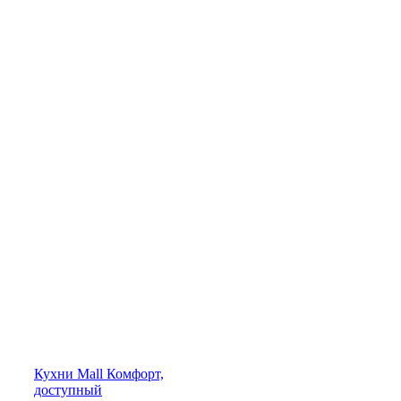
Кухни
Mall
Комфорт,
доступный