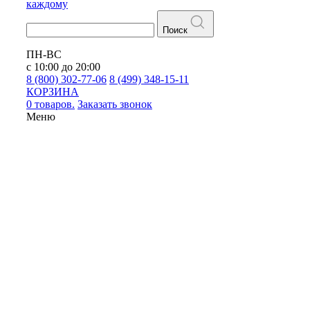
каждому
Поиск
ПН-ВС
с 10:00 до 20:00
8 (800) 302-77-06
8 (499) 348-15-11
КОРЗИНА
0 товаров.
Заказать звонок
Меню