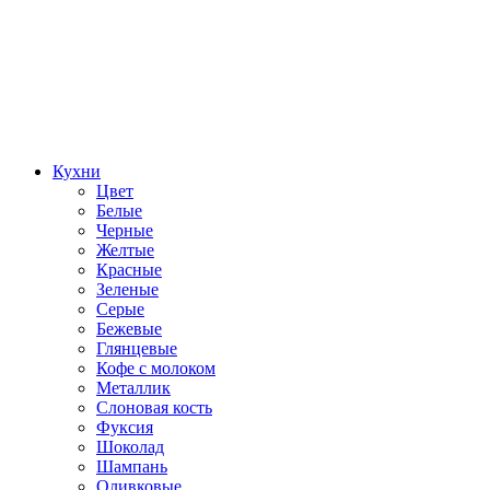
Кухни
Цвет
Белые
Черные
Желтые
Красные
Зеленые
Серые
Бежевые
Глянцевые
Кофе с молоком
Металлик
Слоновая кость
Фуксия
Шоколад
Шампань
Оливковые