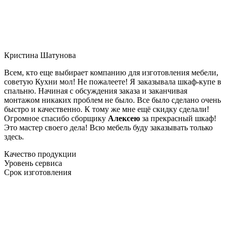
Кристина Шатунова
Всем, кто еще выбирает компанию для изготовления мебели,
советую Кухни мол! Не пожалеете! Я заказывала шкаф-купе в
спальню. Начиная с обсуждения заказа и заканчивая
монтажом никаких проблем не было. Все было сделано очень
быстро и качественно. К тому же мне ещё скидку сделали!
Огромное спасибо сборщику
Алексею
за прекрасный шкаф!
Это мастер своего дела! Всю мебель буду заказывать только
здесь.
Качество продукции
Уровень сервиса
Срок изготовления