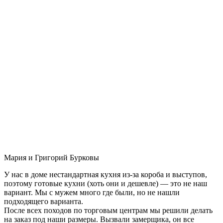
Мария и Григорий Бурковы
У нас в доме нестандартная кухня из-за короба и выступов,
поэтому готовые кухни (хоть они и дешевле) — это не наш
вариант. Мы с мужем много где были, но не нашли
подходящего варианта.
После всех походов по торговым центрам мы решили делать
на заказ под наши размеры. Вызвали замерщика, он все