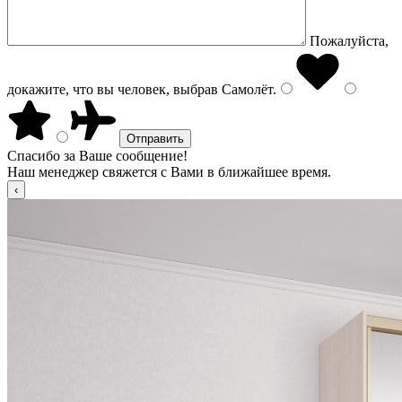
Пожалуйста,
докажите, что вы человек, выбрав
Самолёт
.
Спасибо за Ваше сообщение!
Наш менеджер свяжется с Вами в ближайшее время.