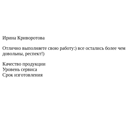
Ирина Криворотова
Отлично выполняете свою работу:) все остались более чем
довольны, респект!)
Качество продукции
Уровень сервиса
Срок изготовления