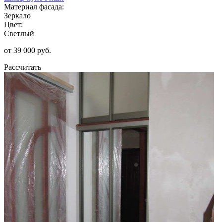
Материал фасада:
Зеркало
Цвет:
Светлый
от 39 000 руб.
Рассчитать