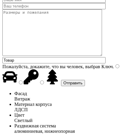
Пожалуйста, докажите, что вы человек, выбрав
Ключ
.
Фасад
Витраж
Материал корпуса
ЛДСП
Цвет
Светлый
Раздвижная система
алюминиевая, нижнеопорная