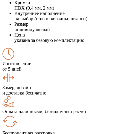
Кромка
ПВХ (0,4 мм, 2 мм)
Внутреннее наполнение
на выбор (полки, корзины, штанги)
Размер
индивидуальный
Цена
указана за базовую комплектацию
Изготовление
от 5 дней
Замер, дизайн
и доставка бесплатно
Оплата наличными, безналичный расчёт
Беспроцентная рассрочка