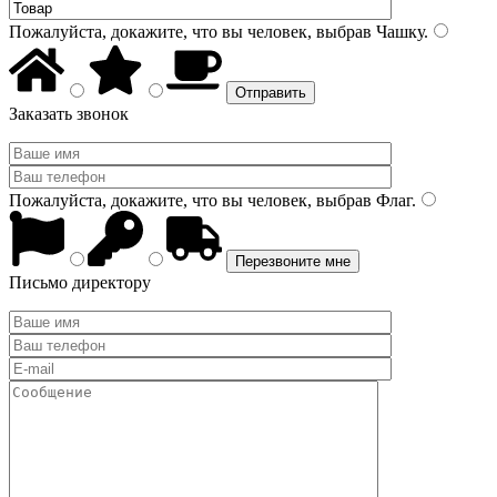
Пожалуйста, докажите, что вы человек, выбрав
Чашку
.
Заказать звонок
Пожалуйста, докажите, что вы человек, выбрав
Флаг
.
Письмо директору