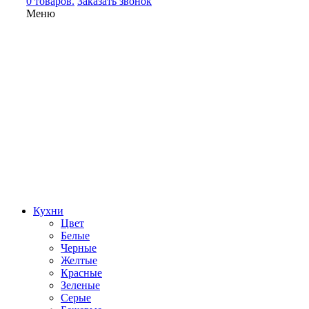
0 товаров.
Заказать звонок
Меню
Кухни
Цвет
Белые
Черные
Желтые
Красные
Зеленые
Серые