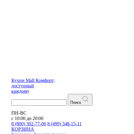
Кухни
Mall
Комфорт,
доступный
каждому
Поиск
ПН-ВС
с 10:00 до 20:00
8 (800) 302-77-06
8 (499) 348-15-11
КОРЗИНА