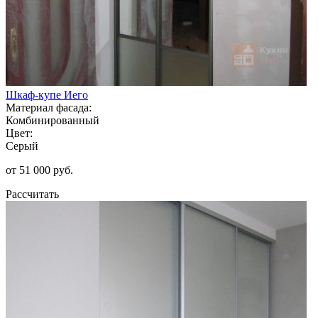
Шкаф-купе Иего
Материал фасада:
Комбинированный
Цвет:
Серый
от 51 000 руб.
Рассчитать