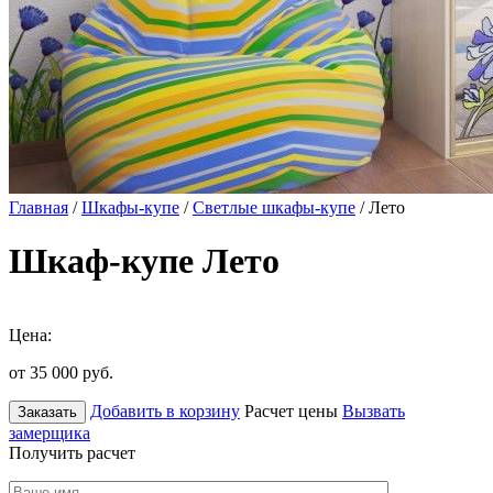
Главная
/
Шкафы-купе
/
Светлые шкафы-купе
/ Лето
Шкаф-купе Лето
Цена:
от 35 000
руб.
Добавить в корзину
Расчет цены
Вызвать
Заказать
замерщика
Получить расчет