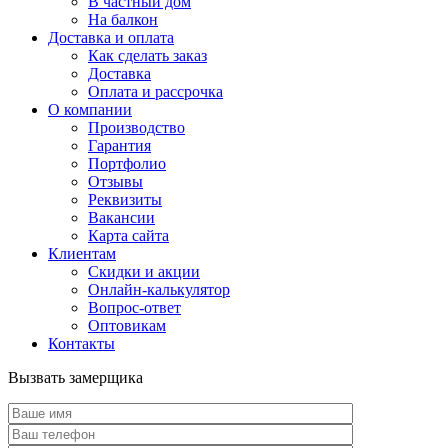
В частный дом
На балкон
Доставка и оплата
Как сделать заказ
Доставка
Оплата и рассрочка
О компании
Производство
Гарантия
Портфолио
Отзывы
Реквизиты
Вакансии
Карта сайта
Клиентам
Скидки и акции
Онлайн-калькулятор
Вопрос-ответ
Оптовикам
Контакты
Вызвать замерщика