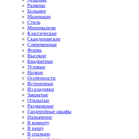
Размеры
Большие
Маленькие
Стиль
Минимализм
Классические
Скандинавские
Современные
Форма
Высокие
Квадратные
Угловые
Низкие
Особенности
Встроенные
Из кладовки
Закрытые
Открытые
Раздвижные
Гардеробные шкафы
Назначение
В комнату
В нишу
В спальню