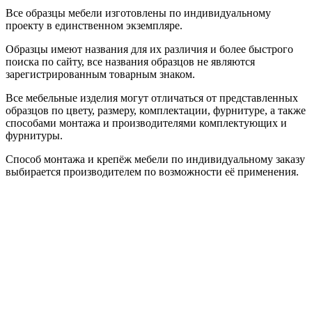
Все образцы мебели изготовлены по индивидуальному
проекту в единственном экземпляре.
Образцы имеют названия для их различия и более быстрого
поиска по сайту, все названия образцов не являются
зарегистрированным товарным знаком.
Все мебельные изделия могут отличаться от представленных
образцов по цвету, размеру, комплектации, фурнитуре, а также
способами монтажа и производителями комплектующих и
фурнитуры.
Способ монтажа и крепёж мебели по индивидуальному заказу
выбирается производителем по возможности её применения.