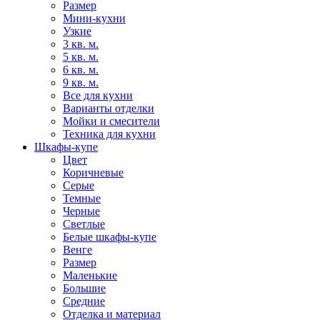
Размер
Мини-кухни
Узкие
3 кв. м.
5 кв. м.
6 кв. м.
9 кв. м.
Все для кухни
Варианты отделки
Мойки и смесители
Техника для кухни
Шкафы-купе
Цвет
Коричневые
Серые
Темные
Черные
Светлые
Белые шкафы-купе
Венге
Размер
Маленькие
Большие
Средние
Отделка и материал