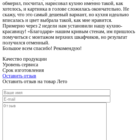
обмерил, посчитал, нарисовал кухню именно такой, как
хотелось, и картинка в голове сложилась окончательно. Не
скажу, что это самый дешевый вариант, но кухня идеально
вписалась и цвет выбрала такой, как мне нравится.
Примерно через 2 недели нам установили нашу кухню-
красавицу! «Благодаря» нашим кривым стенам, им пришлось
помучиться с монтажом верхних шкафчиков, но результат
получился отменный.
Большое всем спасибо! Рекомендую!
Качество продукции
Уровень сервиса
Срок изготовления
Оставить отзыв
Оставить отзыв на товар Лето