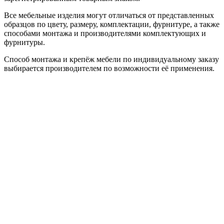
Все мебельные изделия могут отличаться от представленных
образцов по цвету, размеру, комплектации, фурнитуре, а также
способами монтажа и производителями комплектующих и
фурнитуры.
Способ монтажа и крепёж мебели по индивидуальному заказу
выбирается производителем по возможности её применения.