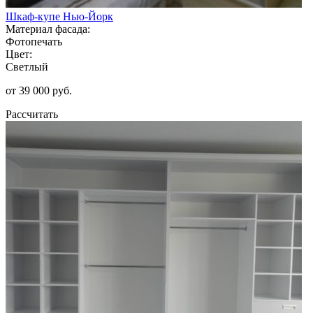
Шкаф-купе Нью-Йорк
Материал фасада:
Фотопечать
Цвет:
Светлый
от 39 000 руб.
Рассчитать