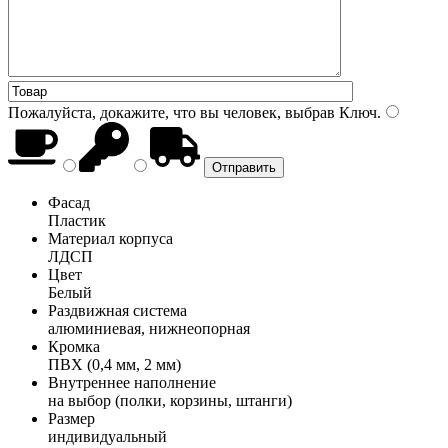
Пожалуйста, докажите, что вы человек, выбрав
Ключ
.
Фасад
Пластик
Материал корпуса
ЛДСП
Цвет
Белый
Раздвижная система
алюминиевая, нижнеопорная
Кромка
ПВХ (0,4 мм, 2 мм)
Внутреннее наполнение
на выбор (полки, корзины, штанги)
Размер
индивидуальный