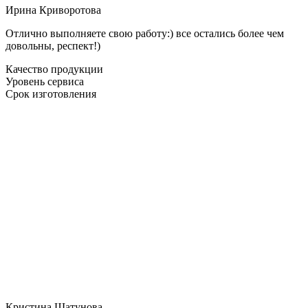
Ирина Криворотова
Отлично выполняете свою работу:) все остались более чем
довольны, респект!)
Качество продукции
Уровень сервиса
Срок изготовления
Кристина Шатунова