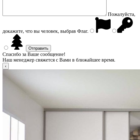
Пожалуйста,
докажите, что вы человек, выбрав
Флаг
.
Спасибо за Ваше сообщение!
Наш менеджер свяжется с Вами в ближайшее время.