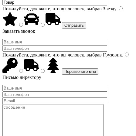
Пожалуйста, докажите, что вы человек, выбрав
Звезду
.
Заказать звонок
Пожалуйста, докажите, что вы человек, выбрав
Грузовик
.
Письмо директору