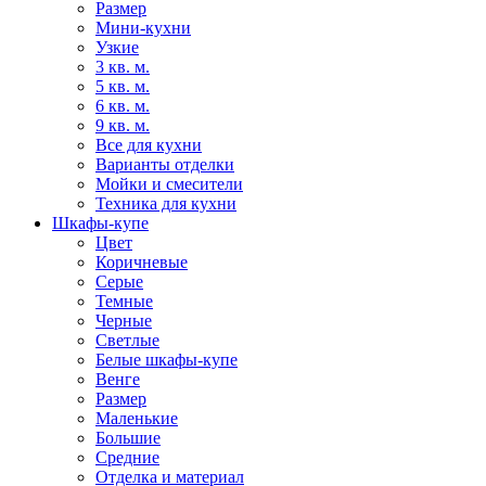
Размер
Мини-кухни
Узкие
3 кв. м.
5 кв. м.
6 кв. м.
9 кв. м.
Все для кухни
Варианты отделки
Мойки и смесители
Техника для кухни
Шкафы-купе
Цвет
Коричневые
Серые
Темные
Черные
Светлые
Белые шкафы-купе
Венге
Размер
Маленькие
Большие
Средние
Отделка и материал