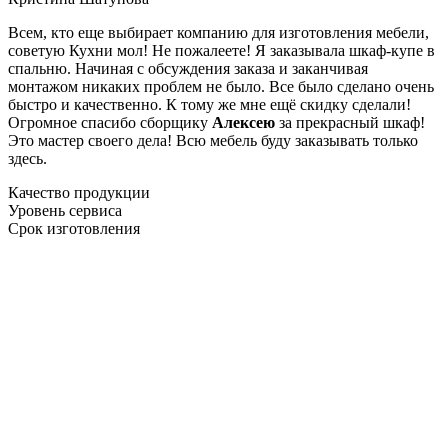
Всем, кто еще выбирает компанию для изготовления мебели,
советую Кухни мол! Не пожалеете! Я заказывала шкаф-купе в
спальню. Начиная с обсуждения заказа и заканчивая
монтажом никаких проблем не было. Все было сделано очень
быстро и качественно. К тому же мне ещё скидку сделали!
Огромное спасибо сборщику
Алексею
за прекрасный шкаф!
Это мастер своего дела! Всю мебель буду заказывать только
здесь.
Качество продукции
Уровень сервиса
Срок изготовления