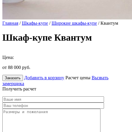
Главная
/
Шкафы-купе
/
Широкие шкафы-купе
/ Квантум
Шкаф-купе Квантум
Цена:
от 88 000
руб.
Добавить в корзину
Расчет цены
Вызвать
Заказать
замерщика
Получить расчет