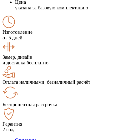
Цена
указана за базовую комплектацию
Изготовление
от 5 дней
Замер, дизайн
и доставка бесплатно
Оплата наличными, безналичный расчёт
Беспроцентная рассрочка
Гарантия
2 года