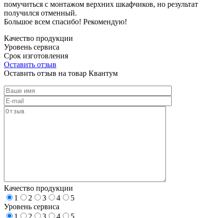
помучиться с монтажом верхних шкафчиков, но результат
получился отменный.
Большое всем спасибо! Рекомендую!
Качество продукции
Уровень сервиса
Срок изготовления
Оставить отзыв
Оставить отзыв на товар Квантум
Качество продукции
1
2
3
4
5
Уровень сервиса
1
2
3
4
5