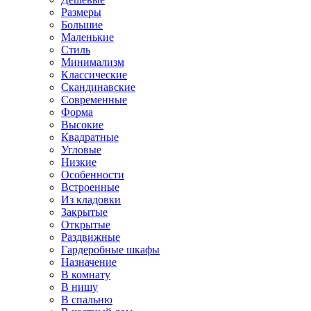
Размеры
Большие
Маленькие
Стиль
Минимализм
Классические
Скандинавские
Современные
Форма
Высокие
Квадратные
Угловые
Низкие
Особенности
Встроенные
Из кладовки
Закрытые
Открытые
Раздвижные
Гардеробные шкафы
Назначение
В комнату
В нишу
В спальню