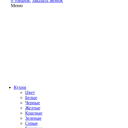
0 товаров.
Заказать звонок
Меню
Кухни
Цвет
Белые
Черные
Желтые
Красные
Зеленые
Серые