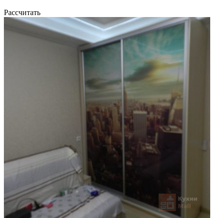
Рассчитать