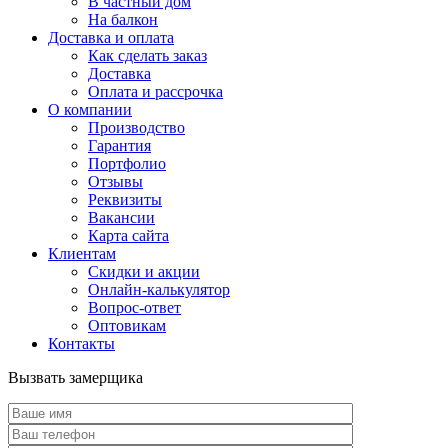
В частный дом
На балкон
Доставка и оплата
Как сделать заказ
Доставка
Оплата и рассрочка
О компании
Производство
Гарантия
Портфолио
Отзывы
Реквизиты
Вакансии
Карта сайта
Клиентам
Скидки и акции
Онлайн-калькулятор
Вопрос-ответ
Оптовикам
Контакты
Вызвать замерщика