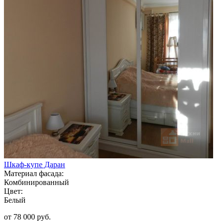
Шкаф-купе Даран
Материал фасада:
Комбинированный
Цвет:
Белый
от 78 000 руб.