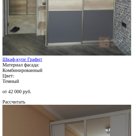
Шкаф-купе Графит
Материал фасада:
Комбинированный
Цвет:
Темный
от 42 000 руб.
Рассчитать