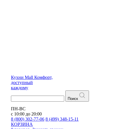
Кухни
Mall
Комфорт,
доступный
каждому
Поиск
ПН-ВС
с 10:00 до 20:00
8 (800) 302-77-06
8 (499) 348-15-11
КОРЗИНА