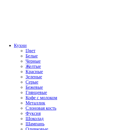
Кухни
Цвет
Белые
Черные
Желтые
Красные
Зеленые
Серые
Бежевые
Глянцевые
Кофе с молоком
Металлик
Слоновая кость
Фуксия
Шоколад
Шампань
Оливковые