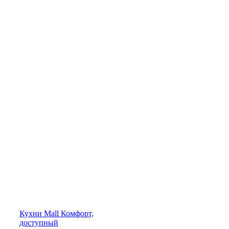
Кухни
Mall
Комфорт,
доступный