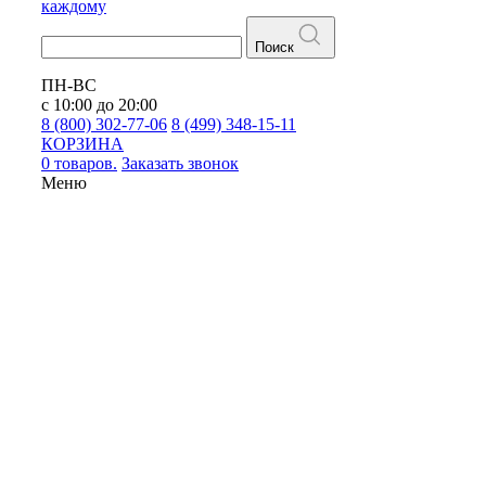
каждому
Поиск
ПН-ВС
с 10:00 до 20:00
8 (800) 302-77-06
8 (499) 348-15-11
КОРЗИНА
0 товаров.
Заказать звонок
Меню