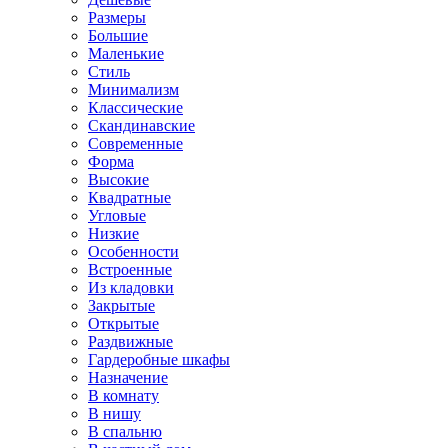
Размеры
Большие
Маленькие
Стиль
Минимализм
Классические
Скандинавские
Современные
Форма
Высокие
Квадратные
Угловые
Низкие
Особенности
Встроенные
Из кладовки
Закрытые
Открытые
Раздвижные
Гардеробные шкафы
Назначение
В комнату
В нишу
В спальню