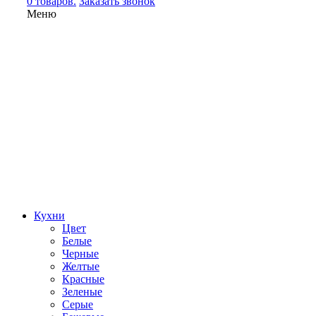
0 товаров.
Заказать звонок
Меню
Кухни
Цвет
Белые
Черные
Желтые
Красные
Зеленые
Серые