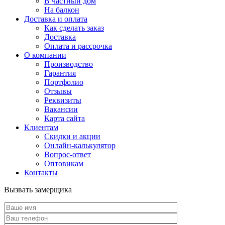
В частный дом
На балкон
Доставка и оплата
Как сделать заказ
Доставка
Оплата и рассрочка
О компании
Производство
Гарантия
Портфолио
Отзывы
Реквизиты
Вакансии
Карта сайта
Клиентам
Скидки и акции
Онлайн-калькулятор
Вопрос-ответ
Оптовикам
Контакты
Вызвать замерщика