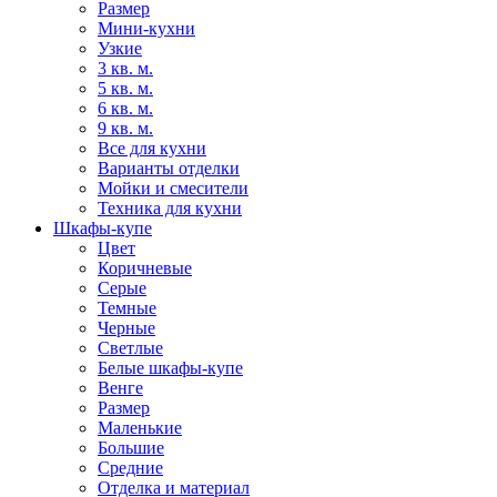
Размер
Мини-кухни
Узкие
3 кв. м.
5 кв. м.
6 кв. м.
9 кв. м.
Все для кухни
Варианты отделки
Мойки и смесители
Техника для кухни
Шкафы-купе
Цвет
Коричневые
Серые
Темные
Черные
Светлые
Белые шкафы-купе
Венге
Размер
Маленькие
Большие
Средние
Отделка и материал