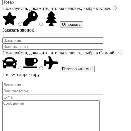
Пожалуйста, докажите, что вы человек, выбрав
Ключ
.
Заказать звонок
Пожалуйста, докажите, что вы человек, выбрав
Самолёт
.
Письмо директору