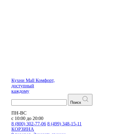
Кухни
Mall
Комфорт,
доступный
каждому
Поиск
ПН-ВС
с 10:00 до 20:00
8 (800) 302-77-06
8 (499) 348-15-11
КОРЗИНА