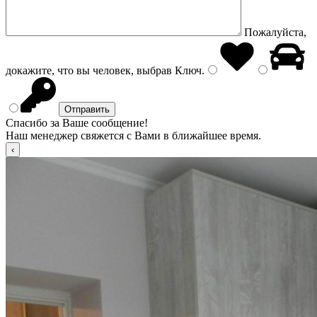
Пожалуйста,
докажите, что вы человек, выбрав
Ключ
.
Спасибо за Ваше сообщение!
Наш менеджер свяжется с Вами в ближайшее время.