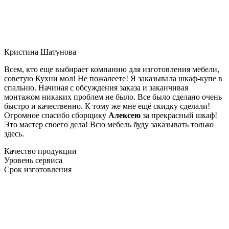
Кристина Шатунова
Всем, кто еще выбирает компанию для изготовления мебели,
советую Кухни мол! Не пожалеете! Я заказывала шкаф-купе в
спальню. Начиная с обсуждения заказа и заканчивая
монтажом никаких проблем не было. Все было сделано очень
быстро и качественно. К тому же мне ещё скидку сделали!
Огромное спасибо сборщику
Алексею
за прекрасный шкаф!
Это мастер своего дела! Всю мебель буду заказывать только
здесь.
Качество продукции
Уровень сервиса
Срок изготовления