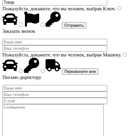
Пожалуйста, докажите, что вы человек, выбрав
Ключ
.
Заказать звонок
Пожалуйста, докажите, что вы человек, выбрав
Машину
.
Письмо директору