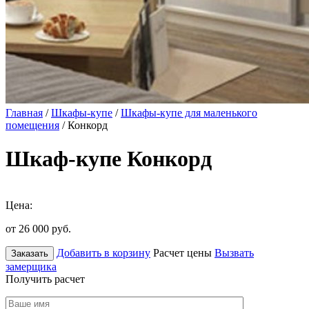
Главная
/
Шкафы-купе
/
Шкафы-купе для маленького
помещения
/ Конкорд
Шкаф-купе Конкорд
Цена:
от 26 000
руб.
Добавить в корзину
Расчет цены
Вызвать
Заказать
замерщика
Получить расчет