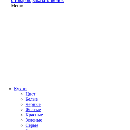
0 товаров.
Заказать звонок
Меню
Кухни
Цвет
Белые
Черные
Желтые
Красные
Зеленые
Серые