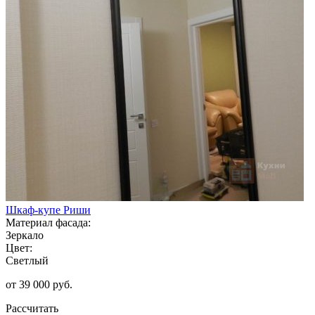
Шкаф-купе Риши
Материал фасада:
Зеркало
Цвет:
Светлый
от 39 000 руб.
Рассчитать