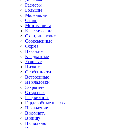
Размеры
Большие
Маленькие
Стиль
Минимализм
Классические
Скандинавские
Современные
Форма
Высокие
Квадратные
Угловые
Низкие
Особенности
Встроенные
Из кладовки
Закрытые
Открытые
Раздвижные
Гардеробные шкафы
Назначение
В комнату
В нишу
В спальню