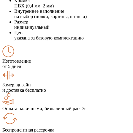
Кромка
ПВХ (0,4 мм, 2 мм)
Внутреннее наполнение
на выбор (полки, корзины, штанги)
Размер
индивидуальный
Цена
указана за базовую комплектацию
Изготовление
от 5 дней
Замер, дизайн
и доставка бесплатно
Оплата наличными, безналичный расчёт
Беспроцентная рассрочка