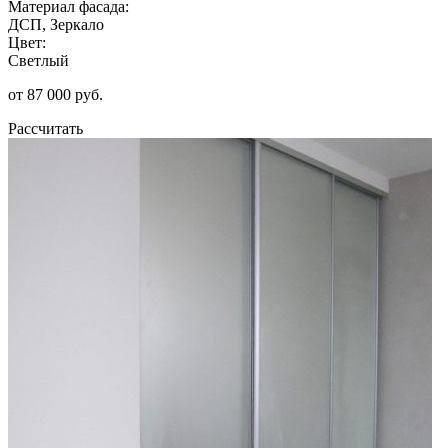
Материал фасада:
ДСП, Зеркало
Цвет:
Светлый
от 87 000 руб.
Рассчитать