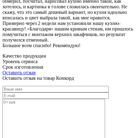
обмерил, посчитал, нарисовал кухню именно такой, как
хотелось, и картинка в голове сложилась окончательно. Не
скажу, что это самый дешевый вариант, но кухня идеально
вписалась и цвет выбрала такой, как мне нравится.
Примерно через 2 недели нам установили нашу кухню-
красавицу! «Благодаря» нашим кривым стенам, им пришлось
помучиться с монтажом верхних шкафчиков, но результат
получился отменный.
Большое всем спасибо! Рекомендую!
Качество продукции
Уровень сервиса
Срок изготовления
Оставить отзыв
Оставить отзыв на товар Конкорд