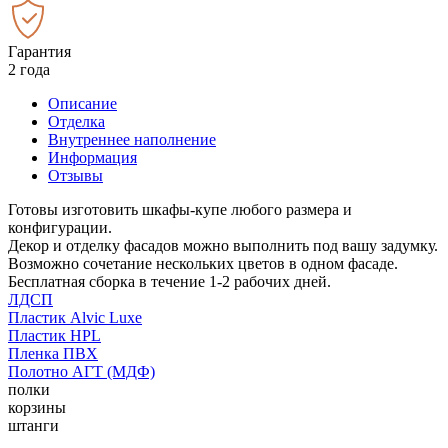
Гарантия
2 года
Описание
Отделка
Внутреннее наполнение
Информация
Отзывы
Готовы изготовить шкафы-купе любого размера и
конфигурации.
Декор и отделку фасадов можно выполнить под вашу задумку.
Возможно сочетание нескольких цветов в одном фасаде.
Бесплатная сборка в течение 1-2 рабочих дней.
ЛДСП
Пластик Alvic Luxe
Пластик HPL
Пленка ПВХ
Полотно АГТ (МДФ)
полки
корзины
штанги