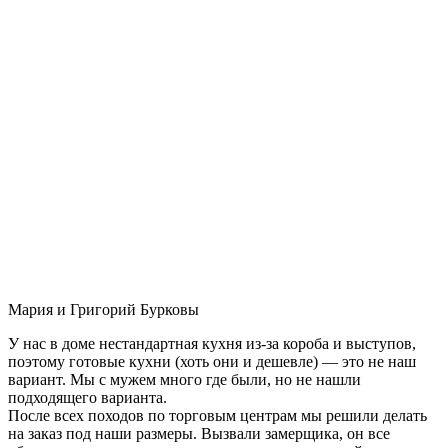
Мария и Григорий Бурковы
У нас в доме нестандартная кухня из-за короба и выступов,
поэтому готовые кухни (хоть они и дешевле) — это не наш
вариант. Мы с мужем много где были, но не нашли
подходящего варианта.
После всех походов по торговым центрам мы решили делать
на заказ под наши размеры. Вызвали замерщика, он все