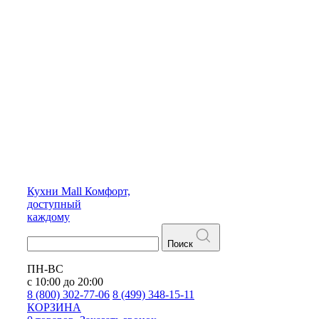
Кухни
Mall
Комфорт,
доступный
каждому
Поиск
ПН-ВС
с 10:00 до 20:00
8 (800) 302-77-06
8 (499) 348-15-11
КОРЗИНА