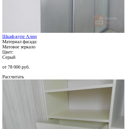
Шкаф-купе Алин
Материал фасада:
Матовое зеркало
Цвет:
Серый
от 78 000 руб.
Рассчитать