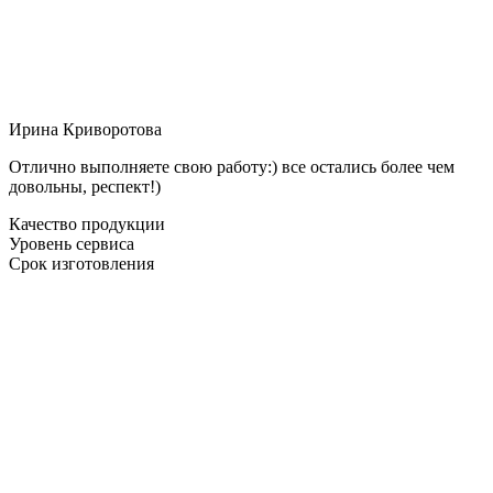
Ирина Криворотова
Отлично выполняете свою работу:) все остались более чем
довольны, респект!)
Качество продукции
Уровень сервиса
Срок изготовления