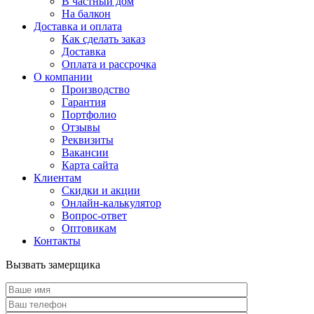
В частный дом
На балкон
Доставка и оплата
Как сделать заказ
Доставка
Оплата и рассрочка
О компании
Производство
Гарантия
Портфолио
Отзывы
Реквизиты
Вакансии
Карта сайта
Клиентам
Скидки и акции
Онлайн-калькулятор
Вопрос-ответ
Оптовикам
Контакты
Вызвать замерщика