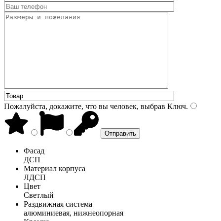
Пожалуйста, докажите, что вы человек, выбрав
Ключ
.
Фасад
ДСП
Материал корпуса
ЛДСП
Цвет
Светлый
Раздвижная система
алюминиевая, нижнеопорная