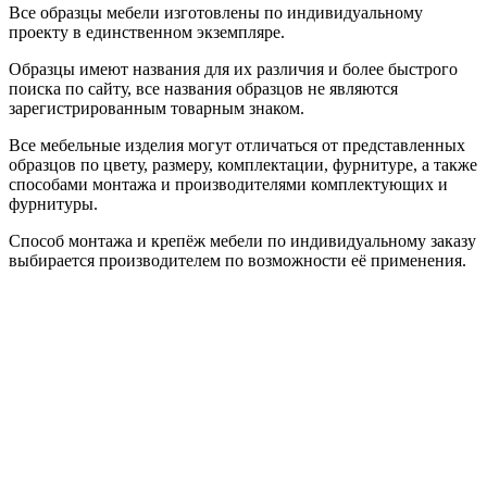
Все образцы мебели изготовлены по индивидуальному
проекту в единственном экземпляре.
Образцы имеют названия для их различия и более быстрого
поиска по сайту, все названия образцов не являются
зарегистрированным товарным знаком.
Все мебельные изделия могут отличаться от представленных
образцов по цвету, размеру, комплектации, фурнитуре, а также
способами монтажа и производителями комплектующих и
фурнитуры.
Способ монтажа и крепёж мебели по индивидуальному заказу
выбирается производителем по возможности её применения.