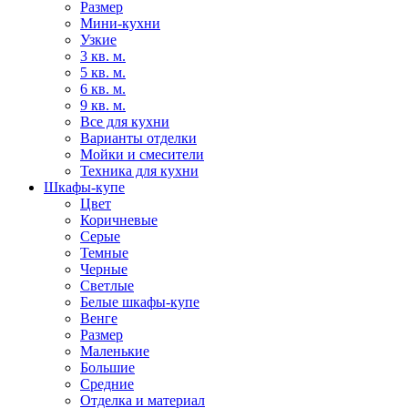
Размер
Мини-кухни
Узкие
3 кв. м.
5 кв. м.
6 кв. м.
9 кв. м.
Все для кухни
Варианты отделки
Мойки и смесители
Техника для кухни
Шкафы-купе
Цвет
Коричневые
Серые
Темные
Черные
Светлые
Белые шкафы-купе
Венге
Размер
Маленькие
Большие
Средние
Отделка и материал