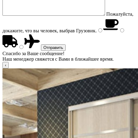
Пожалуйста,
докажите, что вы человек, выбрав
Грузовик
.
Спасибо за Ваше сообщение!
Наш менеджер свяжется с Вами в ближайшее время.