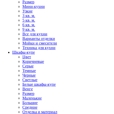
Размер
Мини-кухни
Узкие
3 кв. м.
5 кв. м.
6 кв. м.
9 кв. м.
Все для кухни
Варианты отделки
Мойки и смесители
Техника для кухни
Шкафы-купе
Цвет
Коричневые
Серые
Темные
Черные
Светлые
Белые шкафы-купе
Венге
Размер
Маленькие
Большие
Средние
Отделка и материал