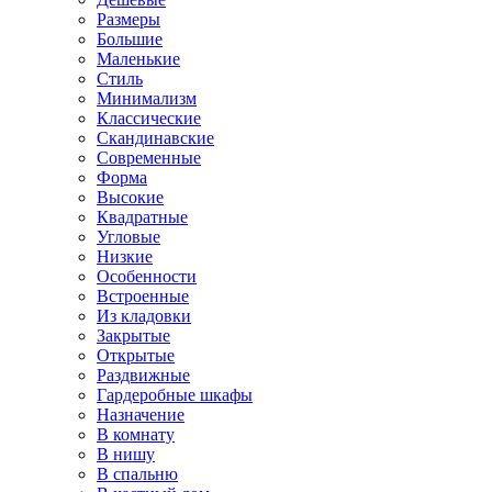
Размеры
Большие
Маленькие
Стиль
Минимализм
Классические
Скандинавские
Современные
Форма
Высокие
Квадратные
Угловые
Низкие
Особенности
Встроенные
Из кладовки
Закрытые
Открытые
Раздвижные
Гардеробные шкафы
Назначение
В комнату
В нишу
В спальню