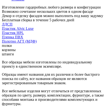
Изготовление гардеробных любого размера и конфигурации
Возможно сочетание нескольких цветов в одном фасаде
Декор и отделку фасадов можно выполнить под вашу задумку
Бесплатная сборка в течение 5 рабочих дней
ЛДСП
Пластик Alvic Luxe
Пластик HPL
Пленка ПВХ
Полотно АГТ (МДФ)
полки
корзины
штанги
Все образцы мебели изготовлены по индивидуальному
проекту в единственном экземпляре.
Образцы имеют названия для их различия и более быстрого
поиска по сайту, все названия образцов не являются
зарегистрированным товарным знаком.
Все мебельные изделия могут отличаться от представленных
образцов по цвету, размеру, комплектации, фурнитуре, а также
способами монтажа и производителями комплектующих и
фурнитуры.