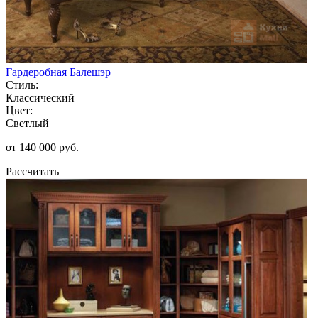
Гардеробная Балешэр
Стиль:
Классический
Цвет:
Светлый
от 140 000 руб.
Рассчитать