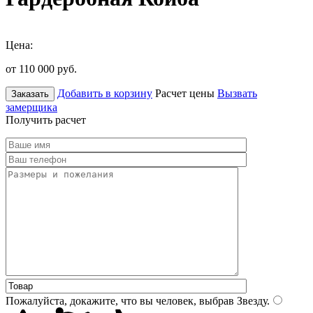
Цена:
от 110 000
руб.
Добавить в корзину
Расчет цены
Вызвать
Заказать
замерщика
Получить расчет
Пожалуйста, докажите, что вы человек, выбрав
Звезду
.