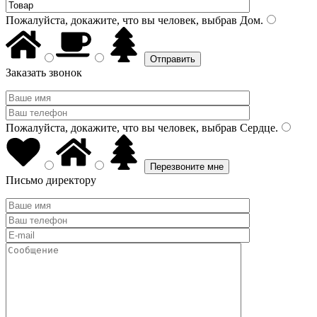
Пожалуйста, докажите, что вы человек, выбрав
Дом
.
Заказать звонок
Пожалуйста, докажите, что вы человек, выбрав
Сердце
.
Письмо директору