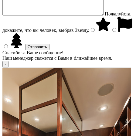
Пожалуйста,
докажите, что вы человек, выбрав
Звезду
.
Спасибо за Ваше сообщение!
Наш менеджер свяжется с Вами в ближайшее время.