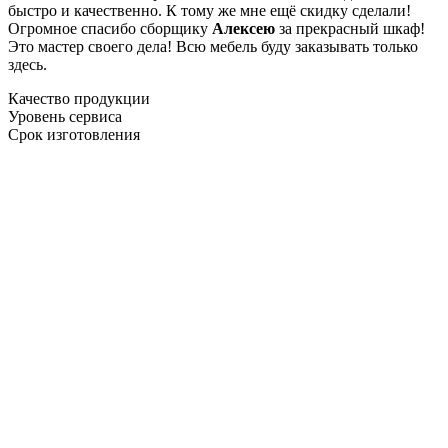
быстро и качественно. К тому же мне ещё скидку сделали!
Огромное спасибо сборщику
Алексею
за прекрасный шкаф!
Это мастер своего дела! Всю мебель буду заказывать только
здесь.
Качество продукции
Уровень сервиса
Срок изготовления