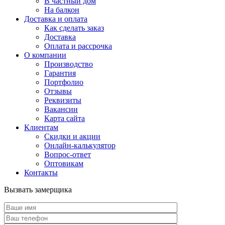
В частный дом
На балкон
Доставка и оплата
Как сделать заказ
Доставка
Оплата и рассрочка
О компании
Производство
Гарантия
Портфолио
Отзывы
Реквизиты
Вакансии
Карта сайта
Клиентам
Скидки и акции
Онлайн-калькулятор
Вопрос-ответ
Оптовикам
Контакты
Вызвать замерщика