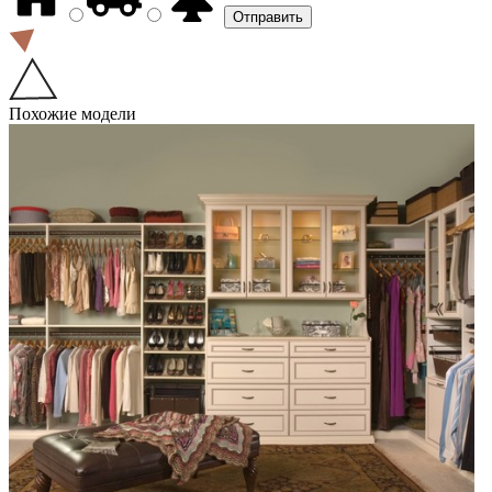
Похожие модели