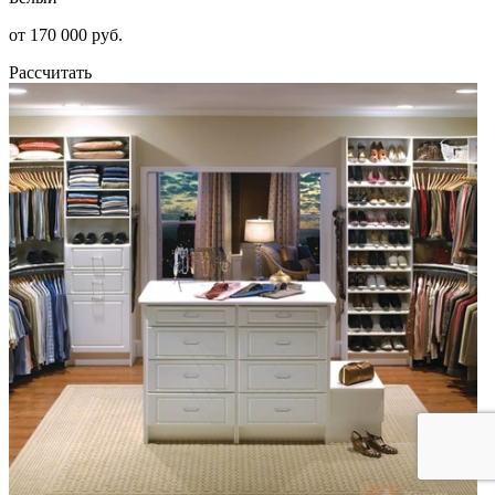
от 170 000 руб.
Рассчитать