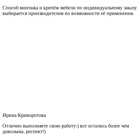
Способ монтажа и крепёж мебели по индивидуальному заказу
выбирается производителем по возможности её применения.
Ирина Криворотова
Отлично выполняете свою работу:) все остались более чем
довольны, респект!)