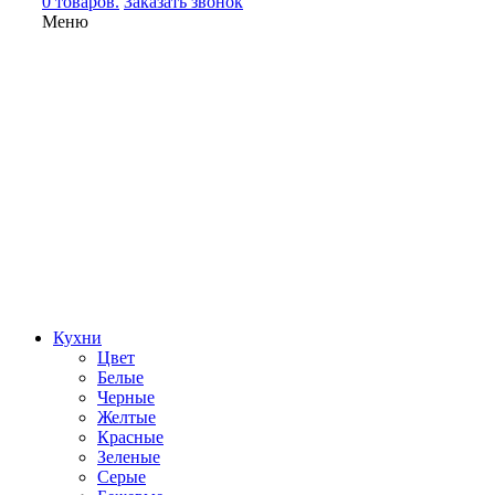
0 товаров.
Заказать звонок
Меню
Кухни
Цвет
Белые
Черные
Желтые
Красные
Зеленые
Серые