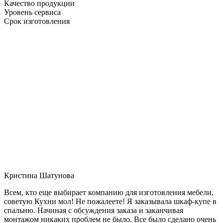
Качество продукции
Уровень сервиса
Срок изготовления
Кристина Шатунова
Всем, кто еще выбирает компанию для изготовления мебели,
советую Кухни мол! Не пожалеете! Я заказывала шкаф-купе в
спальню. Начиная с обсуждения заказа и заканчивая
монтажом никаких проблем не было. Все было сделано очень