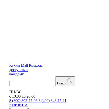
Кухни
Mall
Комфорт,
доступный
каждому
Поиск
ПН-ВС
с 10:00 до 20:00
8 (800) 302-77-06
8 (499) 348-15-11
КОРЗИНА