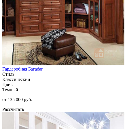
Гардеробная Багабаг
Стиль:
Классический
Цвет:
Темный
от 135 000 руб.
Рассчитать