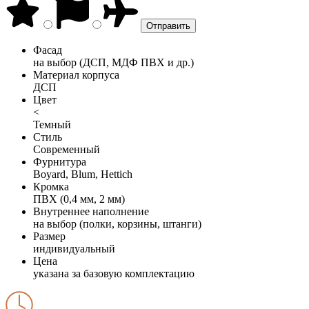
Фасад
на выбор (ДСП, МДФ ПВХ и др.)
Материал корпуса
ДСП
Цвет
<
Темный
Стиль
Современный
Фурнитура
Boyard, Blum, Hettich
Кромка
ПВХ (0,4 мм, 2 мм)
Внутреннее наполнение
на выбор (полки, корзины, штанги)
Размер
индивидуальный
Цена
указана за базовую комплектацию