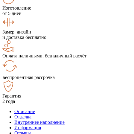
Изготовление
от 5 дней
Замер, дизайн
и доставка бесплатно
Оплата наличными, безналичный расчёт
Беспроцентная рассрочка
Гарантия
2 года
Описание
Отделка
Внутреннее наполнение
Информация
Отзывы