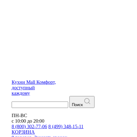
Кухни
Mall
Комфорт,
доступный
каждому
Поиск
ПН-ВС
с 10:00 до 20:00
8 (800) 302-77-06
8 (499) 348-15-11
КОРЗИНА