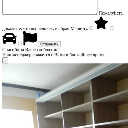
Пожалуйста,
докажите, что вы человек, выбрав
Машину
.
Спасибо за Ваше сообщение!
Наш менеджер свяжется с Вами в ближайшее время.