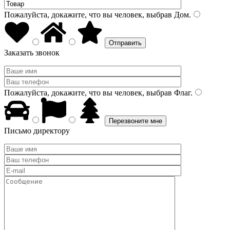
Пожалуйста, докажите, что вы человек, выбрав
Дом
.
Заказать звонок
Пожалуйста, докажите, что вы человек, выбрав
Флаг
.
Письмо директору