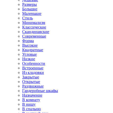
Размеры
Большие
Маленькие
Стиль
Минимализм
Классические
Скандинавские
Современные
Форма
Высокие
Квадратные
Угловые
Низкие
Особенности
Встроенные
Из кладовки
Закрытые
Открытые
Раздвижные
Гардеробные шкафы
Назначение
В комнату
В нишу
В спальню