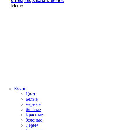
0 товаров.
Заказать звонок
Меню
Кухни
Цвет
Белые
Черные
Желтые
Красные
Зеленые
Серые