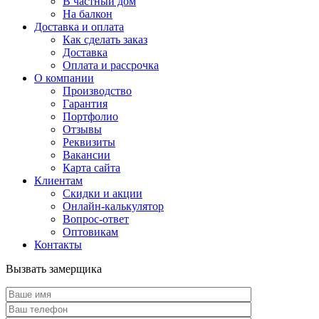
В частный дом
На балкон
Доставка и оплата
Как сделать заказ
Доставка
Оплата и рассрочка
О компании
Производство
Гарантия
Портфолио
Отзывы
Реквизиты
Вакансии
Карта сайта
Клиентам
Скидки и акции
Онлайн-калькулятор
Вопрос-ответ
Оптовикам
Контакты
Вызвать замерщика