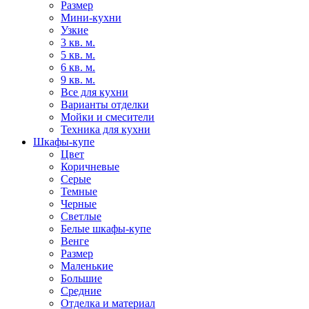
Размер
Мини-кухни
Узкие
3 кв. м.
5 кв. м.
6 кв. м.
9 кв. м.
Все для кухни
Варианты отделки
Мойки и смесители
Техника для кухни
Шкафы-купе
Цвет
Коричневые
Серые
Темные
Черные
Светлые
Белые шкафы-купе
Венге
Размер
Маленькие
Большие
Средние
Отделка и материал