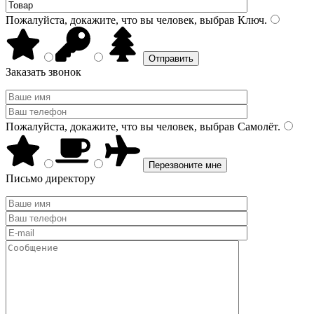
Пожалуйста, докажите, что вы человек, выбрав
Ключ
.
Заказать звонок
Пожалуйста, докажите, что вы человек, выбрав
Самолёт
.
Письмо директору