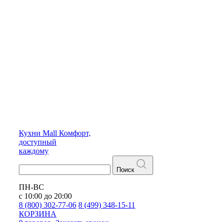
Кухни
Mall
Комфорт,
доступный
каждому
Поиск
ПН-ВС
с 10:00 до 20:00
8 (800) 302-77-06
8 (499) 348-15-11
КОРЗИНА