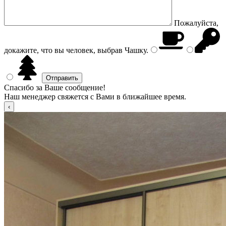
Пожалуйста,
докажите, что вы человек, выбрав
Чашку
.
Спасибо за Ваше сообщение!
Наш менеджер свяжется с Вами в ближайшее время.