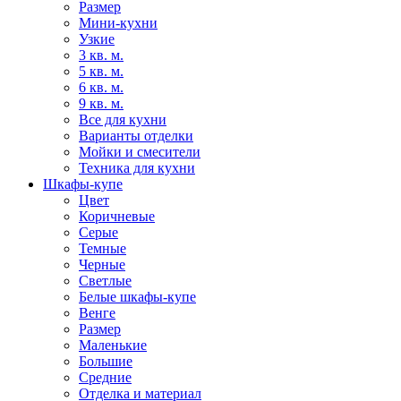
Размер
Мини-кухни
Узкие
3 кв. м.
5 кв. м.
6 кв. м.
9 кв. м.
Все для кухни
Варианты отделки
Мойки и смесители
Техника для кухни
Шкафы-купе
Цвет
Коричневые
Серые
Темные
Черные
Светлые
Белые шкафы-купе
Венге
Размер
Маленькие
Большие
Средние
Отделка и материал