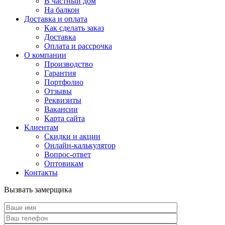
В частный дом
На балкон
Доставка и оплата
Как сделать заказ
Доставка
Оплата и рассрочка
О компании
Производство
Гарантия
Портфолио
Отзывы
Реквизиты
Вакансии
Карта сайта
Клиентам
Скидки и акции
Онлайн-калькулятор
Вопрос-ответ
Оптовикам
Контакты
Вызвать замерщика