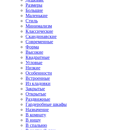
Размеры
Большие
Маленькие
Стиль
Минимализм
Классические
Скандинавские
Современные
Форма
Высокие
Квадратные
Угловые
Низкие
Особенности
Встроенные
Из кладовки
Закрытые
Открытые
Раздвижные
Гардеробные шкафы
Назначение
В комнату
В нишу
В спальню