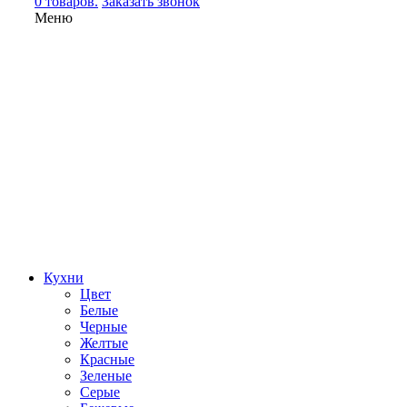
0 товаров.
Заказать звонок
Меню
Кухни
Цвет
Белые
Черные
Желтые
Красные
Зеленые
Серые