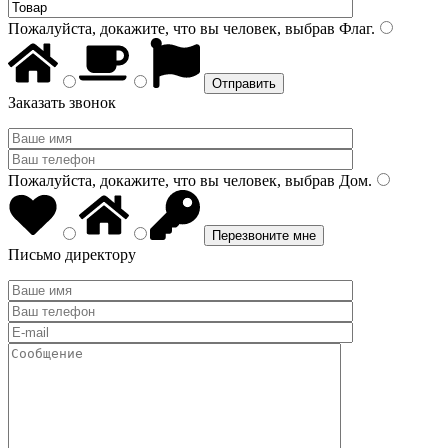
Пожалуйста, докажите, что вы человек, выбрав
Флаг
.
Заказать звонок
Пожалуйста, докажите, что вы человек, выбрав
Дом
.
Письмо директору