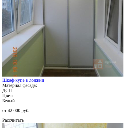
Шкаф-купе в лоджии
Материал фасада:
ДСП
Цвет:
Белый
от 42 000 руб.
Рассчитать