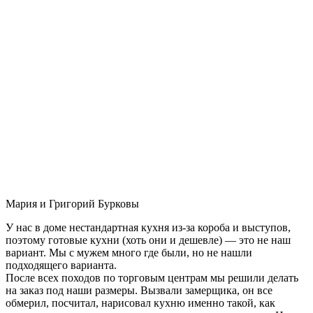
Мария и Григорий Бурковы
У нас в доме нестандартная кухня из-за короба и выступов,
поэтому готовые кухни (хоть они и дешевле) — это не наш
вариант. Мы с мужем много где были, но не нашли
подходящего варианта.
После всех походов по торговым центрам мы решили делать
на заказ под наши размеры. Вызвали замерщика, он все
обмерил, посчитал, нарисовал кухню именно такой, как