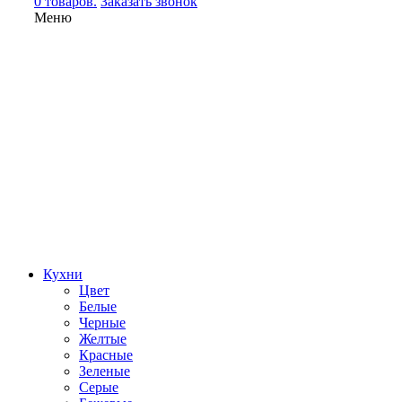
0 товаров.
Заказать звонок
Меню
Кухни
Цвет
Белые
Черные
Желтые
Красные
Зеленые
Серые