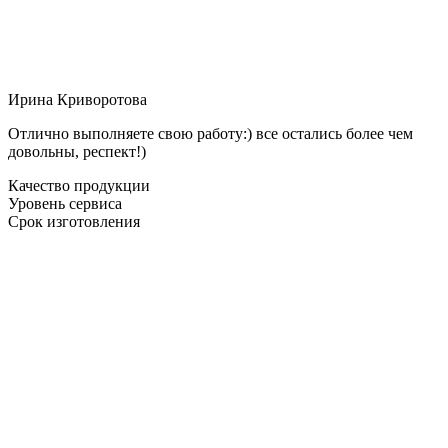
Ирина Криворотова
Отлично выполняете свою работу:) все остались более чем
довольны, респект!)
Качество продукции
Уровень сервиса
Срок изготовления