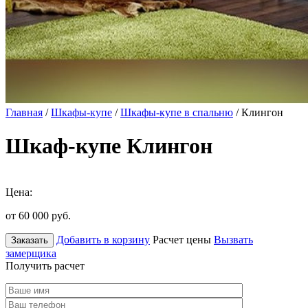
Главная
/
Шкафы-купе
/
Шкафы-купе в спальню
/ Клингон
Шкаф-купе Клингон
Цена:
от 60 000
руб.
Добавить в корзину
Расчет цены
Вызвать
Заказать
замерщика
Получить расчет