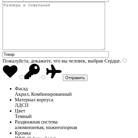
Пожалуйста, докажите, что вы человек, выбрав
Сердце
.
Фасад
Акрил, Комбинированный
Материал корпуса
ЛДСП
Цвет
Темный
Раздвижная система
алюминиевая, нижнеопорная
Кромка