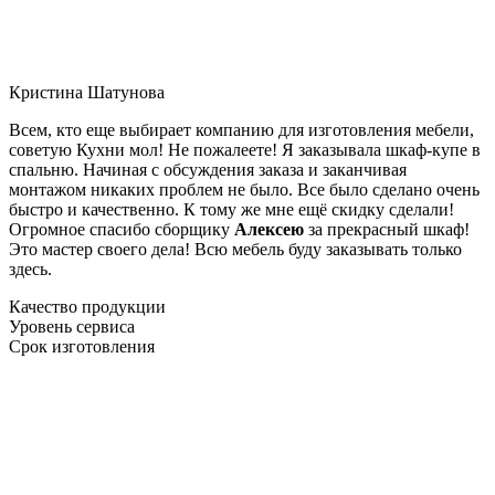
Кристина Шатунова
Всем, кто еще выбирает компанию для изготовления мебели,
советую Кухни мол! Не пожалеете! Я заказывала шкаф-купе в
спальню. Начиная с обсуждения заказа и заканчивая
монтажом никаких проблем не было. Все было сделано очень
быстро и качественно. К тому же мне ещё скидку сделали!
Огромное спасибо сборщику
Алексею
за прекрасный шкаф!
Это мастер своего дела! Всю мебель буду заказывать только
здесь.
Качество продукции
Уровень сервиса
Срок изготовления