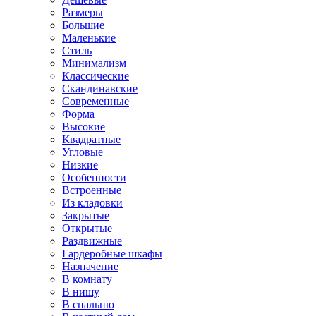
Размеры
Большие
Маленькие
Стиль
Минимализм
Классические
Скандинавские
Современные
Форма
Высокие
Квадратные
Угловые
Низкие
Особенности
Встроенные
Из кладовки
Закрытые
Открытые
Раздвижные
Гардеробные шкафы
Назначение
В комнату
В нишу
В спальню