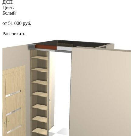
ДСП
Цвет:
Белый
от 51 000 руб.
Рассчитать