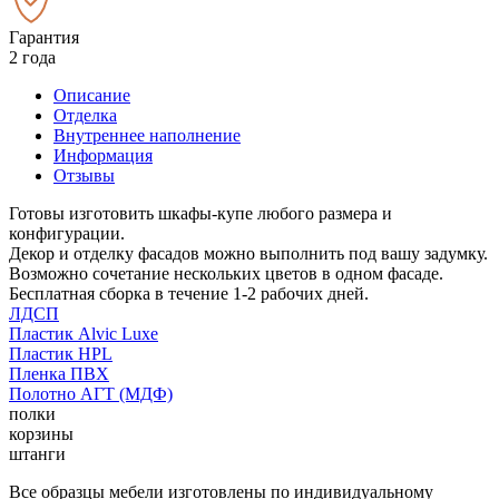
Гарантия
2 года
Описание
Отделка
Внутреннее наполнение
Информация
Отзывы
Готовы изготовить шкафы-купе любого размера и
конфигурации.
Декор и отделку фасадов можно выполнить под вашу задумку.
Возможно сочетание нескольких цветов в одном фасаде.
Бесплатная сборка в течение 1-2 рабочих дней.
ЛДСП
Пластик Alvic Luxe
Пластик HPL
Пленка ПВХ
Полотно АГТ (МДФ)
полки
корзины
штанги
Все образцы мебели изготовлены по индивидуальному