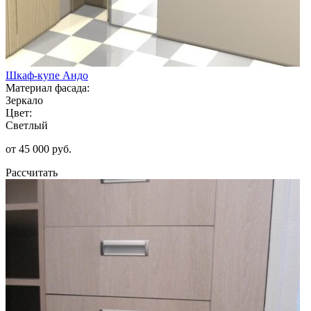
Шкаф-купе Андо
Материал фасада:
Зеркало
Цвет:
Светлый
от 45 000 руб.
Рассчитать