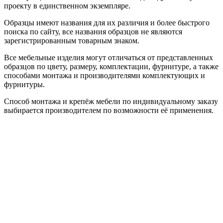
проекту в единственном экземпляре.
Образцы имеют названия для их различия и более быстрого
поиска по сайту, все названия образцов не являются
зарегистрированным товарным знаком.
Все мебельные изделия могут отличаться от представленных
образцов по цвету, размеру, комплектации, фурнитуре, а также
способами монтажа и производителями комплектующих и
фурнитуры.
Способ монтажа и крепёж мебели по индивидуальному заказу
выбирается производителем по возможности её применения.