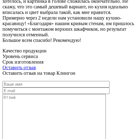
хотелось, и картинка в голове сложилась окончательно. Не
скажу, что это самый дешевый вариант, но кухня идеально
вписалась и цвет выбрала такой, как мне нравится.
Примерно через 2 недели нам установили нашу кухню-
красавицу! «Благодаря» нашим кривым стенам, им пришлось
помучиться с монтажом верхних шкафчиков, но результат
получился отменный.
Большое всем спасибо! Рекомендую!
Качество продукции
Уровень сервиса
Срок изготовления
Оставить отзыв
Оставить отзыв на товар Клингон