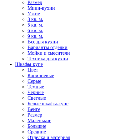
Размер
Мини-кухни
Узкие
3 кв. м.
5 кв. м.
6 кв. м.
9 кв. м.
Все для кухни
Варианты отделки
Мойки и смесители
Техника для кухни
Шкафы-купе
Цвет
Коричневые
Серые
Темные
Черные
Светлые
Белые шкафы-купе
Венге
Размер
Маленькие
Большие
Средние
Отделка и материал