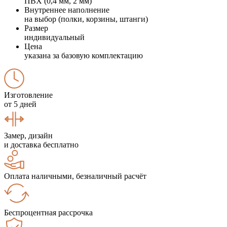
ПВХ (0,4 мм, 2 мм)
Внутреннее наполнение
на выбор (полки, корзины, штанги)
Размер
индивидуальный
Цена
указана за базовую комплектацию
Изготовление
от 5 дней
Замер, дизайн
и доставка бесплатно
Оплата наличными, безналичный расчёт
Беспроцентная рассрочка