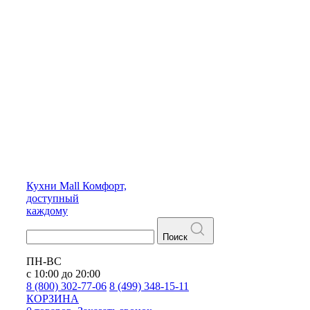
Кухни
Mall
Комфорт,
доступный
каждому
Поиск
ПН-ВС
с 10:00 до 20:00
8 (800) 302-77-06
8 (499) 348-15-11
КОРЗИНА