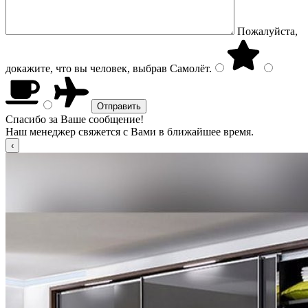
Пожалуйста,
докажите, что вы человек, выбрав
Самолёт
.
Спасибо за Ваше сообщение!
Наш менеджер свяжется с Вами в ближайшее время.