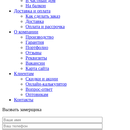
В частный дом
На балкон
Доставка и оплата
Как сделать заказ
Доставка
Оплата и рассрочка
О компании
Производство
Гарантия
Портфолио
Отзывы
Реквизиты
Вакансии
Карта сайта
Клиентам
Скидки и акции
Онлайн-калькулятор
Вопрос-ответ
Оптовикам
Контакты
Вызвать замерщика