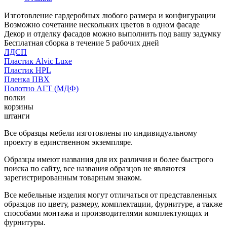
Изготовление гардеробных любого размера и конфигурации
Возможно сочетание нескольких цветов в одном фасаде
Декор и отделку фасадов можно выполнить под вашу задумку
Бесплатная сборка в течение 5 рабочих дней
ЛДСП
Пластик Alvic Luxe
Пластик HPL
Пленка ПВХ
Полотно АГТ (МДФ)
полки
корзины
штанги
Все образцы мебели изготовлены по индивидуальному
проекту в единственном экземпляре.
Образцы имеют названия для их различия и более быстрого
поиска по сайту, все названия образцов не являются
зарегистрированным товарным знаком.
Все мебельные изделия могут отличаться от представленных
образцов по цвету, размеру, комплектации, фурнитуре, а также
способами монтажа и производителями комплектующих и
фурнитуры.