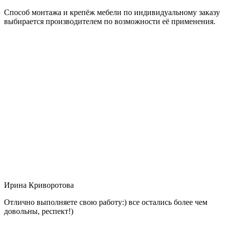
Способ монтажа и крепёж мебели по индивидуальному заказу
выбирается производителем по возможности её применения.
Ирина Криворотова
Отлично выполняете свою работу:) все остались более чем
довольны, респект!)