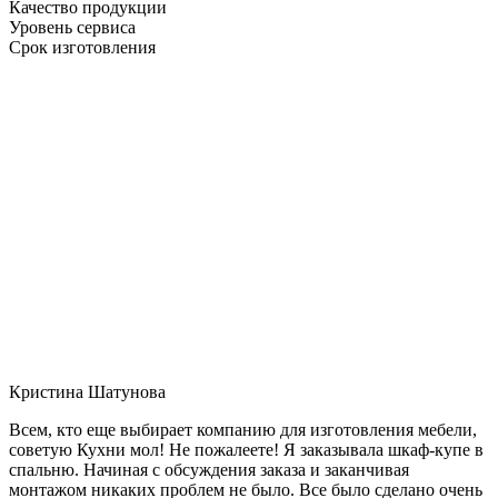
Качество продукции
Уровень сервиса
Срок изготовления
Кристина Шатунова
Всем, кто еще выбирает компанию для изготовления мебели,
советую Кухни мол! Не пожалеете! Я заказывала шкаф-купе в
спальню. Начиная с обсуждения заказа и заканчивая
монтажом никаких проблем не было. Все было сделано очень