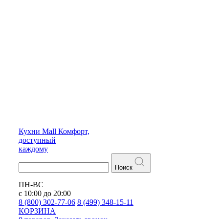
Кухни
Mall
Комфорт,
доступный
каждому
Поиск
ПН-ВС
с 10:00 до 20:00
8 (800) 302-77-06
8 (499) 348-15-11
КОРЗИНА