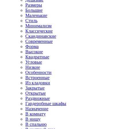
Размеры
Большие
Маленькие
Стиль
Минимализм
Классические
Скандинавские
Современные
Форма
Высокие
Квадратные
Угловые
Низкие
Особенности
Встроенные
Из кладовки
Закрытые
Открытые
Раздвижные
Гардеробные шкафы
Назначение
В комнату
В нишу
В спальню