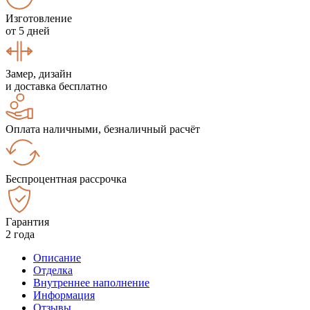
Изготовление
от 5 дней
Замер, дизайн
и доставка бесплатно
Оплата наличными, безналичный расчёт
Беспроцентная рассрочка
Гарантия
2 года
Описание
Отделка
Внутреннее наполнение
Информация
Отзывы