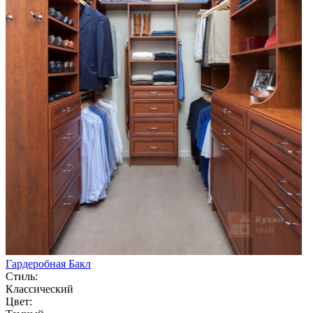
Гардеробная Бакл
Стиль:
Классический
Цвет: