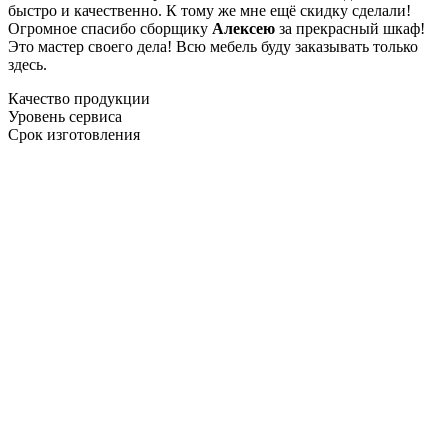
быстро и качественно. К тому же мне ещё скидку сделали!
Огромное спасибо сборщику
Алексею
за прекрасный шкаф!
Это мастер своего дела! Всю мебель буду заказывать только
здесь.
Качество продукции
Уровень сервиса
Срок изготовления