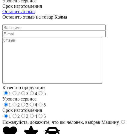
Уровень сервиса
Срок изготовления
Оставить отзыв
Оставить отзыв на товар Каяма
Качество продукции
1
2
3
4
5
Уровень сервиса
1
2
3
4
5
Срок изготовления
1
2
3
4
5
Пожалуйста, докажите, что вы человек, выбрав
Машину
.