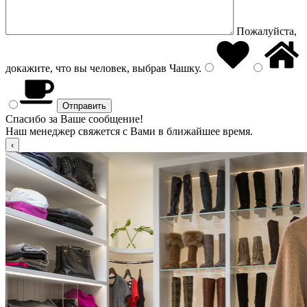
Пожалуйста,
докажите, что вы человек, выбрав
Чашку
.
Спасибо за Ваше сообщение!
Наш менеджер свяжется с Вами в ближайшее время.