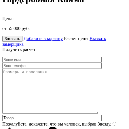
Цена:
от 55 000
руб.
Добавить в корзину
Расчет цены
Вызвать
Заказать
замерщика
Получить расчет
Пожалуйста, докажите, что вы человек, выбрав
Звезду
.