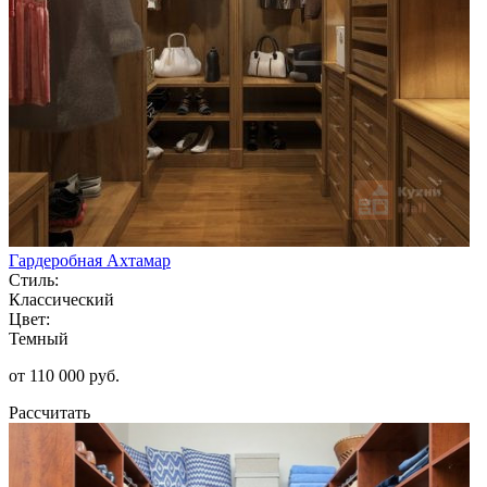
Гардеробная Ахтамар
Стиль:
Классический
Цвет:
Темный
от 110 000 руб.
Рассчитать