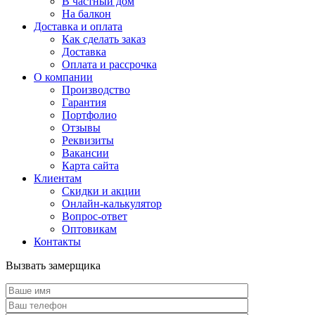
В частный дом
На балкон
Доставка и оплата
Как сделать заказ
Доставка
Оплата и рассрочка
О компании
Производство
Гарантия
Портфолио
Отзывы
Реквизиты
Вакансии
Карта сайта
Клиентам
Скидки и акции
Онлайн-калькулятор
Вопрос-ответ
Оптовикам
Контакты
Вызвать замерщика