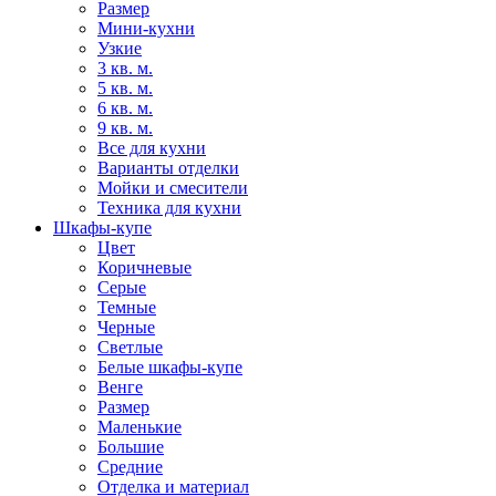
Размер
Мини-кухни
Узкие
3 кв. м.
5 кв. м.
6 кв. м.
9 кв. м.
Все для кухни
Варианты отделки
Мойки и смесители
Техника для кухни
Шкафы-купе
Цвет
Коричневые
Серые
Темные
Черные
Светлые
Белые шкафы-купе
Венге
Размер
Маленькие
Большие
Средние
Отделка и материал