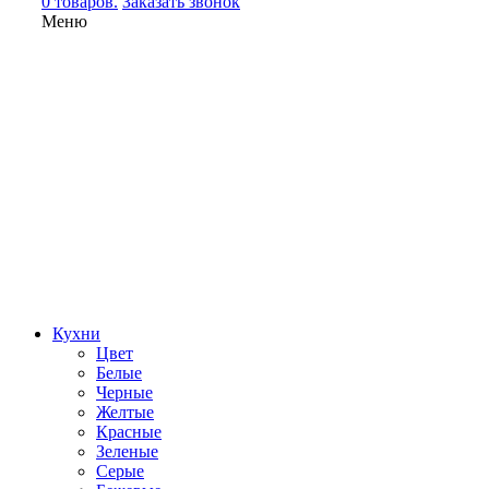
0 товаров.
Заказать звонок
Меню
Кухни
Цвет
Белые
Черные
Желтые
Красные
Зеленые
Серые