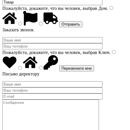
Пожалуйста, докажите, что вы человек, выбрав
Дом
.
Заказать звонок
Пожалуйста, докажите, что вы человек, выбрав
Ключ
.
Письмо директору