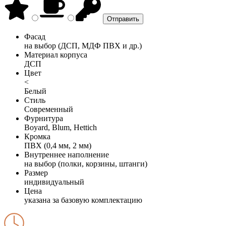
Фасад
на выбор (ДСП, МДФ ПВХ и др.)
Материал корпуса
ДСП
Цвет
<
Белый
Стиль
Современный
Фурнитура
Boyard, Blum, Hettich
Кромка
ПВХ (0,4 мм, 2 мм)
Внутреннее наполнение
на выбор (полки, корзины, штанги)
Размер
индивидуальный
Цена
указана за базовую комплектацию