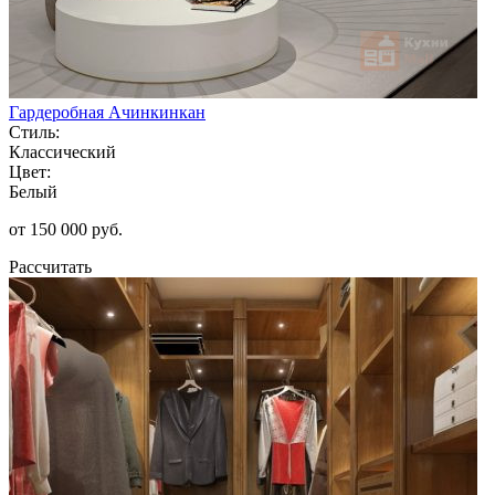
Гардеробная Ачинкинкан
Стиль:
Классический
Цвет:
Белый
от 150 000 руб.
Рассчитать