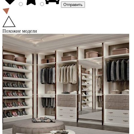
Похожие модели