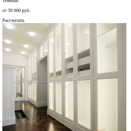
Темный
от 50 000 руб.
Рассчитать