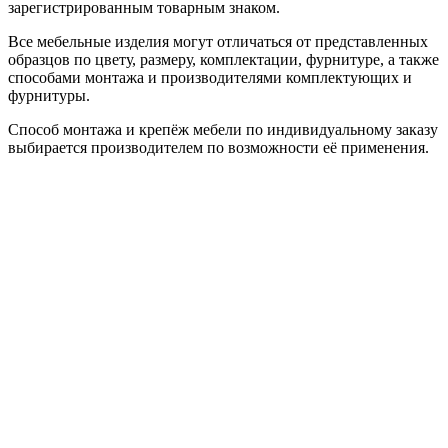
зарегистрированным товарным знаком.
Все мебельные изделия могут отличаться от представленных
образцов по цвету, размеру, комплектации, фурнитуре, а также
способами монтажа и производителями комплектующих и
фурнитуры.
Способ монтажа и крепёж мебели по индивидуальному заказу
выбирается производителем по возможности её применения.