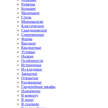
Размеры
Большие
Маленькие
Стиль
Минимализм
Классические
Скандинавские
Современные
Форма
Высокие
Квадратные
Угловые
Низкие
Особенности
Встроенные
Из кладовки
Закрытые
Открытые
Раздвижные
Гардеробные шкафы
Назначение
В комнату
В нишу
В спальню