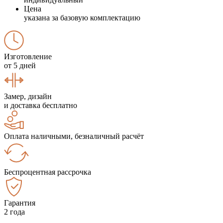
Цена
указана за базовую комплектацию
Изготовление
от 5 дней
Замер, дизайн
и доставка бесплатно
Оплата наличными, безналичный расчёт
Беспроцентная рассрочка
Гарантия
2 года