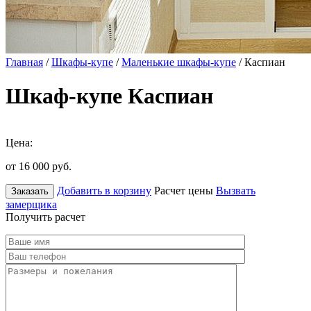
Главная
/
Шкафы-купе
/
Маленькие шкафы-купе
/ Каспиан
Шкаф-купе Каспиан
Цена:
от 16 000
руб.
Добавить в корзину
Расчет цены
Вызвать
Заказать
замерщика
Получить расчет