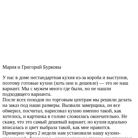
Мария и Григорий Бурковы
У нас в доме нестандартная кухня из-за короба и выступов,
поэтому готовые кухни (хоть они и дешевле) — это не наш
вариант. Мы с мужем много где были, но не нашли
подходящего варианта.
После всех походов по торговым центрам мы решили делать
на заказ под наши размеры. Вызвали замерщика, он все
обмерил, посчитал, нарисовал кухню именно такой, как
хотелось, и картинка в голове сложилась окончательно. Не
скажу, что это самый дешевый вариант, но кухня идеально
вписалась и цвет выбрала такой, как мне нравится.
Примерно через 2 недели нам установили нашу кухню-