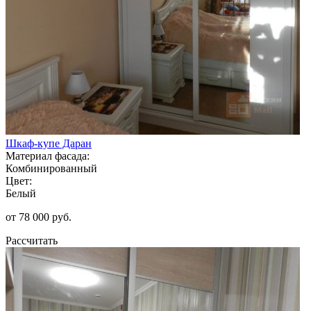
Шкаф-купе Даран
Материал фасада:
Комбинированный
Цвет:
Белый
от 78 000 руб.
Рассчитать