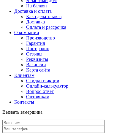
В частный дом
На балкон
Доставка и оплата
Как сделать заказ
Доставка
Оплата и рассрочка
О компании
Производство
Гарантия
Портфолио
Отзывы
Реквизиты
Вакансии
Карта сайта
Клиентам
Скидки и акции
Онлайн-калькулятор
Вопрос-ответ
Оптовикам
Контакты
Вызвать замерщика