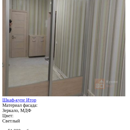
Шкаф-купе Итор
Материал фасада:
Зеркало, МДФ
Цвет:
Светлый