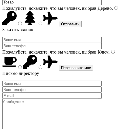
Пожалуйста, докажите, что вы человек, выбрав
Дерево
.
Заказать звонок
Пожалуйста, докажите, что вы человек, выбрав
Ключ
.
Письмо директору