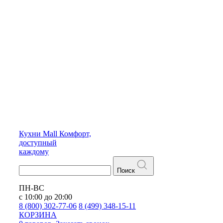
Кухни
Mall
Комфорт,
доступный
каждому
Поиск
ПН-ВС
с 10:00 до 20:00
8 (800) 302-77-06
8 (499) 348-15-11
КОРЗИНА