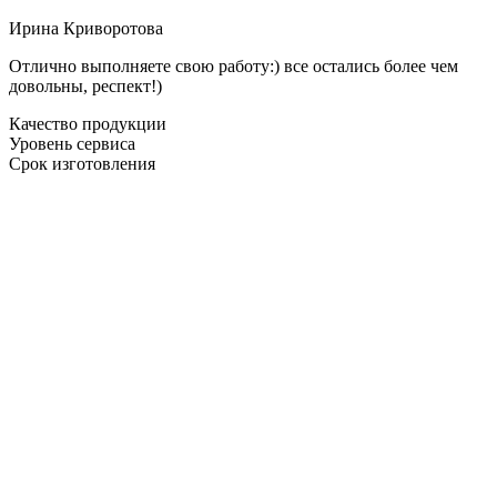
Ирина Криворотова
Отлично выполняете свою работу:) все остались более чем
довольны, респект!)
Качество продукции
Уровень сервиса
Срок изготовления