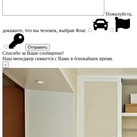
Пожалуйста,
докажите, что вы человек, выбрав
Флаг
.
Спасибо за Ваше сообщение!
Наш менеджер свяжется с Вами в ближайшее время.