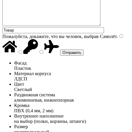
Пожалуйста, докажите, что вы человек, выбрав
Самолёт
.
Фасад
Пластик
Материал корпуса
ЛДСП
Цвет
Светлый
Раздвижная система
алюминиевая, нижнеопорная
Кромка
ПВХ (0,4 мм, 2 мм)
Внутреннее наполнение
на выбор (полки, корзины, штанги)
Размер
индивидуальный