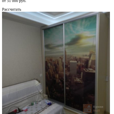
от 51 000 руб.
Рассчитать