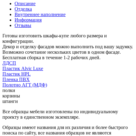
Описание
Отделка
Внутреннее наполнение
Информация
Отзывы
Готовы изготовить шкафы-купе любого размера и
конфигурации.
Декор и отделку фасадов можно выполнить под вашу задумку.
Возможно сочетание нескольких цветов в одном фасаде.
Бесплатная сборка в течение 1-2 рабочих дней.
ЛДСП
Пластик Alvic Luxe
Пластик HPL
Пленка ПВХ
Полотно АГТ (МДФ)
полки
корзины
штанги
Все образцы мебели изготовлены по индивидуальному
проекту в единственном экземпляре.
Образцы имеют названия для их различия и более быстрого
поиска по сайту, все названия образцов не являются