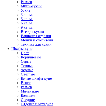
Размер
Мини-кухни
Узкие
3 кв. м.
5 кв. м.
6 кв. м.
9 кв. м.
Все для кухни
Варианты отделки
Мойки и смесители
Техника для кухни
Шкафы-купе
Цвет
Коричневые
Серые
Темные
Черные
Светлые
Белые шкафы-купе
Венге
Размер
Маленькие
Большие
Средние
Отделка и материал