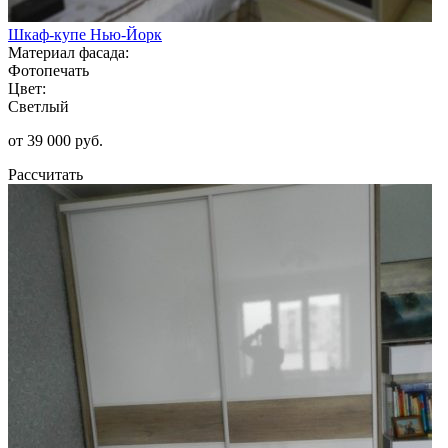
Шкаф-купе Нью-Йорк
Материал фасада:
Фотопечать
Цвет:
Светлый
от 39 000 руб.
Рассчитать