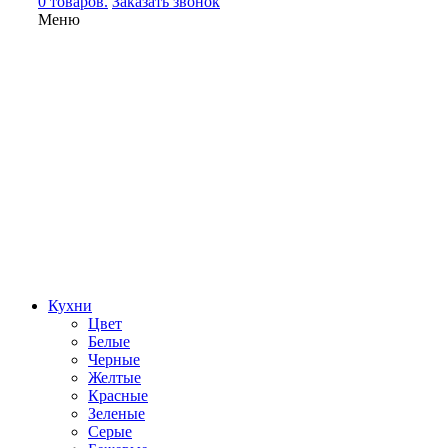
0 товаров.
Заказать звонок
Меню
Кухни
Цвет
Белые
Черные
Желтые
Красные
Зеленые
Серые