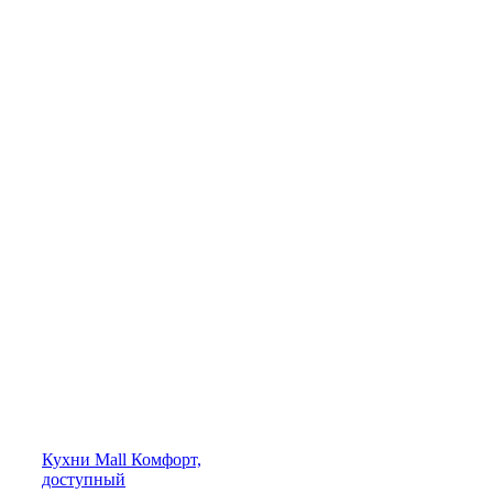
Кухни
Mall
Комфорт,
доступный