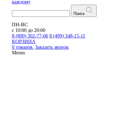
каждому
Поиск
ПН-ВС
с 10:00 до 20:00
8 (800) 302-77-06
8 (499) 348-15-11
КОРЗИНА
0 товаров.
Заказать звонок
Меню