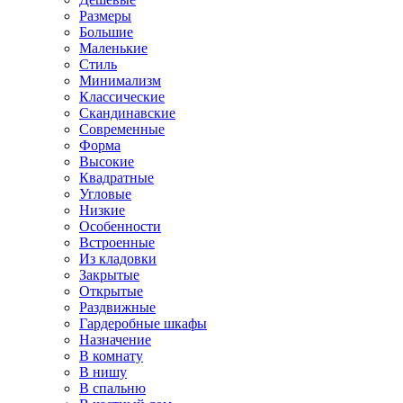
Размеры
Большие
Маленькие
Стиль
Минимализм
Классические
Скандинавские
Современные
Форма
Высокие
Квадратные
Угловые
Низкие
Особенности
Встроенные
Из кладовки
Закрытые
Открытые
Раздвижные
Гардеробные шкафы
Назначение
В комнату
В нишу
В спальню