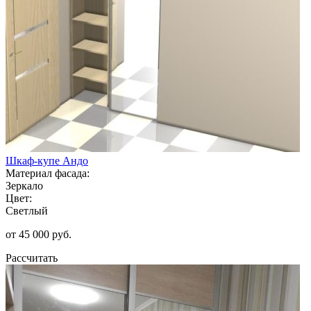
Шкаф-купе Андо
Материал фасада:
Зеркало
Цвет:
Светлый
от 45 000 руб.
Рассчитать