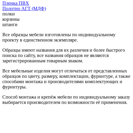
Пленка ПВХ
Полотно АГТ (МДФ)
полки
корзины
штанги
Все образцы мебели изготовлены по индивидуальному
проекту в единственном экземпляре.
Образцы имеют названия для их различия и более быстрого
поиска по сайту, все названия образцов не являются
зарегистрированным товарным знаком.
Все мебельные изделия могут отличаться от представленных
образцов по цвету, размеру, комплектации, фурнитуре, а также
способами монтажа и производителями комплектующих и
фурнитуры.
Способ монтажа и крепёж мебели по индивидуальному заказу
выбирается производителем по возможности её применения.