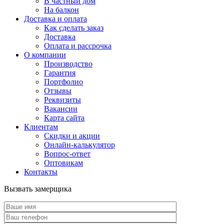
В частный дом
На балкон
Доставка и оплата
Как сделать заказ
Доставка
Оплата и рассрочка
О компании
Производство
Гарантия
Портфолио
Отзывы
Реквизиты
Вакансии
Карта сайта
Клиентам
Скидки и акции
Онлайн-калькулятор
Вопрос-ответ
Оптовикам
Контакты
Вызвать замерщика