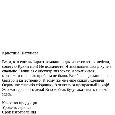
Кристина Шатунова
Всем, кто еще выбирает компанию для изготовления мебели,
советую Кухни мол! Не пожалеете! Я заказывала шкаф-купе в
спальню. Начиная с обсуждения заказа и заканчивая
монтажом никаких проблем не было. Все было сделано очень
быстро и качественно. К тому же мне ещё скидку сделали!
Огромное спасибо сборщику
Алексею
за прекрасный шкаф!
Это мастер своего дела! Всю мебель буду заказывать только
здесь.
Качество продукции
Уровень сервиса
Срок изготовления