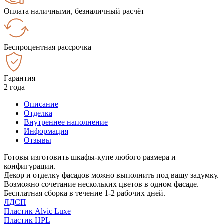
Оплата наличными, безналичный расчёт
Беспроцентная рассрочка
Гарантия
2 года
Описание
Отделка
Внутреннее наполнение
Информация
Отзывы
Готовы изготовить шкафы-купе любого размера и
конфигурации.
Декор и отделку фасадов можно выполнить под вашу задумку.
Возможно сочетание нескольких цветов в одном фасаде.
Бесплатная сборка в течение 1-2 рабочих дней.
ЛДСП
Пластик Alvic Luxe
Пластик HPL