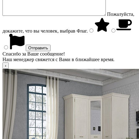
Пожалуйста,
докажите, что вы человек, выбрав
Флаг
.
Спасибо за Ваше сообщение!
Наш менеджер свяжется с Вами в ближайшее время.