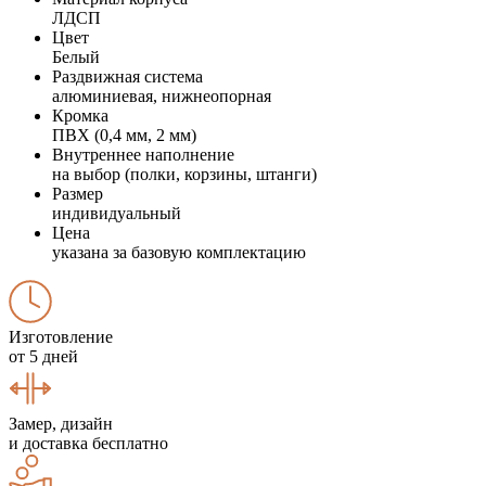
ЛДСП
Цвет
Белый
Раздвижная система
алюминиевая, нижнеопорная
Кромка
ПВХ (0,4 мм, 2 мм)
Внутреннее наполнение
на выбор (полки, корзины, штанги)
Размер
индивидуальный
Цена
указана за базовую комплектацию
Изготовление
от 5 дней
Замер, дизайн
и доставка бесплатно