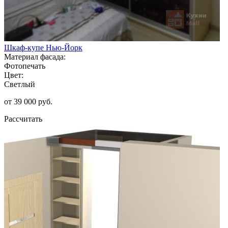
Шкаф-купе Нью-Йорк
Материал фасада:
Фотопечать
Цвет:
Светлый
от 39 000 руб.
Рассчитать