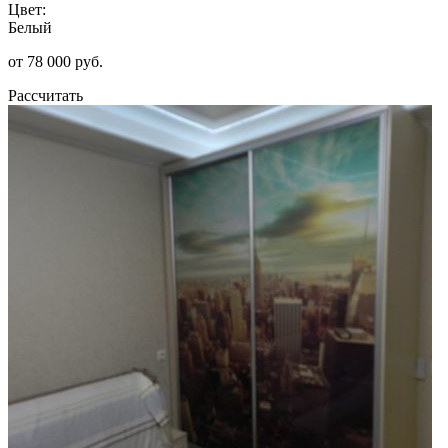
Цвет:
Белый
от 78 000 руб.
Рассчитать