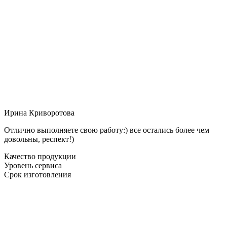
Ирина Криворотова
Отлично выполняете свою работу:) все остались более чем
довольны, респект!)
Качество продукции
Уровень сервиса
Срок изготовления