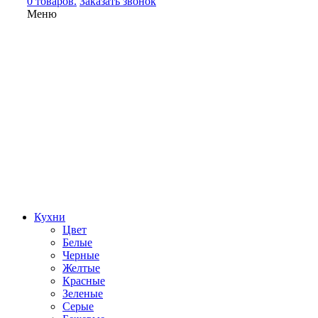
0 товаров.
Заказать звонок
Меню
Кухни
Цвет
Белые
Черные
Желтые
Красные
Зеленые
Серые