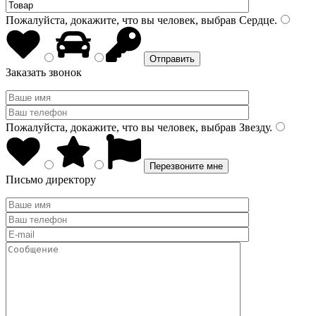
Пожалуйста, докажите, что вы человек, выбрав
Сердце
.
Заказать звонок
Пожалуйста, докажите, что вы человек, выбрав
Звезду
.
Письмо директору