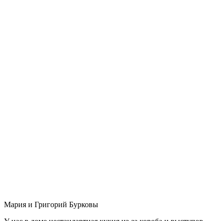
Мария и Григорий Бурковы