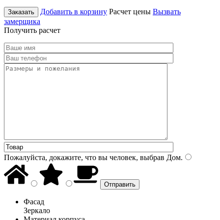
Добавить в корзину
Расчет цены
Вызвать
Заказать
замерщика
Получить расчет
Пожалуйста, докажите, что вы человек, выбрав
Дом
.
Фасад
Зеркало
Материал корпуса