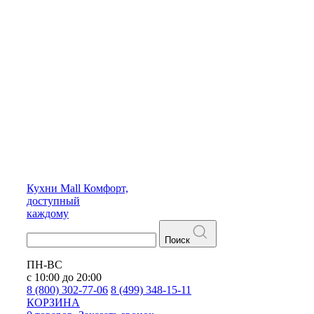
Кухни
Mall
Комфорт,
доступный
каждому
Поиск
ПН-ВС
с 10:00 до 20:00
8 (800) 302-77-06
8 (499) 348-15-11
КОРЗИНА