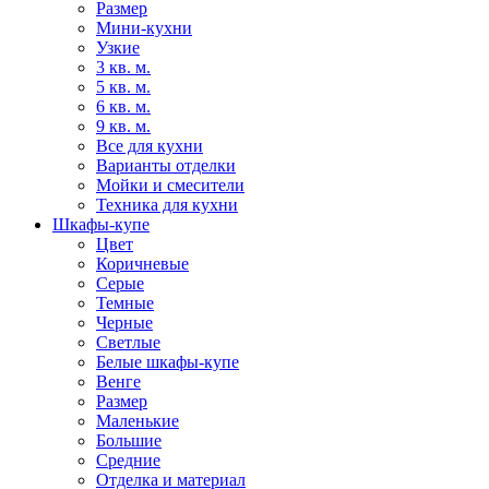
Размер
Мини-кухни
Узкие
3 кв. м.
5 кв. м.
6 кв. м.
9 кв. м.
Все для кухни
Варианты отделки
Мойки и смесители
Техника для кухни
Шкафы-купе
Цвет
Коричневые
Серые
Темные
Черные
Светлые
Белые шкафы-купе
Венге
Размер
Маленькие
Большие
Средние
Отделка и материал