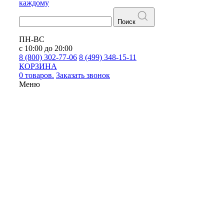
каждому
Поиск
ПН-ВС
с 10:00 до 20:00
8 (800) 302-77-06
8 (499) 348-15-11
КОРЗИНА
0 товаров.
Заказать звонок
Меню