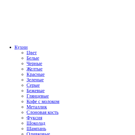
Кухни
Цвет
Белые
Черные
Желтые
Красные
Зеленые
Серые
Бежевые
Глянцевые
Кофе с молоком
Металлик
Слоновая кость
Фуксия
Шоколад
Шампань
Оливковые