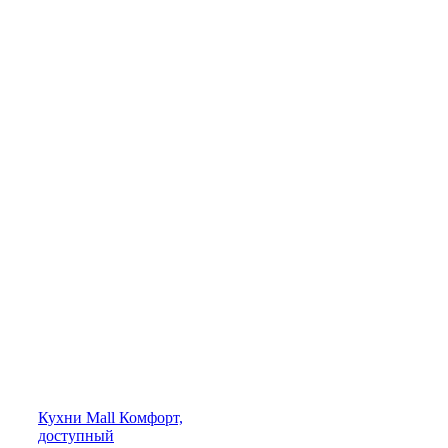
Кухни
Mall
Комфорт,
доступный