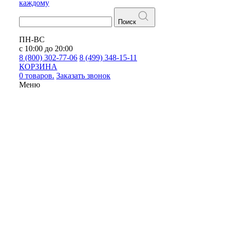
каждому
Поиск
ПН-ВС
с 10:00 до 20:00
8 (800) 302-77-06
8 (499) 348-15-11
КОРЗИНА
0 товаров.
Заказать звонок
Меню