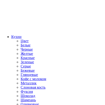
Кухни
Цвет
Белые
Черные
Желтые
Красные
Зеленые
Серые
Бежевые
Глянцевые
Кофе с молоком
Металлик
Слоновая кость
Фуксия
Шоколад
Шампань
Оливковые