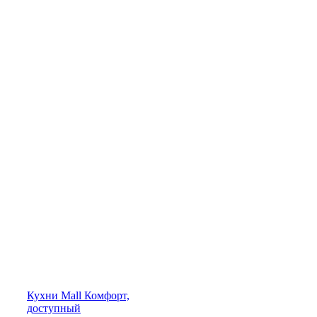
Кухни
Mall
Комфорт,
доступный