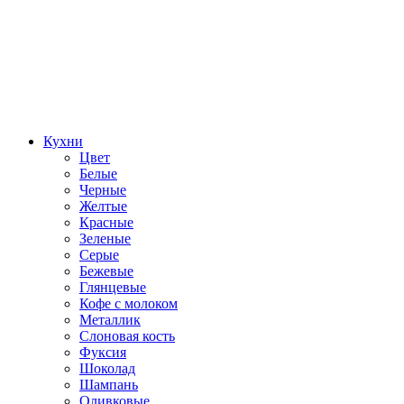
Кухни
Цвет
Белые
Черные
Желтые
Красные
Зеленые
Серые
Бежевые
Глянцевые
Кофе с молоком
Металлик
Слоновая кость
Фуксия
Шоколад
Шампань
Оливковые