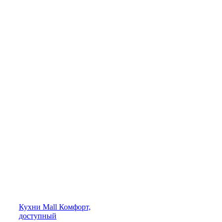
Кухни
Mall
Комфорт,
доступный