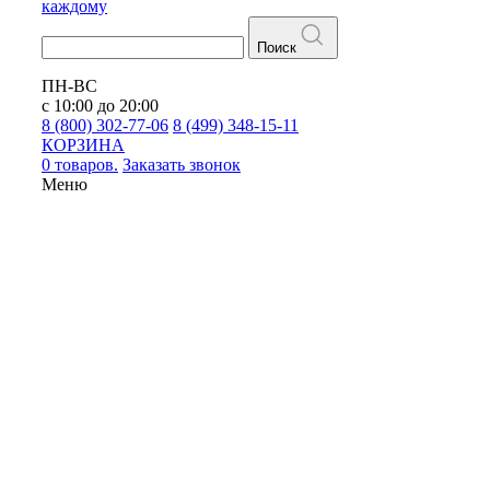
каждому
Поиск
ПН-ВС
с 10:00 до 20:00
8 (800) 302-77-06
8 (499) 348-15-11
КОРЗИНА
0 товаров.
Заказать звонок
Меню