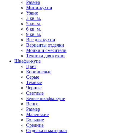
Размер
Мини-кухни
Узкие
3 кв. м.
5 кв. м.
6 кв. м.
9 кв. м.
Все для кухни
Варианты отделки
Мойки и смесители
Техника для кухни
Шкафы-купе
Цвет
Коричневые
Серые
Темные
Черные
Светлые
Белые шкафы-купе
Венге
Размер
Маленькие
Большие
Средние
Отделка и материал