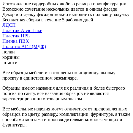
Изготовление гардеробных любого размера и конфигурации
Возможно сочетание нескольких цветов в одном фасаде
Декор и отделку фасадов можно выполнить под вашу задумку
Бесплатная сборка в течение 5 рабочих дней
ЛДСП
Пластик Alvic Luxe
Пластик HPL
Пленка ПВХ
Полотно АГТ (МДФ)
полки
корзины
штанги
Все образцы мебели изготовлены по индивидуальному
проекту в единственном экземпляре.
Образцы имеют названия для их различия и более быстрого
поиска по сайту, все названия образцов не являются
зарегистрированным товарным знаком.
Все мебельные изделия могут отличаться от представленных
образцов по цвету, размеру, комплектации, фурнитуре, а также
способами монтажа и производителями комплектующих и
фурнитуры.