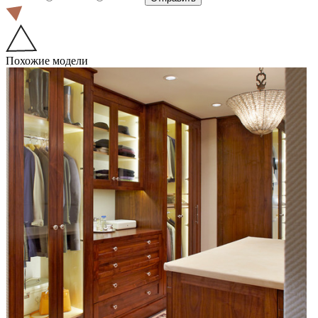
Похожие модели