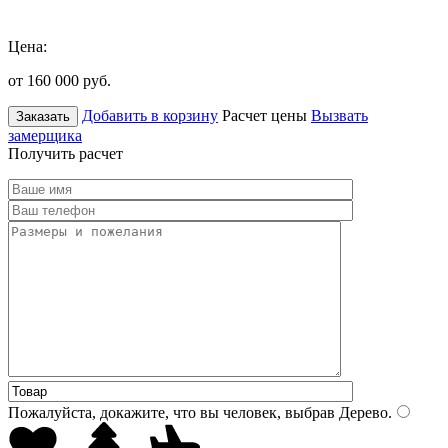
Цена:
от 160 000
руб.
Добавить в корзину
Расчет цены
Вызвать
Заказать
замерщика
Получить расчет
Пожалуйста, докажите, что вы человек, выбрав
Дерево
.