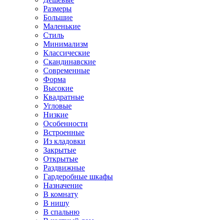
Размеры
Большие
Маленькие
Стиль
Минимализм
Классические
Скандинавские
Современные
Форма
Высокие
Квадратные
Угловые
Низкие
Особенности
Встроенные
Из кладовки
Закрытые
Открытые
Раздвижные
Гардеробные шкафы
Назначение
В комнату
В нишу
В спальню