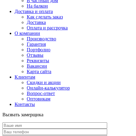
В частный дом
На балкон
Доставка и оплата
Как сделать заказ
Доставка
Оплата и рассрочка
О компании
Производство
Гарантия
Портфолио
Отзывы
Реквизиты
Вакансии
Карта сайта
Клиентам
Скидки и акции
Онлайн-калькулятор
Вопрос-ответ
Оптовикам
Контакты
Вызвать замерщика