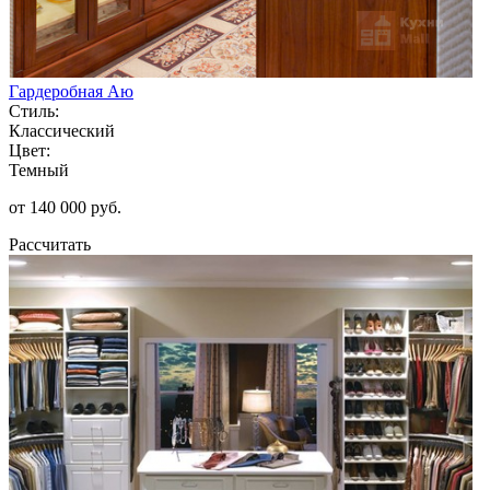
Гардеробная Аю
Стиль:
Классический
Цвет:
Темный
от 140 000 руб.
Рассчитать