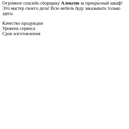
Огромное спасибо сборщику
Алексею
за прекрасный шкаф!
Это мастер своего дела! Всю мебель буду заказывать только
здесь.
Качество продукции
Уровень сервиса
Срок изготовления