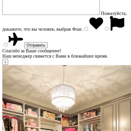
Пожалуйста,
докажите, что вы человек, выбрав
Флаг
.
Спасибо за Ваше сообщение!
Наш менеджер свяжется с Вами в ближайшее время.