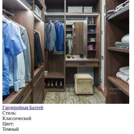
Гардеробная Балтей
Стиль:
Классический
Цвет:
Темный