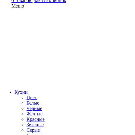
0 товаров.
Заказать звонок
Меню
Кухни
Цвет
Белые
Черные
Желтые
Красные
Зеленые
Серые