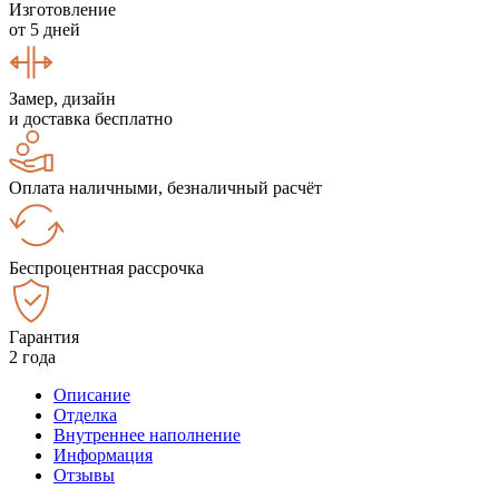
Изготовление
от 5 дней
Замер, дизайн
и доставка бесплатно
Оплата наличными, безналичный расчёт
Беспроцентная рассрочка
Гарантия
2 года
Описание
Отделка
Внутреннее наполнение
Информация
Отзывы