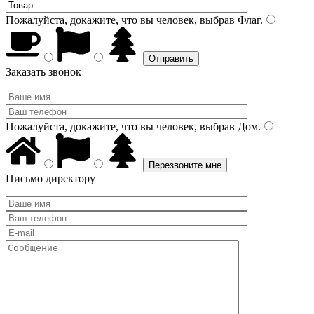
Пожалуйста, докажите, что вы человек, выбрав
Флаг
.
Заказать звонок
Пожалуйста, докажите, что вы человек, выбрав
Дом
.
Письмо директору