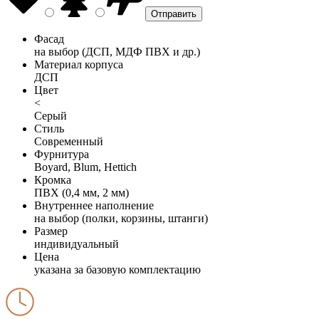
Фасад
на выбор (ДСП, МДФ ПВХ и др.)
Материал корпуса
ДСП
Цвет
<
Серый
Стиль
Современный
Фурнитура
Boyard, Blum, Hettich
Кромка
ПВХ (0,4 мм, 2 мм)
Внутреннее наполнение
на выбор (полки, корзины, штанги)
Размер
индивидуальный
Цена
указана за базовую комплектацию