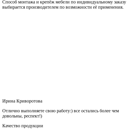
Способ монтажа и крепёж мебели по индивидуальному заказу
выбирается производителем по возможности её применения.
Ирина Криворотова
Отлично выполняете свою работу:) все остались более чем
довольны, респект!)
Качество продукции