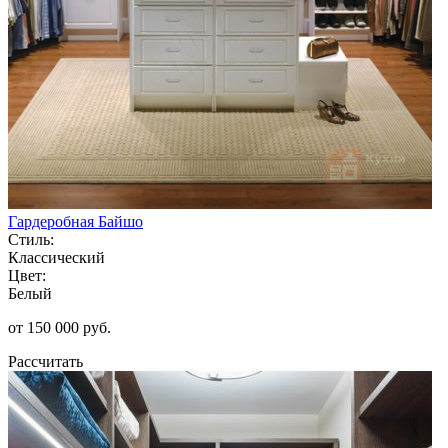
Гардеробная Байшо
Стиль:
Классический
Цвет:
Белый
от 150 000 руб.
Рассчитать