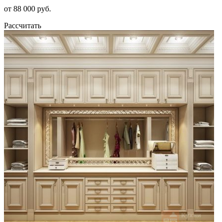
от 88 000 руб.
Рассчитать