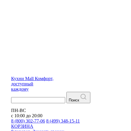
Кухни
Mall
Комфорт,
доступный
каждому
Поиск
ПН-ВС
с 10:00 до 20:00
8 (800) 302-77-06
8 (499) 348-15-11
КОРЗИНА