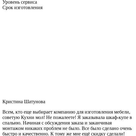
Уровень сервиса
Срок изготовления
Кристина Шатунова
Всем, кто еще выбирает компанию для изготовления мебели,
советую Кухни мол! Не пожалеете! Я заказывала шкаф-купе в
спальню. Начиная с обсуждения заказа и заканчивая
монтажом никаких проблем не было. Все было сделано очень
быстро и качественно. К тому же мне ещё скидку сделали!