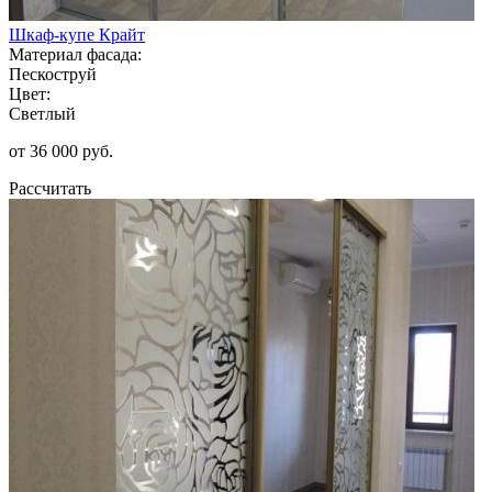
Шкаф-купе Крайт
Материал фасада:
Пескоструй
Цвет:
Светлый
от 36 000 руб.
Рассчитать