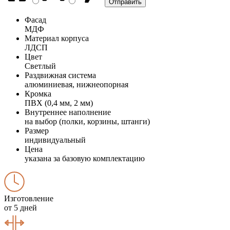
Фасад
МДФ
Материал корпуса
ЛДСП
Цвет
Светлый
Раздвижная система
алюминиевая, нижнеопорная
Кромка
ПВХ (0,4 мм, 2 мм)
Внутреннее наполнение
на выбор (полки, корзины, штанги)
Размер
индивидуальный
Цена
указана за базовую комплектацию
Изготовление
от 5 дней