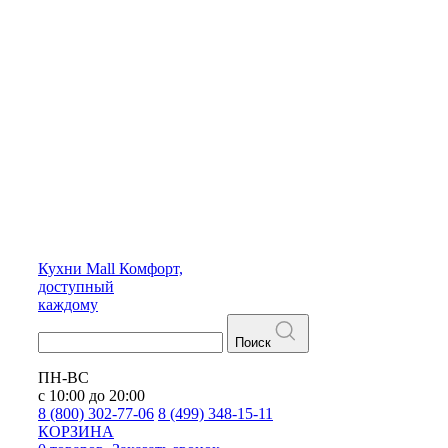
Кухни
Mall
Комфорт,
доступный
каждому
Поиск
ПН-ВС
с 10:00 до 20:00
8 (800) 302-77-06
8 (499) 348-15-11
КОРЗИНА