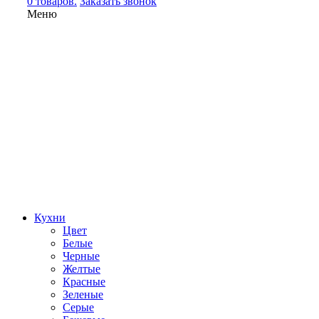
0 товаров.
Заказать звонок
Меню
Кухни
Цвет
Белые
Черные
Желтые
Красные
Зеленые
Серые