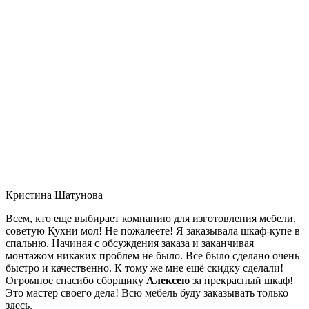
Кристина Шатунова
Всем, кто еще выбирает компанию для изготовления мебели,
советую Кухни мол! Не пожалеете! Я заказывала шкаф-купе в
спальню. Начиная с обсуждения заказа и заканчивая
монтажом никаких проблем не было. Все было сделано очень
быстро и качественно. К тому же мне ещё скидку сделали!
Огромное спасибо сборщику
Алексею
за прекрасный шкаф!
Это мастер своего дела! Всю мебель буду заказывать только
здесь.