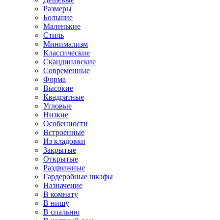
Размеры
Большие
Маленькие
Стиль
Минимализм
Классические
Скандинавские
Современные
Форма
Высокие
Квадратные
Угловые
Низкие
Особенности
Встроенные
Из кладовки
Закрытые
Открытые
Раздвижные
Гардеробные шкафы
Назначение
В комнату
В нишу
В спальню