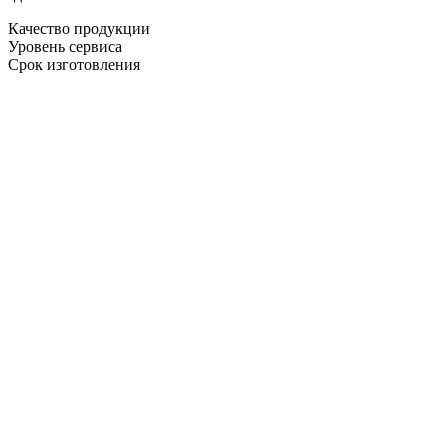
Качество продукции
Уровень сервиса
Срок изготовления