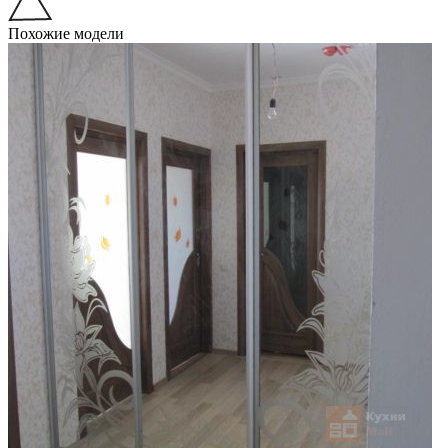
Похожие модели