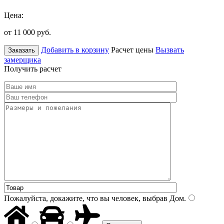
Цена:
от 11 000
руб.
Добавить в корзину
Расчет цены
Вызвать
Заказать
замерщика
Получить расчет
Пожалуйста, докажите, что вы человек, выбрав
Дом
.