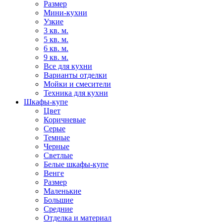
Размер
Мини-кухни
Узкие
3 кв. м.
5 кв. м.
6 кв. м.
9 кв. м.
Все для кухни
Варианты отделки
Мойки и смесители
Техника для кухни
Шкафы-купе
Цвет
Коричневые
Серые
Темные
Черные
Светлые
Белые шкафы-купе
Венге
Размер
Маленькие
Большие
Средние
Отделка и материал