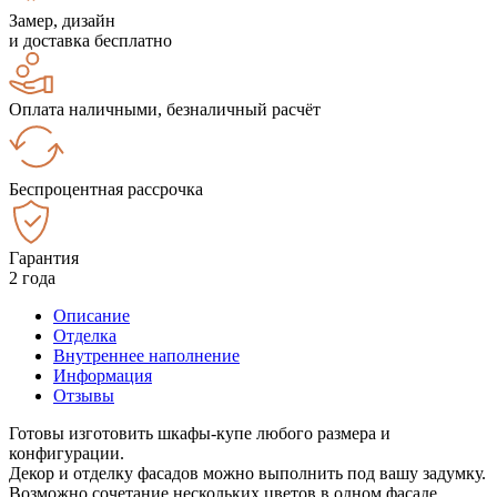
Замер, дизайн
и доставка бесплатно
Оплата наличными, безналичный расчёт
Беспроцентная рассрочка
Гарантия
2 года
Описание
Отделка
Внутреннее наполнение
Информация
Отзывы
Готовы изготовить шкафы-купе любого размера и
конфигурации.
Декор и отделку фасадов можно выполнить под вашу задумку.
Возможно сочетание нескольких цветов в одном фасаде.