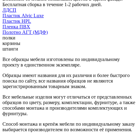
Бесплатная сборка в течение 1-2 рабочих дней.
ЛДСП
Пластик Alvic Luxe
Пластик HPL
Пленка ПВХ
Полотно АГТ (МДФ)
полки
корзины
штанги
Все образцы мебели изготовлены по индивидуальному
проекту в единственном экземпляре.
Образцы имеют названия для их различия и более быстрого
поиска по сайту, все названия образцов не являются
зарегистрированным товарным знаком.
Все мебельные изделия могут отличаться от представленных
образцов по цвету, размеру, комплектации, фурнитуре, а также
способами монтажа и производителями комплектующих и
фурнитуры.
Способ монтажа и крепёж мебели по индивидуальному заказу
выбирается производителем по возможности её применения.