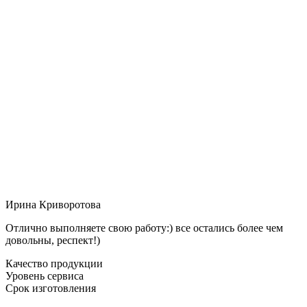
Ирина Криворотова
Отлично выполняете свою работу:) все остались более чем
довольны, респект!)
Качество продукции
Уровень сервиса
Срок изготовления