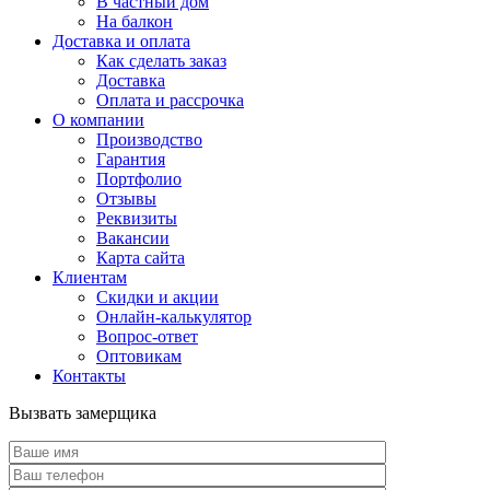
В частный дом
На балкон
Доставка и оплата
Как сделать заказ
Доставка
Оплата и рассрочка
О компании
Производство
Гарантия
Портфолио
Отзывы
Реквизиты
Вакансии
Карта сайта
Клиентам
Скидки и акции
Онлайн-калькулятор
Вопрос-ответ
Оптовикам
Контакты
Вызвать замерщика