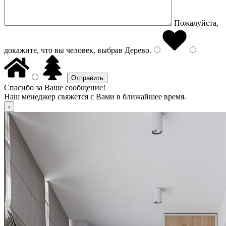
Пожалуйста,
докажите, что вы человек, выбрав
Дерево
.
Спасибо за Ваше сообщение!
Наш менеджер свяжется с Вами в ближайшее время.