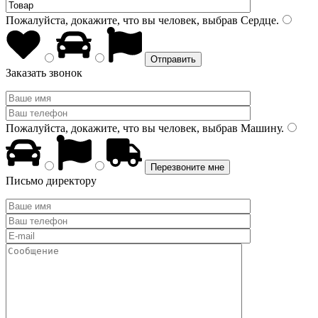
Пожалуйста, докажите, что вы человек, выбрав
Сердце
.
Заказать звонок
Пожалуйста, докажите, что вы человек, выбрав
Машину
.
Письмо директору