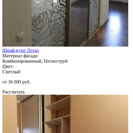
Шкаф-купе Лотал
Материал фасада:
Комбинированный, Пескоструй
Цвет:
Светлый
от 36 000 руб.
Рассчитать