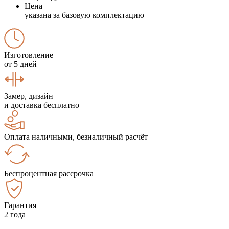
Цена
указана за базовую комплектацию
Изготовление
от 5 дней
Замер, дизайн
и доставка бесплатно
Оплата наличными, безналичный расчёт
Беспроцентная рассрочка
Гарантия
2 года