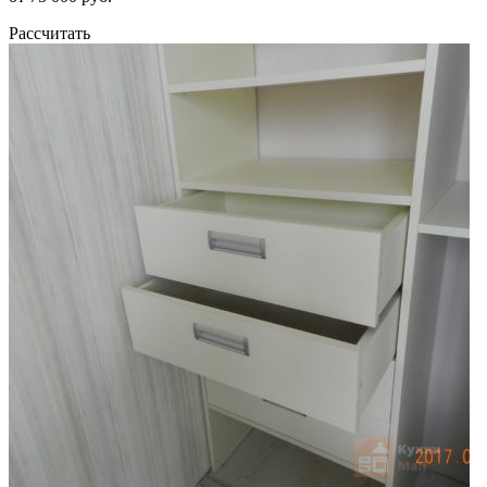
Рассчитать