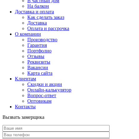
В частный дом
На балкон
Доставка и оплата
Как сделать заказ
Доставка
Оплата и рассрочка
О компании
Производство
Гарантия
Портфолио
Отзывы
Реквизиты
Вакансии
Карта сайта
Клиентам
Скидки и акции
Онлайн-калькулятор
Вопрос-ответ
Оптовикам
Контакты
Вызвать замерщика