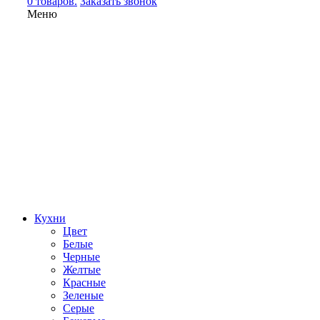
0 товаров.
Заказать звонок
Меню
Кухни
Цвет
Белые
Черные
Желтые
Красные
Зеленые
Серые