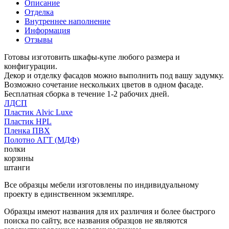
Описание
Отделка
Внутреннее наполнение
Информация
Отзывы
Готовы изготовить шкафы-купе любого размера и
конфигурации.
Декор и отделку фасадов можно выполнить под вашу задумку.
Возможно сочетание нескольких цветов в одном фасаде.
Бесплатная сборка в течение 1-2 рабочих дней.
ЛДСП
Пластик Alvic Luxe
Пластик HPL
Пленка ПВХ
Полотно АГТ (МДФ)
полки
корзины
штанги
Все образцы мебели изготовлены по индивидуальному
проекту в единственном экземпляре.
Образцы имеют названия для их различия и более быстрого
поиска по сайту, все названия образцов не являются