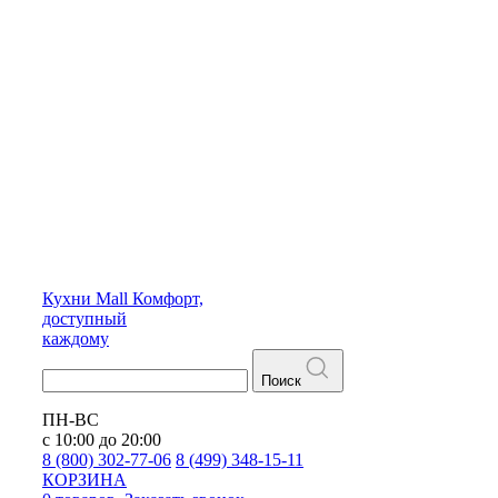
Кухни
Mall
Комфорт,
доступный
каждому
Поиск
ПН-ВС
с 10:00 до 20:00
8 (800) 302-77-06
8 (499) 348-15-11
КОРЗИНА