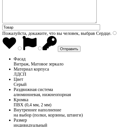
Пожалуйста, докажите, что вы человек, выбрав
Сердце
.
Фасад
Витраж, Матовое зеркало
Материал корпуса
ЛДСП
Цвет
Серый
Раздвижная система
алюминиевая, нижнеопорная
Кромка
ПВХ (0,4 мм, 2 мм)
Внутреннее наполнение
на выбор (полки, корзины, штанги)
Размер
индивидуальный