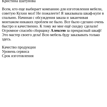
Кристина Шатунова
Всем, кто еще выбирает компанию для изготовления мебели,
советую Кухни мол! Не пожалеете! Я заказывала шкаф-купе в
спальню. Начиная с обсуждения заказа и заканчивая
монтажом никаких проблем не было. Все было сделано очень
быстро и качественно. К тому же мне ещё скидку сделали!
Огромное спасибо сборщику
Алексею
за прекрасный шкаф!
Это мастер своего дела! Всю мебель буду заказывать только
здесь.
Качество продукции
Уровень сервиса
Срок изготовления