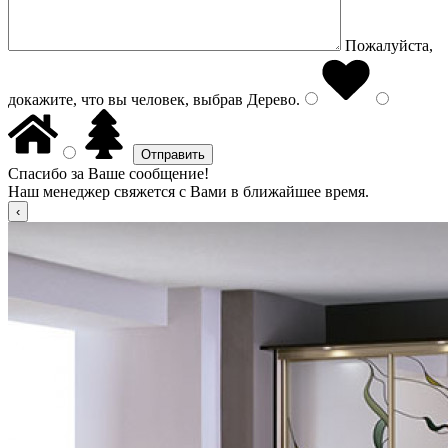
Пожалуйста,
докажите, что вы человек, выбрав
Дерево
.
Спасибо за Ваше сообщение!
Наш менеджер свяжется с Вами в ближайшее время.