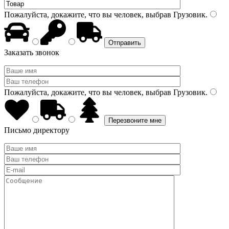
Пожалуйста, докажите, что вы человек, выбрав
Грузовик
.
Заказать звонок
Пожалуйста, докажите, что вы человек, выбрав
Грузовик
.
Письмо директору