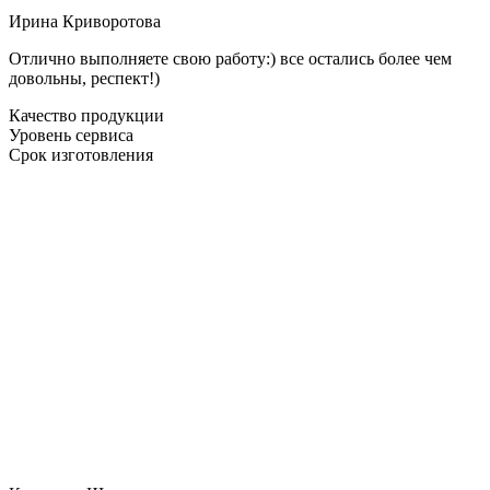
Ирина Криворотова
Отлично выполняете свою работу:) все остались более чем
довольны, респект!)
Качество продукции
Уровень сервиса
Срок изготовления