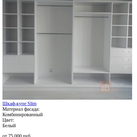
Шкаф-купе Slim
Материал фасада:
Комбинированный
Цвет:
Белый
от 75 000 руб.