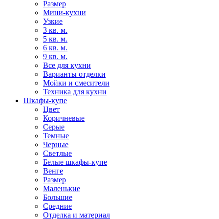
Размер
Мини-кухни
Узкие
3 кв. м.
5 кв. м.
6 кв. м.
9 кв. м.
Все для кухни
Варианты отделки
Мойки и смесители
Техника для кухни
Шкафы-купе
Цвет
Коричневые
Серые
Темные
Черные
Светлые
Белые шкафы-купе
Венге
Размер
Маленькие
Большие
Средние
Отделка и материал