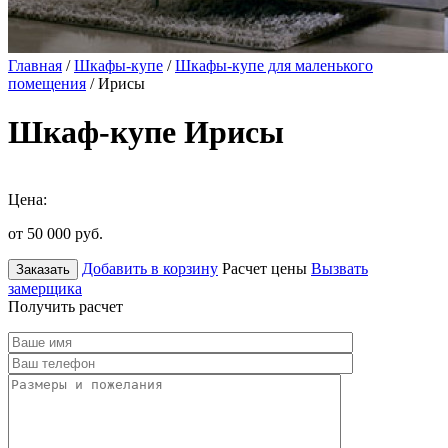
Главная
/
Шкафы-купе
/
Шкафы-купе для маленького
помещения
/ Ирисы
Шкаф-купе Ирисы
Цена:
от 50 000
руб.
Добавить в корзину
Расчет цены
Вызвать
Заказать
замерщика
Получить расчет