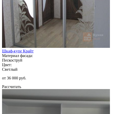
Шкаф-купе Крайт
Материал фасада:
Пескоструй
Цвет:
Светлый
от 36 000 руб.
Рассчитать