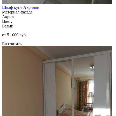
Шкаф-купе Акрилон
Материал фасада:
Акрил
Цвет:
Белый
от 51 000 руб.
Рассчитать