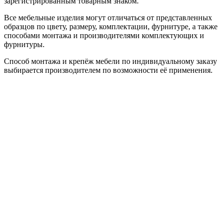
зарегистрированным товарным знаком.
Все мебельные изделия могут отличаться от представленных
образцов по цвету, размеру, комплектации, фурнитуре, а также
способами монтажа и производителями комплектующих и
фурнитуры.
Способ монтажа и крепёж мебели по индивидуальному заказу
выбирается производителем по возможности её применения.