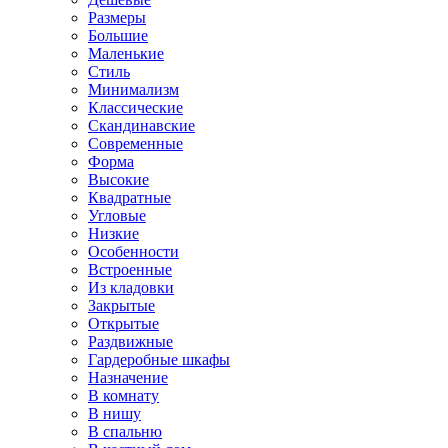
Размеры
Большие
Маленькие
Стиль
Минимализм
Классические
Скандинавские
Современные
Форма
Высокие
Квадратные
Угловые
Низкие
Особенности
Встроенные
Из кладовки
Закрытые
Открытые
Раздвижные
Гардеробные шкафы
Назначение
В комнату
В нишу
В спальню