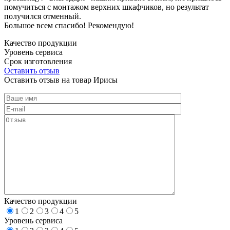
помучиться с монтажом верхних шкафчиков, но результат
получился отменный.
Большое всем спасибо! Рекомендую!
Качество продукции
Уровень сервиса
Срок изготовления
Оставить отзыв
Оставить отзыв на товар Ирисы
Качество продукции
1
2
3
4
5
Уровень сервиса