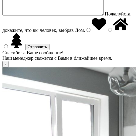
Пожалуйста,
докажите, что вы человек, выбрав
Дом
.
Спасибо за Ваше сообщение!
Наш менеджер свяжется с Вами в ближайшее время.