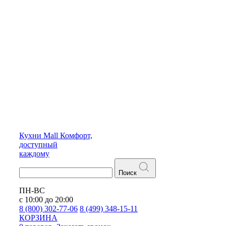
Кухни
Mall
Комфорт,
доступный
каждому
Поиск
ПН-ВС
с 10:00 до 20:00
8 (800) 302-77-06
8 (499) 348-15-11
КОРЗИНА