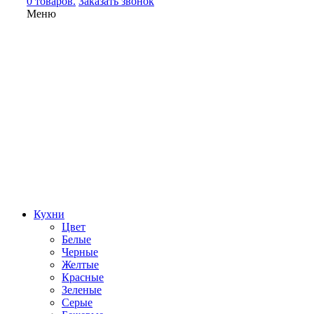
0 товаров.
Заказать звонок
Меню
Кухни
Цвет
Белые
Черные
Желтые
Красные
Зеленые
Серые