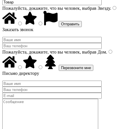
Пожалуйста, докажите, что вы человек, выбрав
Звезду
.
Заказать звонок
Пожалуйста, докажите, что вы человек, выбрав
Дом
.
Письмо директору