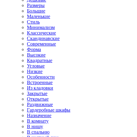
Размеры
Большие
Маленькие
Стиль
Минимализм
Классические
Скандинавские
Современные
Форма
Высокие
Квадратные
Угловые
Низкие
Особенности
Встроенные
Из кладовки
Закрытые
Открытые
Раздвижные
Гардеробные шкафы
Назначение
В комнату
В нишу
В спальню