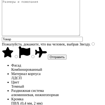
Пожалуйста, докажите, что вы человек, выбрав
Звезду
.
Фасад
Комбинированный
Материал корпуса
ЛДСП
Цвет
Темный
Раздвижная система
алюминиевая, нижнеопорная
Кромка
ПВХ (0,4 мм, 2 мм)