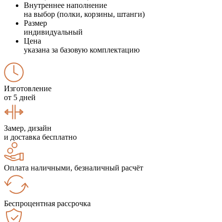
Внутреннее наполнение
на выбор (полки, корзины, штанги)
Размер
индивидуальный
Цена
указана за базовую комплектацию
Изготовление
от 5 дней
Замер, дизайн
и доставка бесплатно
Оплата наличными, безналичный расчёт
Беспроцентная рассрочка