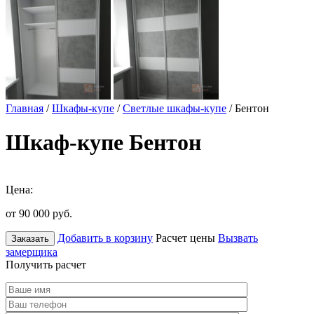
Главная
/
Шкафы-купе
/
Светлые шкафы-купе
/ Бентон
Шкаф-купе Бентон
Цена:
от 90 000
руб.
Добавить в корзину
Расчет цены
Вызвать
Заказать
замерщика
Получить расчет