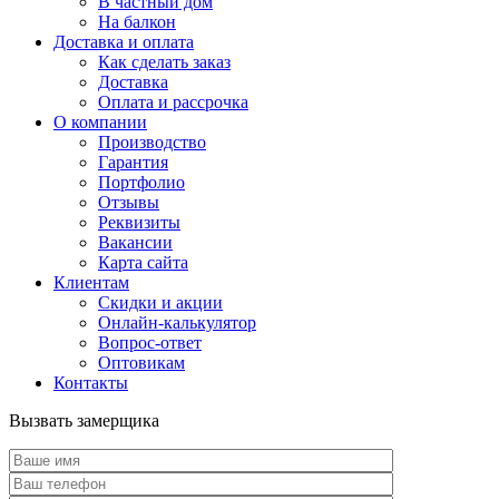
В частный дом
На балкон
Доставка и оплата
Как сделать заказ
Доставка
Оплата и рассрочка
О компании
Производство
Гарантия
Портфолио
Отзывы
Реквизиты
Вакансии
Карта сайта
Клиентам
Скидки и акции
Онлайн-калькулятор
Вопрос-ответ
Оптовикам
Контакты
Вызвать замерщика