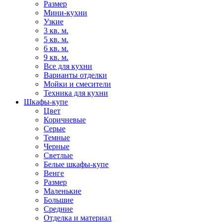
Размер
Мини-кухни
Узкие
3 кв. м.
5 кв. м.
6 кв. м.
9 кв. м.
Все для кухни
Варианты отделки
Мойки и смесители
Техника для кухни
Шкафы-купе
Цвет
Коричневые
Серые
Темные
Черные
Светлые
Белые шкафы-купе
Венге
Размер
Маленькие
Большие
Средние
Отделка и материал