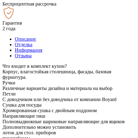
Беспроцентная рассрочка
Гарантия
2 года
Описание
Отделка
Информация
Отзывы
Что входит в комплект кухни?
Корпус, влагостойкая столешница, фасады, базовая
фурнитура.
Ручки
Различные варианты дизайна и материала на выбор
Петли
С доводчиком или без доводчика от компании Boyard
Сушка для посуды
Хромированная сушка с двойным поддоном
Направляющие пвш
Полновыдвижные шариковые направляющие для ящиков
Дополнительно можно установить
лоток для стол. приборов