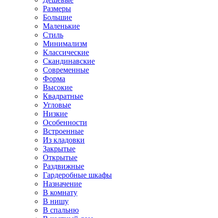
Размеры
Большие
Маленькие
Стиль
Минимализм
Классические
Скандинавские
Современные
Форма
Высокие
Квадратные
Угловые
Низкие
Особенности
Встроенные
Из кладовки
Закрытые
Открытые
Раздвижные
Гардеробные шкафы
Назначение
В комнату
В нишу
В спальню