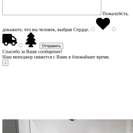
Пожалуйста,
докажите, что вы человек, выбрав
Сердце
.
Спасибо за Ваше сообщение!
Наш менеджер свяжется с Вами в ближайшее время.