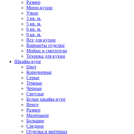
Размер
Мини-кухни
Узкие
3 кв. м.
5 кв. м.
6 кв. м.
9 кв. м.
Все для кухни
Варианты отделки
Мойки и смесители
Техника для кухни
Шкафы-купе
Цвет
Коричневые
Серые
Темные
Черные
Светлые
Белые шкафы-купе
Венге
Размер
Маленькие
Большие
Средние
Отделка и материал