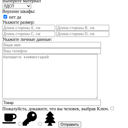
Выберите материал
Верхние шкафы:
нет
да
Укажите размер:
Укажите личные данные:
Пожалуйста, докажите, что вы человек, выбрав
Ключ
.