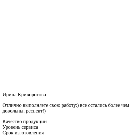
Ирина Криворотова
Отлично выполняете свою работу:) все остались более чем
довольны, респект!)
Качество продукции
Уровень сервиса
Срок изготовления