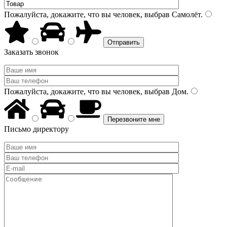
Пожалуйста, докажите, что вы человек, выбрав
Самолёт
.
Заказать звонок
Пожалуйста, докажите, что вы человек, выбрав
Дом
.
Письмо директору