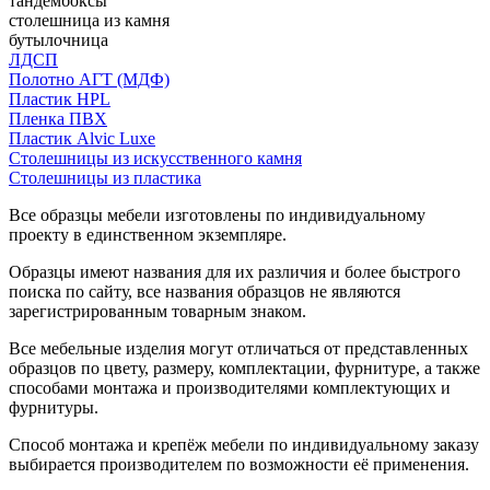
тандембоксы
столешница из камня
бутылочница
ЛДСП
Полотно АГТ (МДФ)
Пластик HPL
Пленка ПВХ
Пластик Alvic Luxe
Столешницы из искусственного камня
Столешницы из пластика
Все образцы мебели изготовлены по индивидуальному
проекту в единственном экземпляре.
Образцы имеют названия для их различия и более быстрого
поиска по сайту, все названия образцов не являются
зарегистрированным товарным знаком.
Все мебельные изделия могут отличаться от представленных
образцов по цвету, размеру, комплектации, фурнитуре, а также
способами монтажа и производителями комплектующих и
фурнитуры.
Способ монтажа и крепёж мебели по индивидуальному заказу
выбирается производителем по возможности её применения.