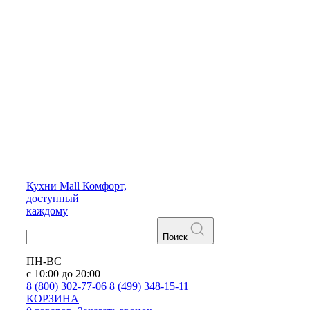
Кухни
Mall
Комфорт,
доступный
каждому
Поиск
ПН-ВС
с 10:00 до 20:00
8 (800) 302-77-06
8 (499) 348-15-11
КОРЗИНА