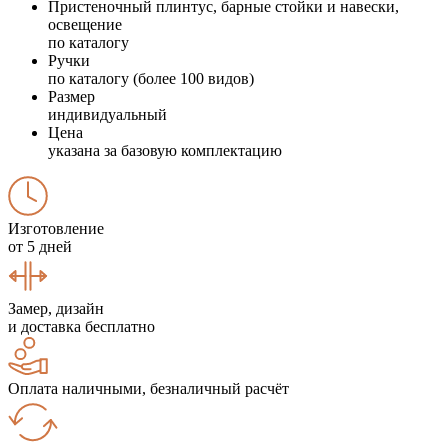
Пристеночный плинтус, барные стойки и навески,
освещение
по каталогу
Ручки
по каталогу (более 100 видов)
Размер
индивидуальный
Цена
указана за базовую комплектацию
Изготовление
от 5 дней
Замер, дизайн
и доставка бесплатно
Оплата наличными, безналичный расчёт