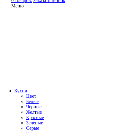
0 товаров.
Заказать звонок
Меню
Кухни
Цвет
Белые
Черные
Желтые
Красные
Зеленые
Серые