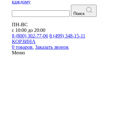
каждому
Поиск
ПН-ВС
с 10:00 до 20:00
8 (800) 302-77-06
8 (499) 348-15-11
КОРЗИНА
0 товаров.
Заказать звонок
Меню