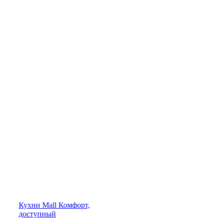
Кухни
Mall
Комфорт,
доступный