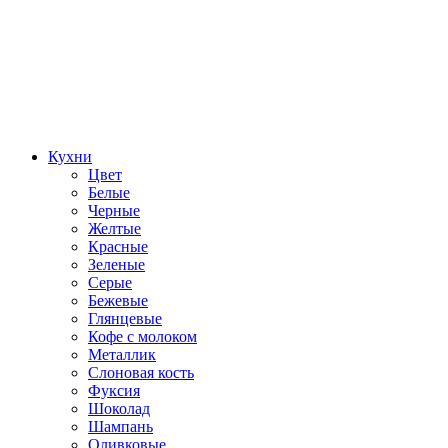
Кухни
Цвет
Белые
Черные
Желтые
Красные
Зеленые
Серые
Бежевые
Глянцевые
Кофе с молоком
Металлик
Слоновая кость
Фуксия
Шоколад
Шампань
Оливковые