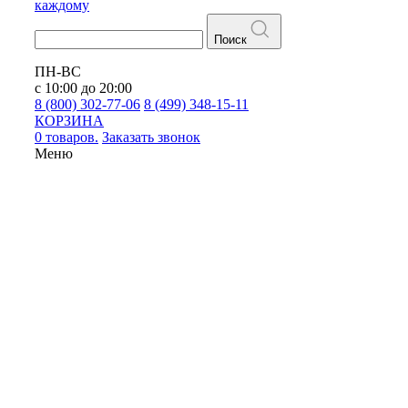
каждому
Поиск
ПН-ВС
с 10:00 до 20:00
8 (800) 302-77-06
8 (499) 348-15-11
КОРЗИНА
0 товаров.
Заказать звонок
Меню