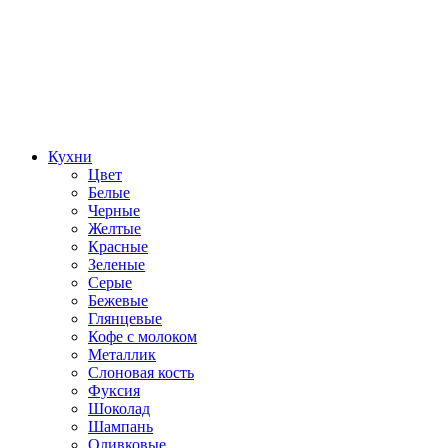
Кухни
Цвет
Белые
Черные
Желтые
Красные
Зеленые
Серые
Бежевые
Глянцевые
Кофе с молоком
Металлик
Слоновая кость
Фуксия
Шоколад
Шампань
Оливковые