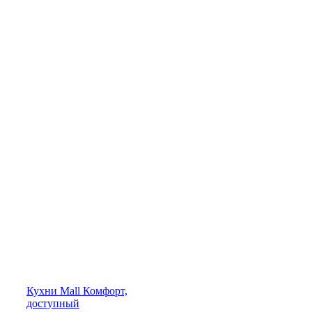
Кухни
Mall
Комфорт,
доступный