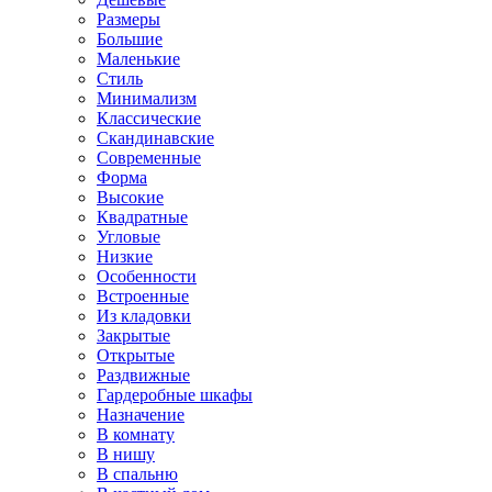
Размеры
Большие
Маленькие
Стиль
Минимализм
Классические
Скандинавские
Современные
Форма
Высокие
Квадратные
Угловые
Низкие
Особенности
Встроенные
Из кладовки
Закрытые
Открытые
Раздвижные
Гардеробные шкафы
Назначение
В комнату
В нишу
В спальню