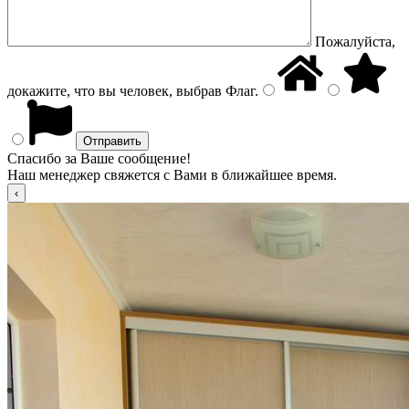
Пожалуйста,
докажите, что вы человек, выбрав
Флаг
.
Спасибо за Ваше сообщение!
Наш менеджер свяжется с Вами в ближайшее время.