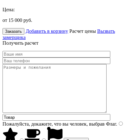
Цена:
от 15 000
руб.
Добавить в корзину
Расчет цены
Вызвать
Заказать
замерщика
Получить расчет
Пожалуйста, докажите, что вы человек, выбрав
Флаг
.