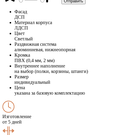
Фасад
ДСП
Материал корпуса
ЛДСП
Цвет
Светлый
Раздвижная система
алюминиевая, нижнеопорная
Кромка
ПВХ (0,4 мм, 2 мм)
Внутреннее наполнение
на выбор (полки, корзины, штанги)
Размер
индивидуальный
Цена
указана за базовую комплектацию
Изготовление
от 5 дней