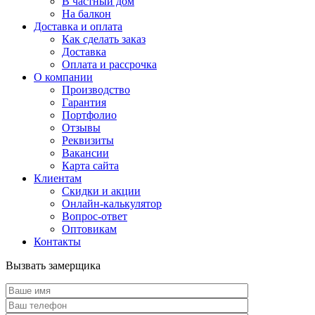
В частный дом
На балкон
Доставка и оплата
Как сделать заказ
Доставка
Оплата и рассрочка
О компании
Производство
Гарантия
Портфолио
Отзывы
Реквизиты
Вакансии
Карта сайта
Клиентам
Скидки и акции
Онлайн-калькулятор
Вопрос-ответ
Оптовикам
Контакты
Вызвать замерщика