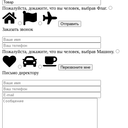
Пожалуйста, докажите, что вы человек, выбрав
Флаг
.
Заказать звонок
Пожалуйста, докажите, что вы человек, выбрав
Машину
.
Письмо директору