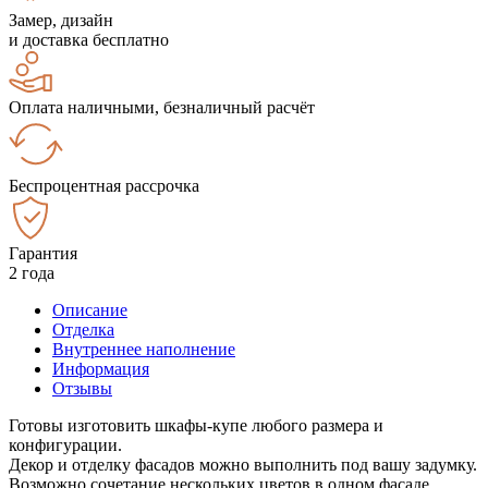
Замер, дизайн
и доставка бесплатно
Оплата наличными, безналичный расчёт
Беспроцентная рассрочка
Гарантия
2 года
Описание
Отделка
Внутреннее наполнение
Информация
Отзывы
Готовы изготовить шкафы-купе любого размера и
конфигурации.
Декор и отделку фасадов можно выполнить под вашу задумку.
Возможно сочетание нескольких цветов в одном фасаде.