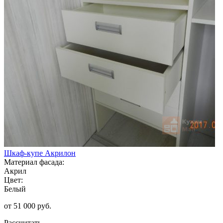
Шкаф-купе Акрилон
Материал фасада:
Акрил
Цвет:
Белый
от 51 000 руб.
Рассчитать