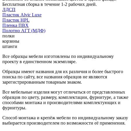
Бесплатная сборка в течение 1-2 рабочих дней.
ЛДСП
Пластик Alvic Luxe
Пластик HPL
Пленка ПВХ
Полотно АГТ (МДФ)
полки
корзины
штанги
Все образцы мебели изготовлены по индивидуальному
проекту в единственном экземпляре.
Образцы имеют названия для их различия и более быстрого
поиска по сайту, все названия образцов не являются
зарегистрированным товарным знаком.
Все мебельные изделия могут отличаться от представленных
образцов по цвету, размеру, комплектации, фурнитуре, а также
способами монтажа и производителями комплектующих и
фурнитуры.
Способ монтажа и крепёж мебели по индивидуальному заказу
выбирается производителем по возможности её применения.