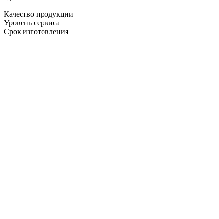
Качество продукции
Уровень сервиса
Срок изготовления