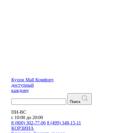
Кухни
Mall
Комфорт,
доступный
каждому
Поиск
ПН-ВС
с 10:00 до 20:00
8 (800) 302-77-06
8 (499) 348-15-11
КОРЗИНА