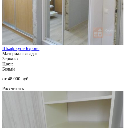
Шкаф-купе Бэронс
Материал фасада:
Зеркало
Цвет:
Белый
от 48 000 руб.
Рассчитать