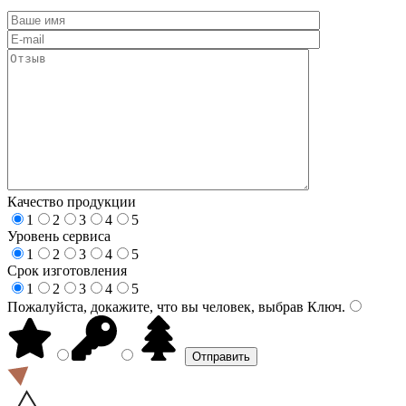
Качество продукции
1
2
3
4
5
Уровень сервиса
1
2
3
4
5
Срок изготовления
1
2
3
4
5
Пожалуйста, докажите, что вы человек, выбрав
Ключ
.