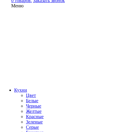
0 товаров.
Заказать звонок
Меню
Кухни
Цвет
Белые
Черные
Желтые
Красные
Зеленые
Серые