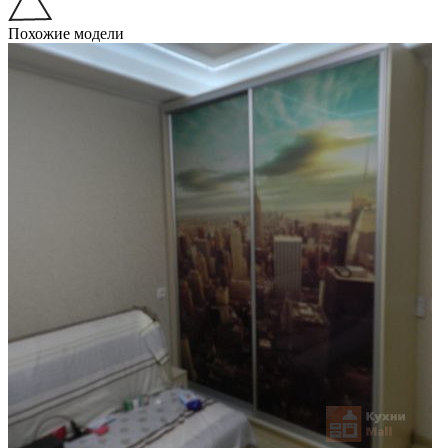
Похожие модели