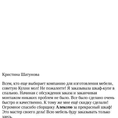
Кристина Шатунова
Всем, кто еще выбирает компанию для изготовления мебели,
советую Кухни мол! Не пожалеете! Я заказывала шкаф-купе в
спальню. Начиная с обсуждения заказа и заканчивая
монтажом никаких проблем не было. Все было сделано очень
быстро и качественно. К тому же мне ещё скидку сделали!
Огромное спасибо сборщику
Алексею
за прекрасный шкаф!
Это мастер своего дела! Всю мебель буду заказывать только
здесь.