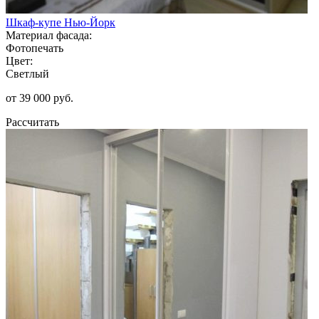
Шкаф-купе Нью-Йорк
Материал фасада:
Фотопечать
Цвет:
Светлый
от 39 000 руб.
Рассчитать