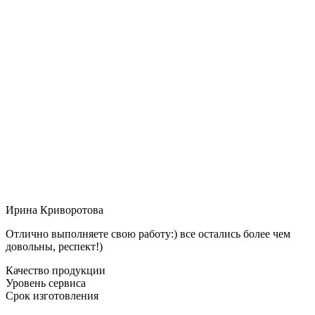
Ирина Криворотова
Отлично выполняете свою работу:) все остались более чем
довольны, респект!)
Качество продукции
Уровень сервиса
Срок изготовления