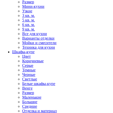
Размер
Мини-кухни
Узкие
3 кв. м.
5 кв. м.
6 кв. м.
9 кв. м.
Все для кухни
Варианты отделки
Мойки и смесители
Техника для кухни
Шкафы-купе
Цвет
Коричневые
Серые
Темные
Черные
Светлые
Белые шкафы-купе
Венге
Размер
Маленькие
Большие
Средние
Отделка и материал