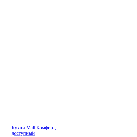
Кухни
Mall
Комфорт,
доступный