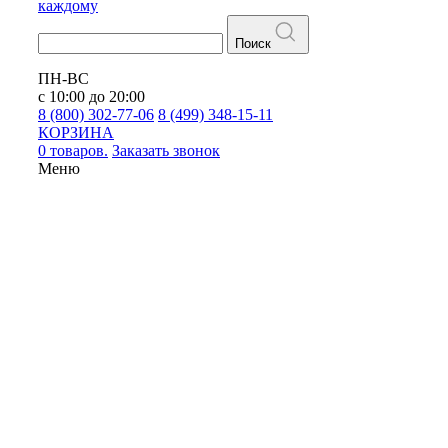
каждому
Поиск
ПН-ВС
с 10:00 до 20:00
8 (800) 302-77-06
8 (499) 348-15-11
КОРЗИНА
0 товаров.
Заказать звонок
Меню