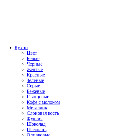
Кухни
Цвет
Белые
Черные
Желтые
Красные
Зеленые
Серые
Бежевые
Глянцевые
Кофе с молоком
Металлик
Слоновая кость
Фуксия
Шоколад
Шампань
Оливковые