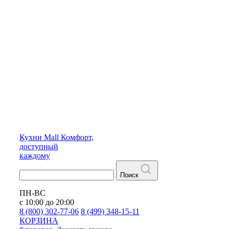
Кухни
Mall
Комфорт,
доступный
каждому
Поиск
ПН-ВС
с 10:00 до 20:00
8 (800) 302-77-06
8 (499) 348-15-11
КОРЗИНА