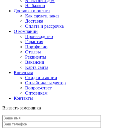
В частный дом
На балкон
Доставка и оплата
Как сделать заказ
Доставка
Оплата и рассрочка
О компании
Производство
Гарантия
Портфолио
Отзывы
Реквизиты
Вакансии
Карта сайта
Клиентам
Скидки и акции
Онлайн-калькулятор
Вопрос-ответ
Оптовикам
Контакты
Вызвать замерщика