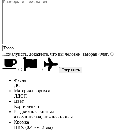
Пожалуйста, докажите, что вы человек, выбрав
Флаг
.
Фасад
ДСП
Материал корпуса
ЛДСП
Цвет
Коричневый
Раздвижная система
алюминиевая, нижнеопорная
Кромка
ПВХ (0,4 мм, 2 мм)