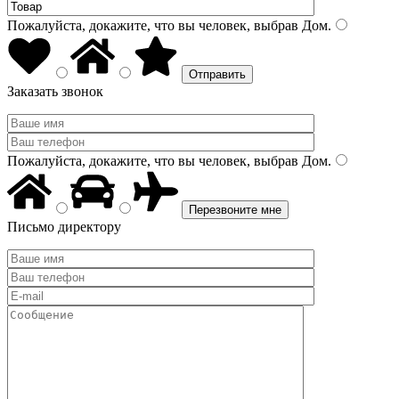
Пожалуйста, докажите, что вы человек, выбрав
Дом
.
Заказать звонок
Пожалуйста, докажите, что вы человек, выбрав
Дом
.
Письмо директору