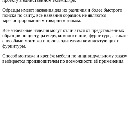
проекту в единственном экземпляре.
Образцы имеют названия для их различия и более быстрого
поиска по сайту, все названия образцов не являются
зарегистрированным товарным знаком.
Все мебельные изделия могут отличаться от представленных
образцов по цвету, размеру, комплектации, фурнитуре, а также
способами монтажа и производителями комплектующих и
фурнитуры.
Способ монтажа и крепёж мебели по индивидуальному заказу
выбирается производителем по возможности её применения.