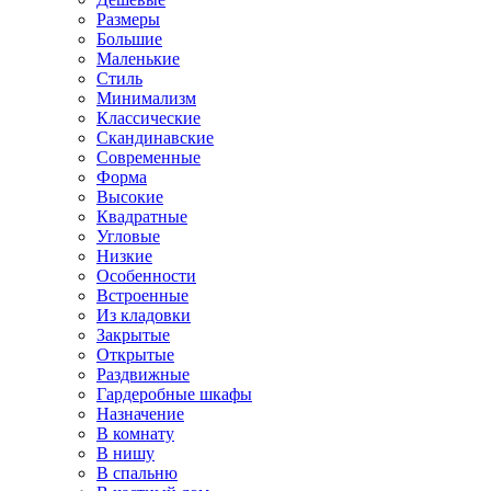
Размеры
Большие
Маленькие
Стиль
Минимализм
Классические
Скандинавские
Современные
Форма
Высокие
Квадратные
Угловые
Низкие
Особенности
Встроенные
Из кладовки
Закрытые
Открытые
Раздвижные
Гардеробные шкафы
Назначение
В комнату
В нишу
В спальню