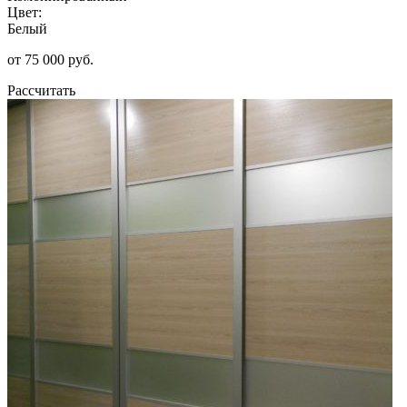
Цвет:
Белый
от 75 000 руб.
Рассчитать