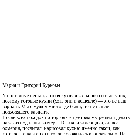
Мария и Григорий Бурковы
У нас в доме нестандартная кухня из-за короба и выступов,
поэтому готовые кухни (хоть они и дешевле) — это не наш
вариант. Мы с мужем много где были, но не нашли
подходящего варианта.
После всех походов по торговым центрам мы решили делать
на заказ под наши размеры. Вызвали замерщика, он все
обмерил, посчитал, нарисовал кухню именно такой, как
хотелось, и картинка в голове сложилась окончательно. Не