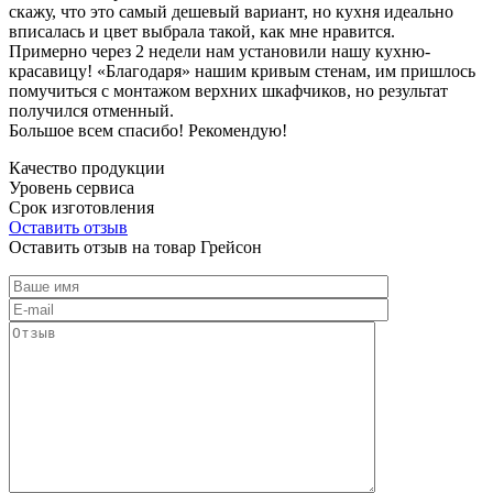
скажу, что это самый дешевый вариант, но кухня идеально
вписалась и цвет выбрала такой, как мне нравится.
Примерно через 2 недели нам установили нашу кухню-
красавицу! «Благодаря» нашим кривым стенам, им пришлось
помучиться с монтажом верхних шкафчиков, но результат
получился отменный.
Большое всем спасибо! Рекомендую!
Качество продукции
Уровень сервиса
Срок изготовления
Оставить отзыв
Оставить отзыв на товар Грейсон