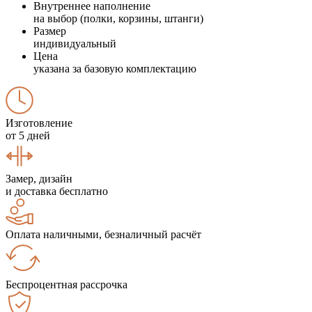
Внутреннее наполнение
на выбор (полки, корзины, штанги)
Размер
индивидуальный
Цена
указана за базовую комплектацию
Изготовление
от 5 дней
Замер, дизайн
и доставка бесплатно
Оплата наличными, безналичный расчёт
Беспроцентная рассрочка