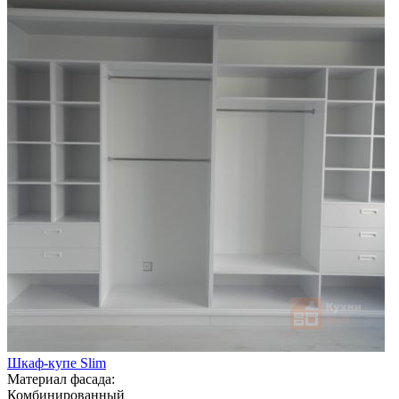
Шкаф-купе Slim
Материал фасада:
Комбинированный