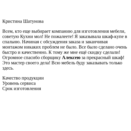
Кристина Шатунова
Всем, кто еще выбирает компанию для изготовления мебели,
советую Кухни мол! Не пожалеете! Я заказывала шкаф-купе в
спальню. Начиная с обсуждения заказа и заканчивая
монтажом никаких проблем не было. Все было сделано очень
быстро и качественно. К тому же мне ещё скидку сделали!
Огромное спасибо сборщику
Алексею
за прекрасный шкаф!
Это мастер своего дела! Всю мебель буду заказывать только
здесь.
Качество продукции
Уровень сервиса
Срок изготовления