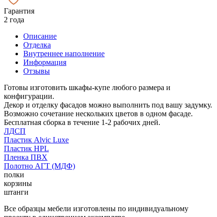
Гарантия
2 года
Описание
Отделка
Внутреннее наполнение
Информация
Отзывы
Готовы изготовить шкафы-купе любого размера и
конфигурации.
Декор и отделку фасадов можно выполнить под вашу задумку.
Возможно сочетание нескольких цветов в одном фасаде.
Бесплатная сборка в течение 1-2 рабочих дней.
ЛДСП
Пластик Alvic Luxe
Пластик HPL
Пленка ПВХ
Полотно АГТ (МДФ)
полки
корзины
штанги
Все образцы мебели изготовлены по индивидуальному