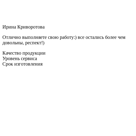
Ирина Криворотова
Отлично выполняете свою работу:) все остались более чем
довольны, респект!)
Качество продукции
Уровень сервиса
Срок изготовления