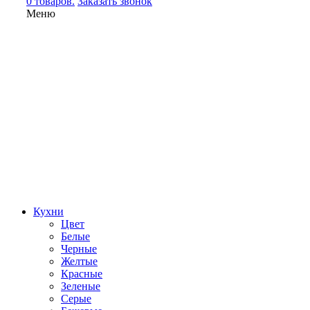
0 товаров.
Заказать звонок
Меню
Кухни
Цвет
Белые
Черные
Желтые
Красные
Зеленые
Серые