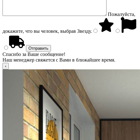
Пожалуйста,
докажите, что вы человек, выбрав
Звезду
.
Спасибо за Ваше сообщение!
Наш менеджер свяжется с Вами в ближайшее время.