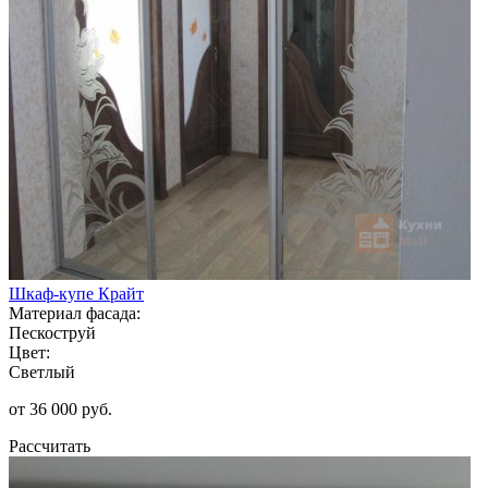
Шкаф-купе Крайт
Материал фасада:
Пескоструй
Цвет:
Светлый
от 36 000 руб.
Рассчитать