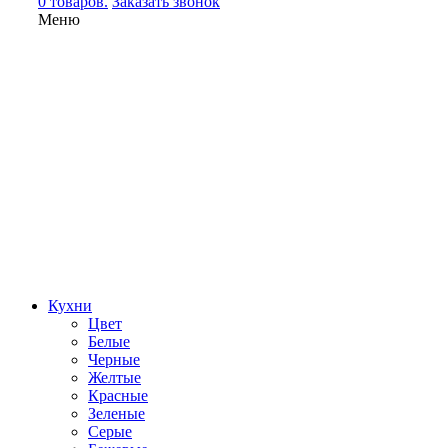
0 товаров.
Заказать звонок
Меню
Кухни
Цвет
Белые
Черные
Желтые
Красные
Зеленые
Серые