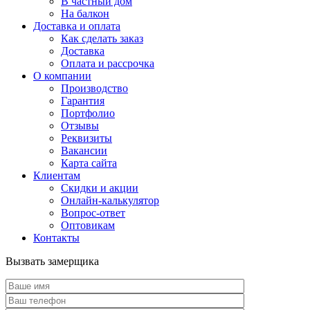
В частный дом
На балкон
Доставка и оплата
Как сделать заказ
Доставка
Оплата и рассрочка
О компании
Производство
Гарантия
Портфолио
Отзывы
Реквизиты
Вакансии
Карта сайта
Клиентам
Скидки и акции
Онлайн-калькулятор
Вопрос-ответ
Оптовикам
Контакты
Вызвать замерщика