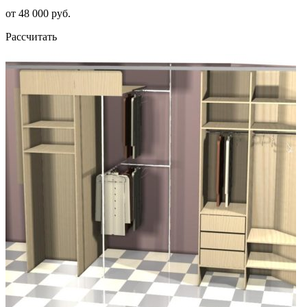
от 48 000 руб.
Рассчитать