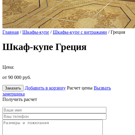
Главная
/
Шкафы-купе
/
Шкафы-купе с витражами
/ Греция
Шкаф-купе Греция
Цена:
от 90 000
руб.
Добавить в корзину
Расчет цены
Вызвать
Заказать
замерщика
Получить расчет