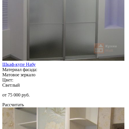
Шкаф-купе Набу
Материал фасада:
Матовое зеркало
Цвет:
Светлый
от 75 000 руб.
Рассчитать