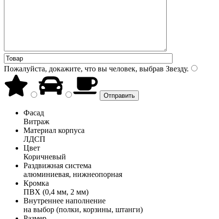
Пожалуйста, докажите, что вы человек, выбрав
Звезду
.
Фасад
Витраж
Материал корпуса
ЛДСП
Цвет
Коричневый
Раздвижная система
алюминиевая, нижнеопорная
Кромка
ПВХ (0,4 мм, 2 мм)
Внутреннее наполнение
на выбор (полки, корзины, штанги)
Размер