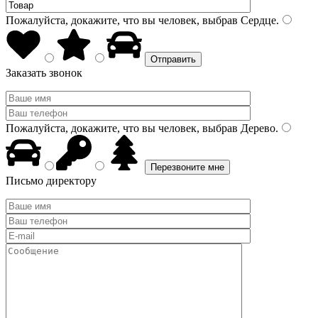
Пожалуйста, докажите, что вы человек, выбрав
Сердце
.
Заказать звонок
Пожалуйста, докажите, что вы человек, выбрав
Дерево
.
Письмо директору