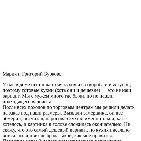
Мария и Григорий Бурковы
У нас в доме нестандартная кухня из-за короба и выступов,
поэтому готовые кухни (хоть они и дешевле) — это не наш
вариант. Мы с мужем много где были, но не нашли
подходящего варианта.
После всех походов по торговым центрам мы решили делать
на заказ под наши размеры. Вызвали замерщика, он все
обмерил, посчитал, нарисовал кухню именно такой, как
хотелось, и картинка в голове сложилась окончательно. Не
скажу, что это самый дешевый вариант, но кухня идеально
вписалась и цвет выбрала такой, как мне нравится.