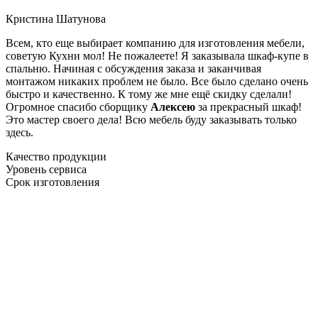
Кристина Шатунова
Всем, кто еще выбирает компанию для изготовления мебели,
советую Кухни мол! Не пожалеете! Я заказывала шкаф-купе в
спальню. Начиная с обсуждения заказа и заканчивая
монтажом никаких проблем не было. Все было сделано очень
быстро и качественно. К тому же мне ещё скидку сделали!
Огромное спасибо сборщику
Алексею
за прекрасный шкаф!
Это мастер своего дела! Всю мебель буду заказывать только
здесь.
Качество продукции
Уровень сервиса
Срок изготовления