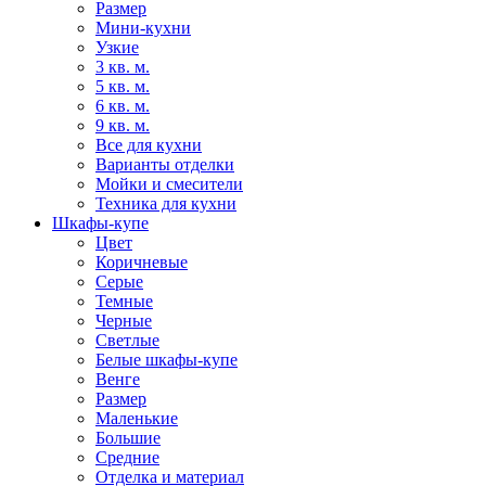
Размер
Мини-кухни
Узкие
3 кв. м.
5 кв. м.
6 кв. м.
9 кв. м.
Все для кухни
Варианты отделки
Мойки и смесители
Техника для кухни
Шкафы-купе
Цвет
Коричневые
Серые
Темные
Черные
Светлые
Белые шкафы-купе
Венге
Размер
Маленькие
Большие
Средние
Отделка и материал