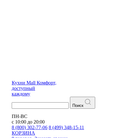
Кухни
Mall
Комфорт,
доступный
каждому
Поиск
ПН-ВС
с 10:00 до 20:00
8 (800) 302-77-06
8 (499) 348-15-11
КОРЗИНА