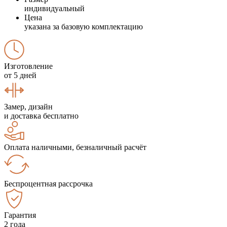
индивидуальный
Цена
указана за базовую комплектацию
Изготовление
от 5 дней
Замер, дизайн
и доставка бесплатно
Оплата наличными, безналичный расчёт
Беспроцентная рассрочка
Гарантия
2 года