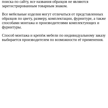
поиска по сайту, все названия образцов не являются
зарегистрированным товарным знаком.
Все мебельные изделия могут отличаться от представленных
образцов по цвету, размеру, комплектации, фурнитуре, а также
способами монтажа и производителями комплектующих и
фурнитуры.
Способ монтажа и крепёж мебели по индивидуальному заказу
выбирается производителем по возможности её применения.