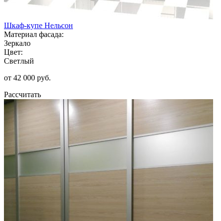
Шкаф-купе Нельсон
Материал фасада:
Зеркало
Цвет:
Светлый
от 42 000 руб.
Рассчитать