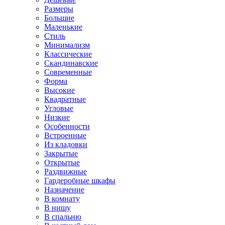
Размеры
Большие
Маленькие
Стиль
Минимализм
Классические
Скандинавские
Современные
Форма
Высокие
Квадратные
Угловые
Низкие
Особенности
Встроенные
Из кладовки
Закрытые
Открытые
Раздвижные
Гардеробные шкафы
Назначение
В комнату
В нишу
В спальню