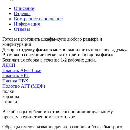
Описание
Отделка
Внутреннее наполнение
Информация
Отзывы
Готовы изготовить шкафы-купе любого размера и
конфигурации.
Декор и отделку фасадов можно выполнить под вашу задумку.
Возможно сочетание нескольких цветов в одном фасаде.
Бесплатная сборка в течение 1-2 рабочих дней.
ЛДСП
Пластик Alvic Luxe
Пластик HPL
Пленка ПВХ
Полотно АГТ (МДФ)
полки
корзины
штанги
Все образцы мебели изготовлены по индивидуальному
проекту в единственном экземпляре.
Образцы имеют названия для их различия и более быстрого