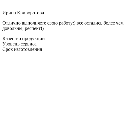
Ирина Криворотова
Отлично выполняете свою работу:) все остались более чем
довольны, респект!)
Качество продукции
Уровень сервиса
Срок изготовления