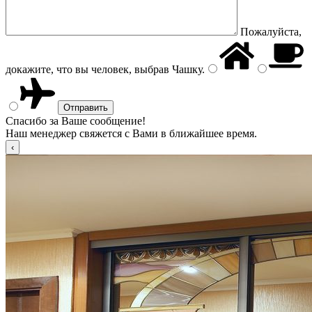
Пожалуйста,
докажите, что вы человек, выбрав
Чашку
.
Спасибо за Ваше сообщение!
Наш менеджер свяжется с Вами в ближайшее время.