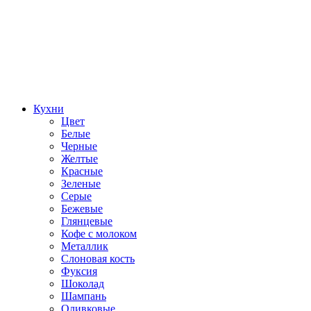
Кухни
Цвет
Белые
Черные
Желтые
Красные
Зеленые
Серые
Бежевые
Глянцевые
Кофе с молоком
Металлик
Слоновая кость
Фуксия
Шоколад
Шампань
Оливковые