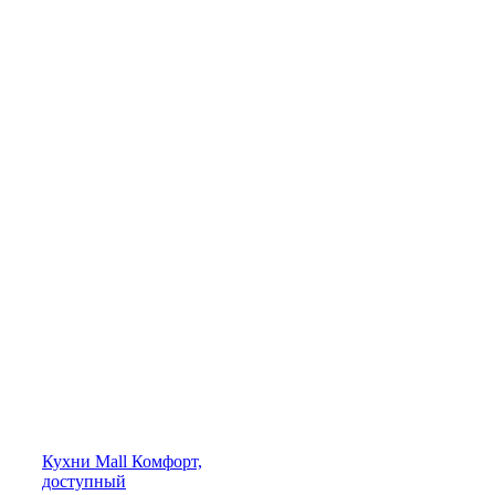
Кухни
Mall
Комфорт,
доступный