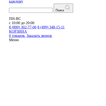
каждому
Поиск
ПН-ВС
с 10:00 до 20:00
8 (800) 302-77-06
8 (499) 348-15-11
КОРЗИНА
0 товаров.
Заказать звонок
Меню