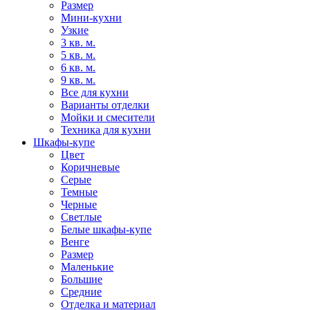
Размер
Мини-кухни
Узкие
3 кв. м.
5 кв. м.
6 кв. м.
9 кв. м.
Все для кухни
Варианты отделки
Мойки и смесители
Техника для кухни
Шкафы-купе
Цвет
Коричневые
Серые
Темные
Черные
Светлые
Белые шкафы-купе
Венге
Размер
Маленькие
Большие
Средние
Отделка и материал