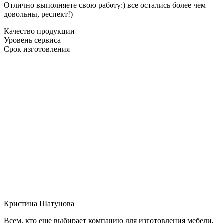
Отлично выполняете свою работу:) все остались более чем
довольны, респект!)
Качество продукции
Уровень сервиса
Срок изготовления
Кристина Шатунова
Всем, кто еще выбирает компанию для изготовления мебели,