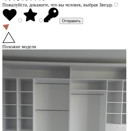
Пожалуйста, докажите, что вы человек, выбрав
Звезду
.
Похожие модели