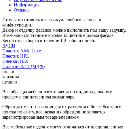
Информация
Отзывы
Готовы изготовить шкафы-купе любого размера и
конфигурации.
Декор и отделку фасадов можно выполнить под вашу задумку.
Возможно сочетание нескольких цветов в одном фасаде.
Бесплатная сборка в течение 1-2 рабочих дней.
ЛДСП
Пластик Alvic Luxe
Пластик HPL
Пленка ПВХ
Полотно АГТ (МДФ)
полки
корзины
штанги
Все образцы мебели изготовлены по индивидуальному
проекту в единственном экземпляре.
Образцы имеют названия для их различия и более быстрого
поиска по сайту, все названия образцов не являются
зарегистрированным товарным знаком.
Все мебельные изделия могут отличаться от представленных