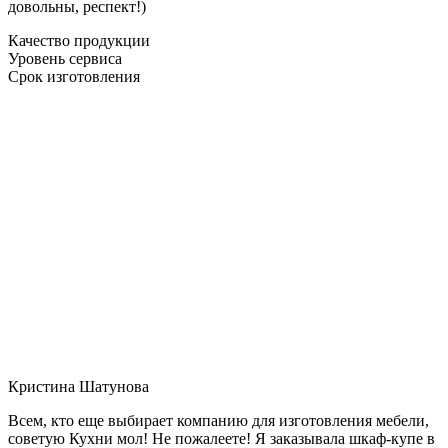
довольны, респект!)
Качество продукции
Уровень сервиса
Срок изготовления
Кристина Шатунова
Всем, кто еще выбирает компанию для изготовления мебели,
советую Кухни мол! Не пожалеете! Я заказывала шкаф-купе в