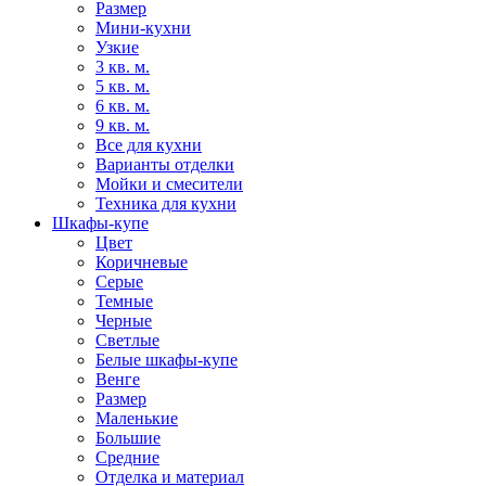
Размер
Мини-кухни
Узкие
3 кв. м.
5 кв. м.
6 кв. м.
9 кв. м.
Все для кухни
Варианты отделки
Мойки и смесители
Техника для кухни
Шкафы-купе
Цвет
Коричневые
Серые
Темные
Черные
Светлые
Белые шкафы-купе
Венге
Размер
Маленькие
Большие
Средние
Отделка и материал