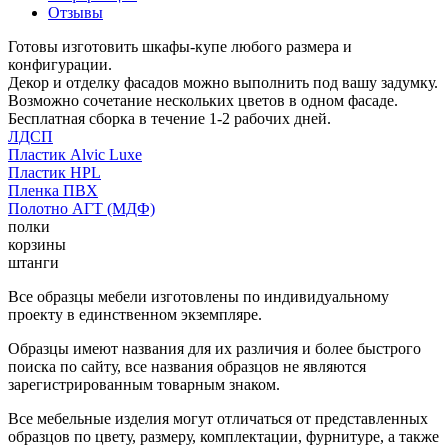
Отзывы
Готовы изготовить шкафы-купе любого размера и
конфигурации.
Декор и отделку фасадов можно выполнить под вашу задумку.
Возможно сочетание нескольких цветов в одном фасаде.
Бесплатная сборка в течение 1-2 рабочих дней.
ЛДСП
Пластик Alvic Luxe
Пластик HPL
Пленка ПВХ
Полотно АГТ (МДФ)
полки
корзины
штанги
Все образцы мебели изготовлены по индивидуальному
проекту в единственном экземпляре.
Образцы имеют названия для их различия и более быстрого
поиска по сайту, все названия образцов не являются
зарегистрированным товарным знаком.
Все мебельные изделия могут отличаться от представленных
образцов по цвету, размеру, комплектации, фурнитуре, а также