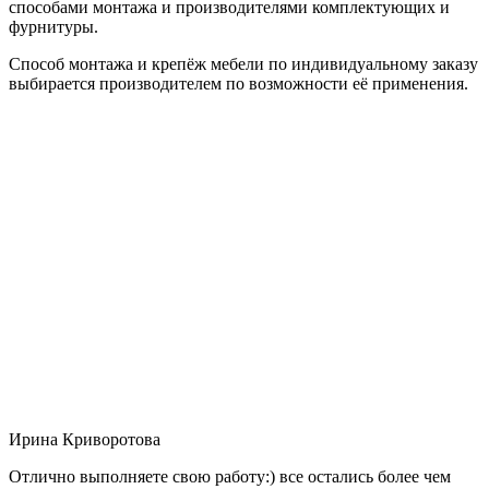
способами монтажа и производителями комплектующих и
фурнитуры.
Способ монтажа и крепёж мебели по индивидуальному заказу
выбирается производителем по возможности её применения.
Ирина Криворотова
Отлично выполняете свою работу:) все остались более чем