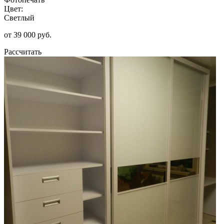
Цвет:
Светлый
от 39 000 руб.
Рассчитать