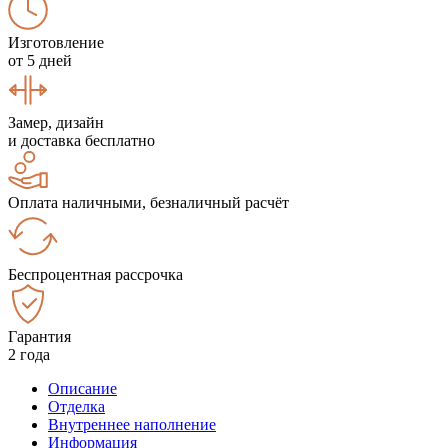
Изготовление
от 5 дней
Замер, дизайн
и доставка бесплатно
Оплата наличными, безналичный расчёт
Беспроцентная рассрочка
Гарантия
2 года
Описание
Отделка
Внутреннее наполнение
Информация