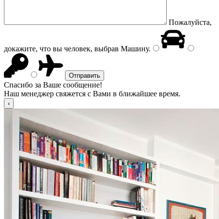
Пожалуйста,
докажите, что вы человек, выбрав
Машину
.
Спасибо за Ваше сообщение!
Наш менеджер свяжется с Вами в ближайшее время.