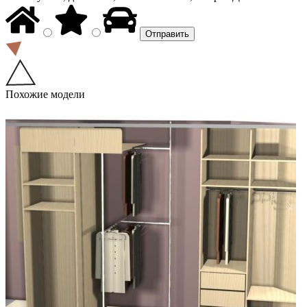
Похожие модели