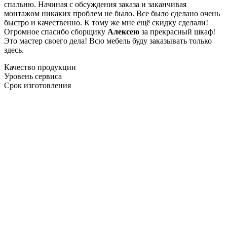
спальню. Начиная с обсуждения заказа и заканчивая
монтажом никаких проблем не было. Все было сделано очень
быстро и качественно. К тому же мне ещё скидку сделали!
Огромное спасибо сборщику
Алексею
за прекрасный шкаф!
Это мастер своего дела! Всю мебель буду заказывать только
здесь.
Качество продукции
Уровень сервиса
Срок изготовления