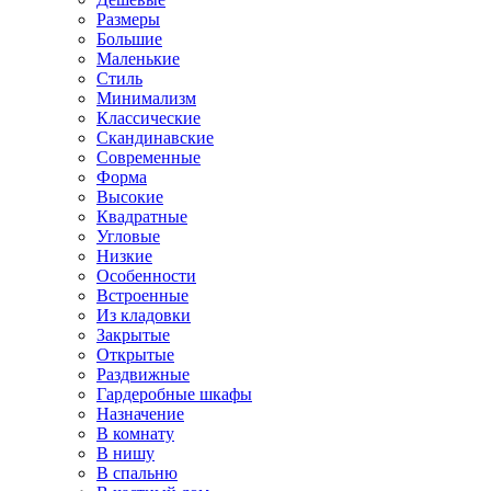
Размеры
Большие
Маленькие
Стиль
Минимализм
Классические
Скандинавские
Современные
Форма
Высокие
Квадратные
Угловые
Низкие
Особенности
Встроенные
Из кладовки
Закрытые
Открытые
Раздвижные
Гардеробные шкафы
Назначение
В комнату
В нишу
В спальню