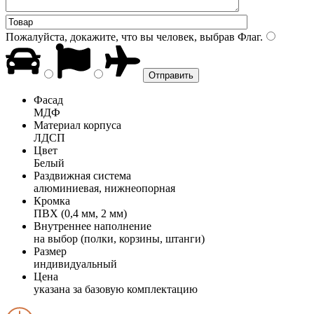
Пожалуйста, докажите, что вы человек, выбрав
Флаг
.
Фасад
МДФ
Материал корпуса
ЛДСП
Цвет
Белый
Раздвижная система
алюминиевая, нижнеопорная
Кромка
ПВХ (0,4 мм, 2 мм)
Внутреннее наполнение
на выбор (полки, корзины, штанги)
Размер
индивидуальный
Цена
указана за базовую комплектацию