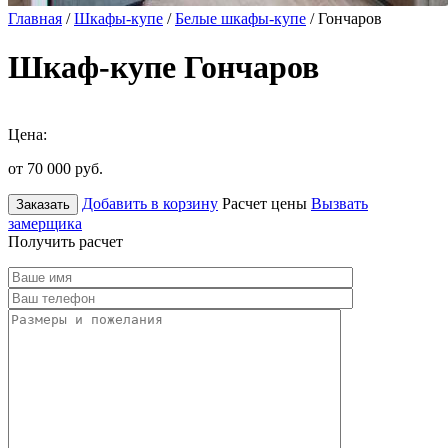
Главная
/
Шкафы-купе
/
Белые шкафы-купе
/ Гончаров
Шкаф-купе Гончаров
Цена:
от 70 000
руб.
Добавить в корзину
Расчет цены
Вызвать
Заказать
замерщика
Получить расчет