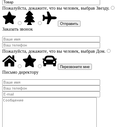
Пожалуйста, докажите, что вы человек, выбрав
Звезду
.
Заказать звонок
Пожалуйста, докажите, что вы человек, выбрав
Дом
.
Письмо директору