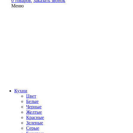
0 товаров.
Заказать звонок
Меню
Кухни
Цвет
Белые
Черные
Желтые
Красные
Зеленые
Серые