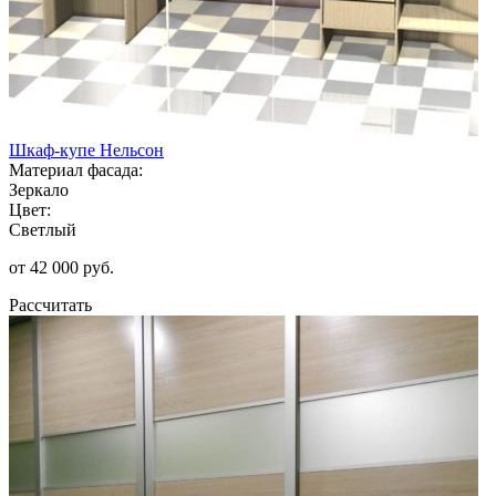
Шкаф-купе Нельсон
Материал фасада:
Зеркало
Цвет:
Светлый
от 42 000 руб.
Рассчитать