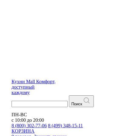
Кухни
Mall
Комфорт,
доступный
каждому
Поиск
ПН-ВС
с 10:00 до 20:00
8 (800) 302-77-06
8 (499) 348-15-11
КОРЗИНА