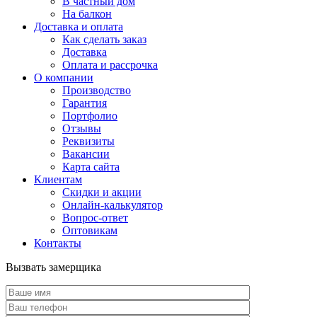
В частный дом
На балкон
Доставка и оплата
Как сделать заказ
Доставка
Оплата и рассрочка
О компании
Производство
Гарантия
Портфолио
Отзывы
Реквизиты
Вакансии
Карта сайта
Клиентам
Скидки и акции
Онлайн-калькулятор
Вопрос-ответ
Оптовикам
Контакты
Вызвать замерщика