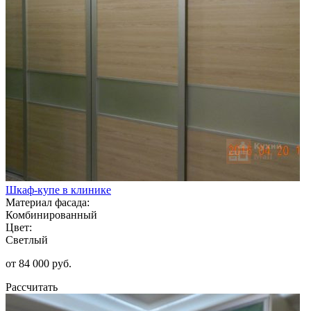
Шкаф-купе в клинике
Материал фасада:
Комбинированный
Цвет:
Светлый
от 84 000 руб.
Рассчитать