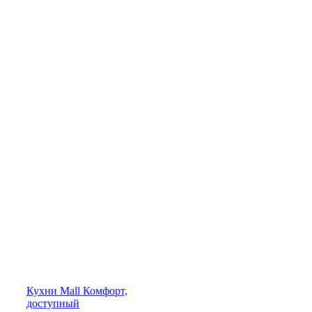
Кухни
Mall
Комфорт,
доступный