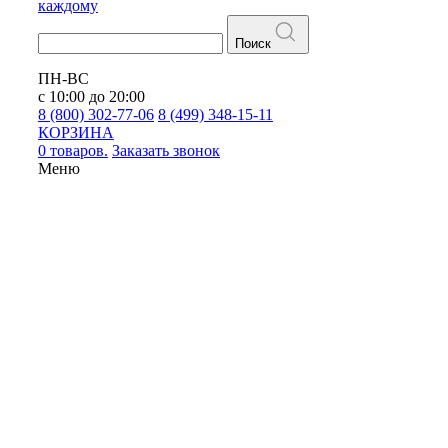
каждому
Поиск
ПН-ВС
с 10:00 до 20:00
8 (800) 302-77-06
8 (499) 348-15-11
КОРЗИНА
0 товаров.
Заказать звонок
Меню