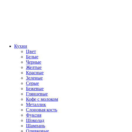
Кухни
Цвет
Белые
Черные
Желтые
Красные
Зеленые
Серые
Бежевые
Глянцевые
Кофе с молоком
Металлик
Слоновая кость
Фуксия
Шоколад
Шампань
Оливковые