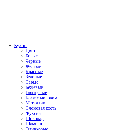
Кухни
Цвет
Белые
Черные
Желтые
Красные
Зеленые
Серые
Бежевые
Глянцевые
Кофе с молоком
Металлик
Слоновая кость
Фуксия
Шоколад
Шампань
Оливковые