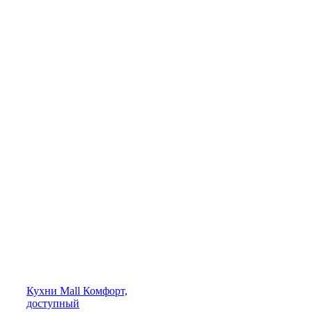
Кухни
Mall
Комфорт,
доступный