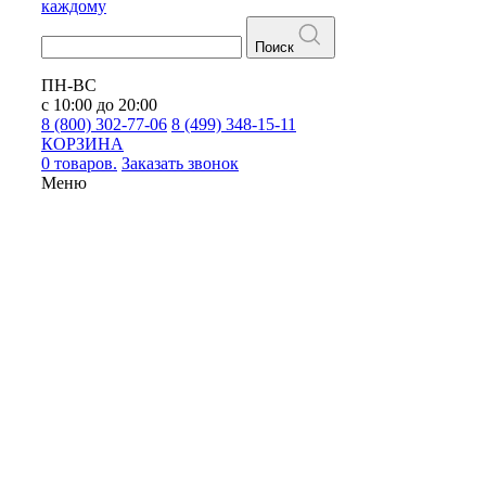
каждому
Поиск
ПН-ВС
с 10:00 до 20:00
8 (800) 302-77-06
8 (499) 348-15-11
КОРЗИНА
0 товаров.
Заказать звонок
Меню