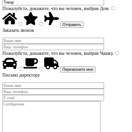
Пожалуйста, докажите, что вы человек, выбрав
Дом
.
Заказать звонок
Пожалуйста, докажите, что вы человек, выбрав
Чашку
.
Письмо директору