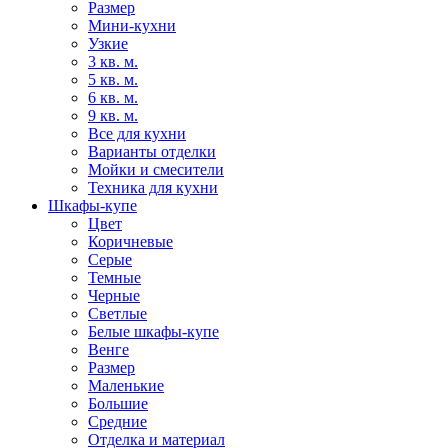
Размер
Мини-кухни
Узкие
3 кв. м.
5 кв. м.
6 кв. м.
9 кв. м.
Все для кухни
Варианты отделки
Мойки и смесители
Техника для кухни
Шкафы-купе
Цвет
Коричневые
Серые
Темные
Черные
Светлые
Белые шкафы-купе
Венге
Размер
Маленькие
Большие
Средние
Отделка и материал