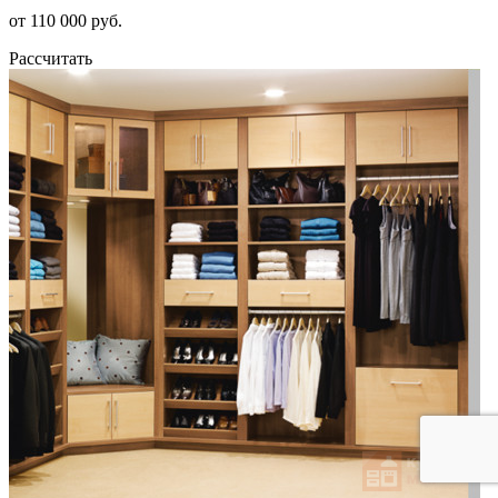
от 110 000 руб.
Рассчитать