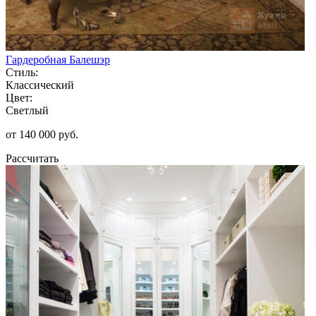
Гардеробная Балешэр
Стиль:
Классический
Цвет:
Светлый
от 140 000 руб.
Рассчитать