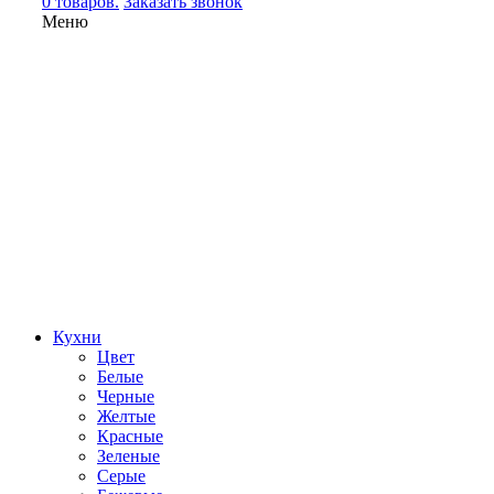
0 товаров.
Заказать звонок
Меню
Кухни
Цвет
Белые
Черные
Желтые
Красные
Зеленые
Серые