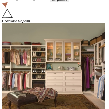
Похожие модели