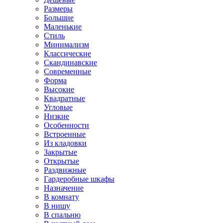
Размеры
Большие
Маленькие
Стиль
Минимализм
Классические
Скандинавские
Современные
Форма
Высокие
Квадратные
Угловые
Низкие
Особенности
Встроенные
Из кладовки
Закрытые
Открытые
Раздвижные
Гардеробные шкафы
Назначение
В комнату
В нишу
В спальню