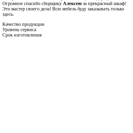
Огромное спасибо сборщику
Алексею
за прекрасный шкаф!
Это мастер своего дела! Всю мебель буду заказывать только
здесь.
Качество продукции
Уровень сервиса
Срок изготовления