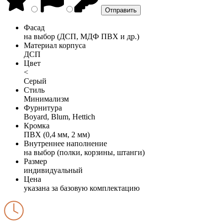
Фасад
на выбор (ДСП, МДФ ПВХ и др.)
Материал корпуса
ДСП
Цвет
<
Серый
Стиль
Минимализм
Фурнитура
Boyard, Blum, Hettich
Кромка
ПВХ (0,4 мм, 2 мм)
Внутреннее наполнение
на выбор (полки, корзины, штанги)
Размер
индивидуальный
Цена
указана за базовую комплектацию