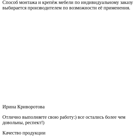
Способ монтажа и крепёж мебели по индивидуальному заказу
выбирается производителем по возможности её применения.
Ирина Криворотова
Отлично выполняете свою работу:) все остались более чем
довольны, респект!)
Качество продукции