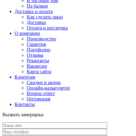
В частный дом
На балкон
Доставка и оплата
Как сделать заказ
Доставка
Оплата и рассрочка
О компании
Производство
Гарантия
Портфолио
Отзывы
Реквизиты
Вакансии
Карта сайта
Клиентам
Скидки и акции
Онлайн-калькулятор
Вопрос-ответ
Оптовикам
Контакты
Вызвать замерщика