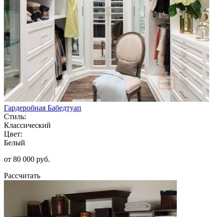
Гардеробная Бабедтуап
Стиль:
Классический
Цвет:
Белый
от 80 000 руб.
Рассчитать