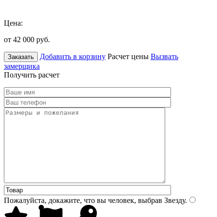
Цена:
от 42 000
руб.
Добавить в корзину
Расчет цены
Вызвать
Заказать
замерщика
Получить расчет
Пожалуйста, докажите, что вы человек, выбрав
Звезду
.