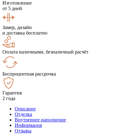
Изготовление
от 5 дней
Замер, дизайн
и доставка бесплатно
Оплата наличными, безналичный расчёт
Беспроцентная рассрочка
Гарантия
2 года
Описание
Отделка
Внутреннее наполнение
Информация
Отзывы