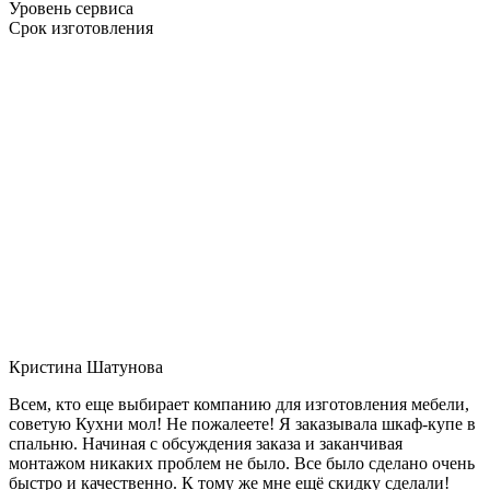
Уровень сервиса
Срок изготовления
Кристина Шатунова
Всем, кто еще выбирает компанию для изготовления мебели,
советую Кухни мол! Не пожалеете! Я заказывала шкаф-купе в
спальню. Начиная с обсуждения заказа и заканчивая
монтажом никаких проблем не было. Все было сделано очень
быстро и качественно. К тому же мне ещё скидку сделали!