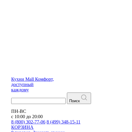
Кухни
Mall
Комфорт,
доступный
каждому
Поиск
ПН-ВС
с 10:00 до 20:00
8 (800) 302-77-06
8 (499) 348-15-11
КОРЗИНА