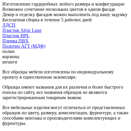
Изготовление гардеробных любого размера и конфигурации
Возможно сочетание нескольких цветов в одном фасаде
Декор и отделку фасадов можно выполнить под вашу задумку
Бесплатная сборка в течение 5 рабочих дней
ЛДСП
Пластик Alvic Luxe
Пластик HPL
Пленка ПВХ
Полотно АГТ (МДФ)
полки
корзины
штанги
Все образцы мебели изготовлены по индивидуальному
проекту в единственном экземпляре.
Образцы имеют названия для их различия и более быстрого
поиска по сайту, все названия образцов не являются
зарегистрированным товарным знаком.
Все мебельные изделия могут отличаться от представленных
образцов по цвету, размеру, комплектации, фурнитуре, а также
способами монтажа и производителями комплектующих и
фурнитуры.