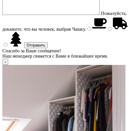
Пожалуйста,
докажите, что вы человек, выбрав
Чашку
.
Спасибо за Ваше сообщение!
Наш менеджер свяжется с Вами в ближайшее время.