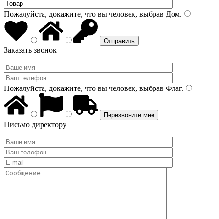
Пожалуйста, докажите, что вы человек, выбрав
Дом
.
Заказать звонок
Пожалуйста, докажите, что вы человек, выбрав
Флаг
.
Письмо директору