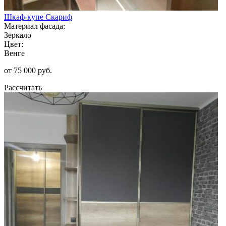
Шкаф-купе Скариф
Материал фасада:
Зеркало
Цвет:
Венге
от 75 000 руб.
Рассчитать