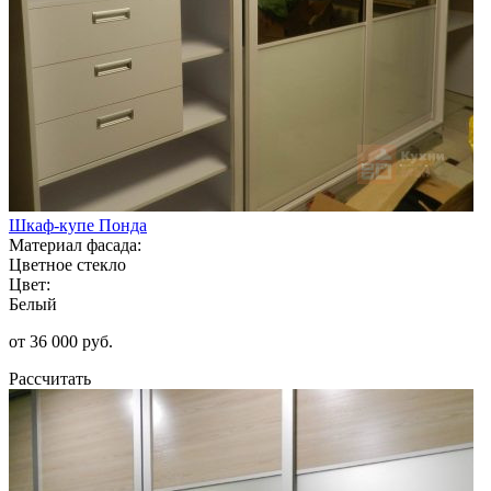
Шкаф-купе Понда
Материал фасада:
Цветное стекло
Цвет:
Белый
от 36 000 руб.
Рассчитать