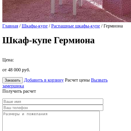
Главная
/
Шкафы-купе
/
Распашные шкафы-купе
/ Гермиона
Шкаф-купе Гермиона
Цена:
от 48 000
руб.
Добавить в корзину
Расчет цены
Вызвать
Заказать
замерщика
Получить расчет