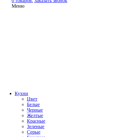
0 товаров.
Заказать звонок
Меню
Кухни
Цвет
Белые
Черные
Желтые
Красные
Зеленые
Серые