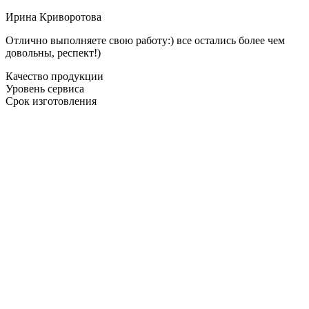
Ирина Криворотова
Отлично выполняете свою работу:) все остались более чем
довольны, респект!)
Качество продукции
Уровень сервиса
Срок изготовления