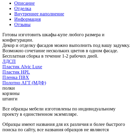
Описание
Отделка
Внутреннее наполнение
Информация
Отзывы
Готовы изготовить шкафы-купе любого размера и
конфигурации.
Декор и отделку фасадов можно выполнить под вашу задумку.
Возможно сочетание нескольких цветов в одном фасаде.
Бесплатная сборка в течение 1-2 рабочих дней.
ЛДСП
Пластик Alvic Luxe
Пластик HPL
Пленка ПВХ
Полотно АГТ (МДФ)
полки
корзины
штанги
Все образцы мебели изготовлены по индивидуальному
проекту в единственном экземпляре.
Образцы имеют названия для их различия и более быстрого
поиска по сайту, все названия образцов не являются