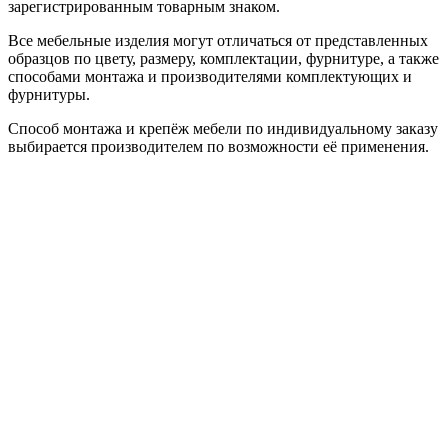
зарегистрированным товарным знаком.
Все мебельные изделия могут отличаться от представленных
образцов по цвету, размеру, комплектации, фурнитуре, а также
способами монтажа и производителями комплектующих и
фурнитуры.
Способ монтажа и крепёж мебели по индивидуальному заказу
выбирается производителем по возможности её применения.