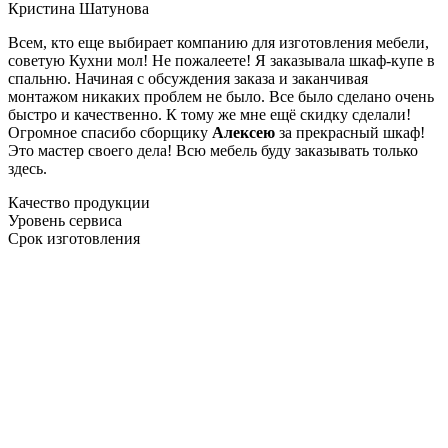
Кристина Шатунова
Всем, кто еще выбирает компанию для изготовления мебели,
советую Кухни мол! Не пожалеете! Я заказывала шкаф-купе в
спальню. Начиная с обсуждения заказа и заканчивая
монтажом никаких проблем не было. Все было сделано очень
быстро и качественно. К тому же мне ещё скидку сделали!
Огромное спасибо сборщику
Алексею
за прекрасный шкаф!
Это мастер своего дела! Всю мебель буду заказывать только
здесь.
Качество продукции
Уровень сервиса
Срок изготовления