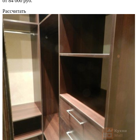
от 84 000 руб.
Рассчитать