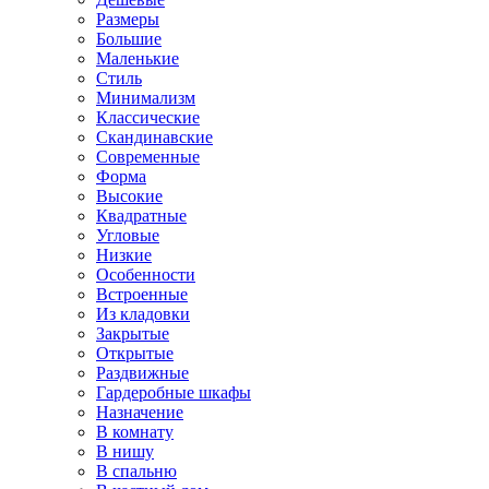
Размеры
Большие
Маленькие
Стиль
Минимализм
Классические
Скандинавские
Современные
Форма
Высокие
Квадратные
Угловые
Низкие
Особенности
Встроенные
Из кладовки
Закрытые
Открытые
Раздвижные
Гардеробные шкафы
Назначение
В комнату
В нишу
В спальню