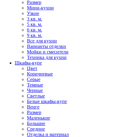
Размер
Мини-кухни
Узкие
3 кв. м.
5 кв. м.
6 кв. м.
9 кв. м.
Все для кухни
Варианты отделки
Мойки и смесители
Техника для кухни
Шкафы-купе
Цвет
Коричневые
Серые
Темные
Черные
Светлые
Белые шкафы-купе
Венге
Размер
Маленькие
Большие
Средние
Отделка и материал