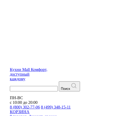
Кухни
Mall
Комфорт,
доступный
каждому
Поиск
ПН-ВС
с 10:00 до 20:00
8 (800) 302-77-06
8 (499) 348-15-11
КОРЗИНА