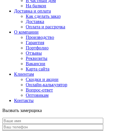
В частный дом
На балкон
Доставка и оплата
Как сделать заказ
Доставка
Оплата и рассрочка
О компании
Производство
Гарантия
Портфолио
Отзывы
Реквизиты
Вакансии
Карта сайта
Клиентам
Скидки и акции
Онлайн-калькулятор
Вопрос-ответ
Оптовикам
Контакты
Вызвать замерщика