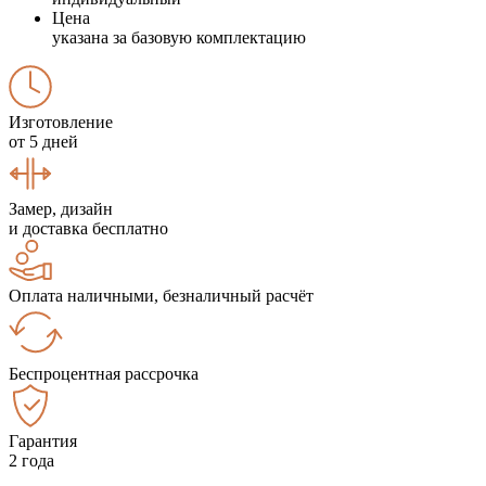
Цена
указана за базовую комплектацию
Изготовление
от 5 дней
Замер, дизайн
и доставка бесплатно
Оплата наличными, безналичный расчёт
Беспроцентная рассрочка
Гарантия
2 года