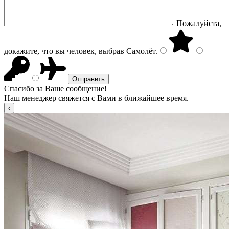
Пожалуйста,
докажите, что вы человек, выбрав
Самолёт
.
Спасибо за Ваше сообщение!
Наш менеджер свяжется с Вами в ближайшее время.