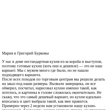
Мария и Григорий Бурковы
У нас в доме нестандартная кухня из-за короба и выступов,
поэтому готовые кухни (хоть они и дешевле) — это не наш
вариант. Мы с мужем много где были, но не нашли
подходящего варианта.
После всех походов по торговым центрам мы решили делать
на заказ под наши размеры. Вызвали замерщика, он все
обмерил, посчитал, нарисовал кухню именно такой, как
хотелось, и картинка в голове сложилась окончательно. Не
скажу, что это самый дешевый вариант, но кухня идеально
вписалась и цвет выбрала такой, как мне нравится.
Примерно через 2 недели нам установили нашу кухню-