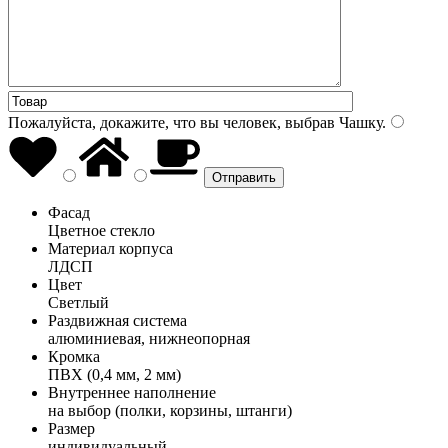
Пожалуйста, докажите, что вы человек, выбрав
Чашку
.
Фасад
Цветное стекло
Материал корпуса
ЛДСП
Цвет
Светлый
Раздвижная система
алюминиевая, нижнеопорная
Кромка
ПВХ (0,4 мм, 2 мм)
Внутреннее наполнение
на выбор (полки, корзины, штанги)
Размер
индивидуальный