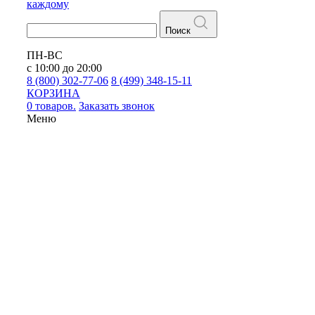
каждому
Поиск
ПН-ВС
с 10:00 до 20:00
8 (800) 302-77-06
8 (499) 348-15-11
КОРЗИНА
0 товаров.
Заказать звонок
Меню