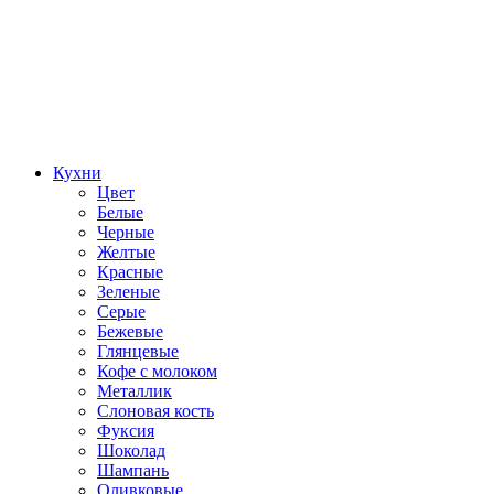
Кухни
Цвет
Белые
Черные
Желтые
Красные
Зеленые
Серые
Бежевые
Глянцевые
Кофе с молоком
Металлик
Слоновая кость
Фуксия
Шоколад
Шампань
Оливковые