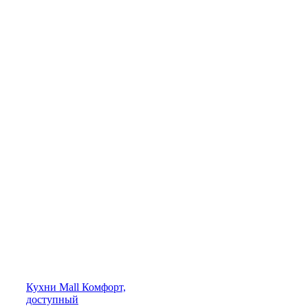
Кухни
Mall
Комфорт,
доступный