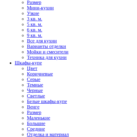
Размер
Мини-кухни
Узкие
3 кв. м.
5 кв. м.
6 кв. м.
9 кв. м.
Все для кухни
Варианты отделки
Мойки и смесители
Техника для кухни
Шкафы-купе
Цвет
Коричневые
Серые
Темные
Черные
Светлые
Белые шкафы-купе
Венге
Размер
Маленькие
Большие
Средние
Отделка и материал