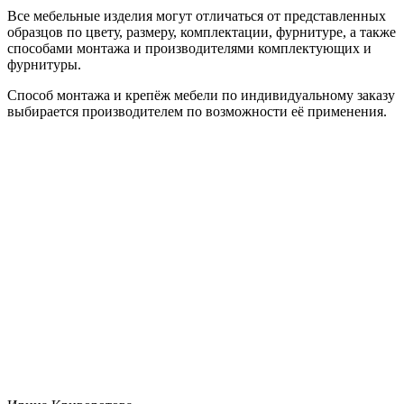
Все мебельные изделия могут отличаться от представленных
образцов по цвету, размеру, комплектации, фурнитуре, а также
способами монтажа и производителями комплектующих и
фурнитуры.
Способ монтажа и крепёж мебели по индивидуальному заказу
выбирается производителем по возможности её применения.