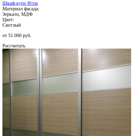
Шкаф-купе Итор
Материал фасада:
Зеркало, МДФ
Цвет:
Светлый
от 51 000 руб.
Рассчитать