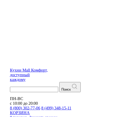
Кухни
Mall
Комфорт,
доступный
каждому
Поиск
ПН-ВС
с 10:00 до 20:00
8 (800) 302-77-06
8 (499) 348-15-11
КОРЗИНА