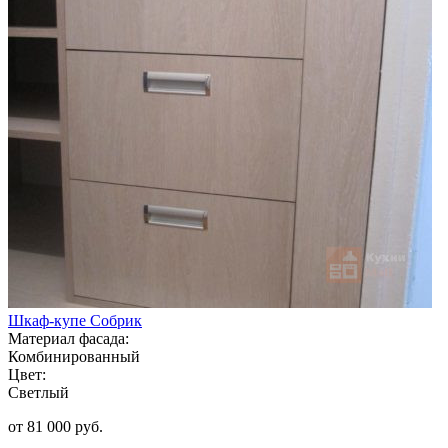
Шкаф-купе Собрик
Материал фасада:
Комбинированный
Цвет:
Светлый
от 81 000 руб.