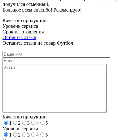
получился отменный.
Большое всем спасибо! Рекомендую!
Качество продукции
Уровень сервиса
Срок изготовления
Оставить отзыв
Оставить отзыв на товар Футбол
Качество продукции
1
2
3
4
5
Уровень сервиса
1
2
3
4
5