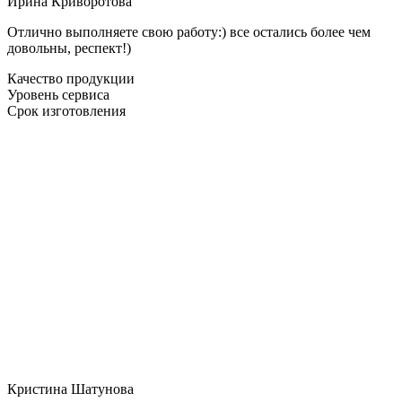
Ирина Криворотова
Отлично выполняете свою работу:) все остались более чем
довольны, респект!)
Качество продукции
Уровень сервиса
Срок изготовления
Кристина Шатунова