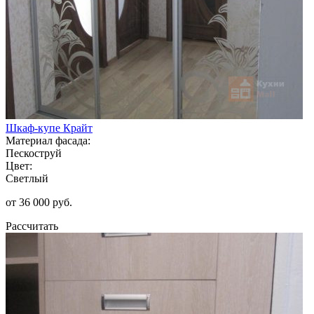
Шкаф-купе Крайт
Материал фасада:
Пескоструй
Цвет:
Светлый
от 36 000 руб.
Рассчитать