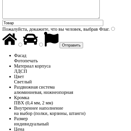
Пожалуйста, докажите, что вы человек, выбрав
Флаг
.
Фасад
Фотопечать
Материал корпуса
ЛДСП
Цвет
Светлый
Раздвижная система
алюминиевая, нижнеопорная
Кромка
ПВХ (0,4 мм, 2 мм)
Внутреннее наполнение
на выбор (полки, корзины, штанги)
Размер
индивидуальный
Цена