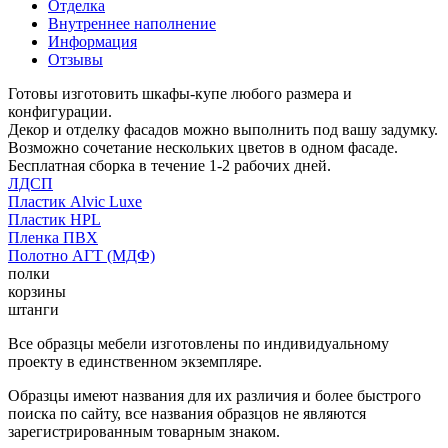
Отделка
Внутреннее наполнение
Информация
Отзывы
Готовы изготовить шкафы-купе любого размера и
конфигурации.
Декор и отделку фасадов можно выполнить под вашу задумку.
Возможно сочетание нескольких цветов в одном фасаде.
Бесплатная сборка в течение 1-2 рабочих дней.
ЛДСП
Пластик Alvic Luxe
Пластик HPL
Пленка ПВХ
Полотно АГТ (МДФ)
полки
корзины
штанги
Все образцы мебели изготовлены по индивидуальному
проекту в единственном экземпляре.
Образцы имеют названия для их различия и более быстрого
поиска по сайту, все названия образцов не являются
зарегистрированным товарным знаком.