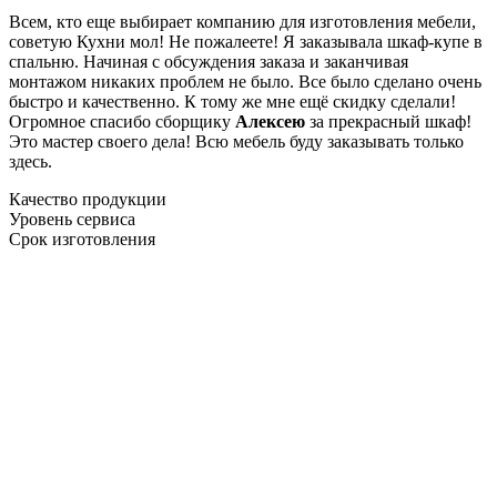
Всем, кто еще выбирает компанию для изготовления мебели,
советую Кухни мол! Не пожалеете! Я заказывала шкаф-купе в
спальню. Начиная с обсуждения заказа и заканчивая
монтажом никаких проблем не было. Все было сделано очень
быстро и качественно. К тому же мне ещё скидку сделали!
Огромное спасибо сборщику
Алексею
за прекрасный шкаф!
Это мастер своего дела! Всю мебель буду заказывать только
здесь.
Качество продукции
Уровень сервиса
Срок изготовления