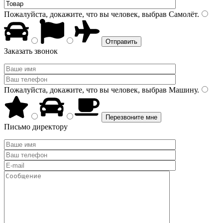
Пожалуйста, докажите, что вы человек, выбрав
Самолёт
.
Заказать звонок
Пожалуйста, докажите, что вы человек, выбрав
Машину
.
Письмо директору