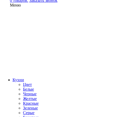
0 товаров.
Заказать звонок
Меню
Кухни
Цвет
Белые
Черные
Желтые
Красные
Зеленые
Серые