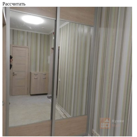
Рассчитать