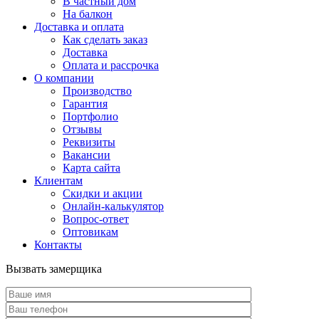
В частный дом
На балкон
Доставка и оплата
Как сделать заказ
Доставка
Оплата и рассрочка
О компании
Производство
Гарантия
Портфолио
Отзывы
Реквизиты
Вакансии
Карта сайта
Клиентам
Скидки и акции
Онлайн-калькулятор
Вопрос-ответ
Оптовикам
Контакты
Вызвать замерщика