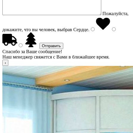
Пожалуйста,
докажите, что вы человек, выбрав
Сердце
.
Спасибо за Ваше сообщение!
Наш менеджер свяжется с Вами в ближайшее время.