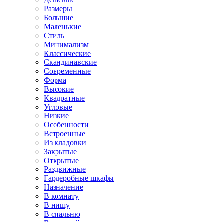
Размеры
Большие
Маленькие
Стиль
Минимализм
Классические
Скандинавские
Современные
Форма
Высокие
Квадратные
Угловые
Низкие
Особенности
Встроенные
Из кладовки
Закрытые
Открытые
Раздвижные
Гардеробные шкафы
Назначение
В комнату
В нишу
В спальню