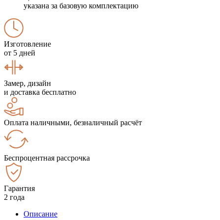
указана за базовую комплектацию
Изготовление
от 5 дней
Замер, дизайн
и доставка бесплатно
Оплата наличными, безналичный расчёт
Беспроцентная рассрочка
Гарантия
2 года
Описание