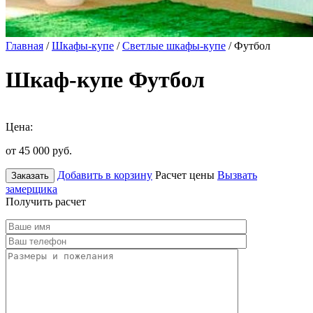
Главная
/
Шкафы-купе
/
Светлые шкафы-купе
/ Футбол
Шкаф-купе Футбол
Цена:
от 45 000
руб.
Добавить в корзину
Расчет цены
Вызвать
Заказать
замерщика
Получить расчет