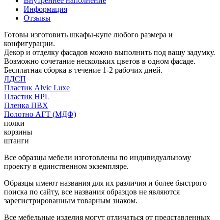
Внутреннее наполнение
Информация
Отзывы
Готовы изготовить шкафы-купе любого размера и
конфигурации.
Декор и отделку фасадов можно выполнить под вашу задумку.
Возможно сочетание нескольких цветов в одном фасаде.
Бесплатная сборка в течение 1-2 рабочих дней.
ЛДСП
Пластик Alvic Luxe
Пластик HPL
Пленка ПВХ
Полотно АГТ (МДФ)
полки
корзины
штанги
Все образцы мебели изготовлены по индивидуальному
проекту в единственном экземпляре.
Образцы имеют названия для их различия и более быстрого
поиска по сайту, все названия образцов не являются
зарегистрированным товарным знаком.
Все мебельные изделия могут отличаться от представленных