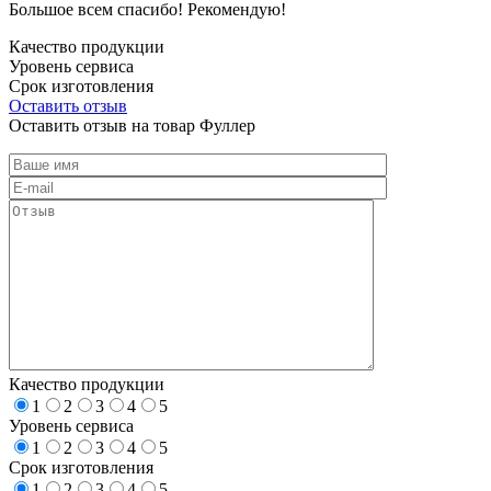
Большое всем спасибо! Рекомендую!
Качество продукции
Уровень сервиса
Срок изготовления
Оставить отзыв
Оставить отзыв на товар Фуллер
Качество продукции
1
2
3
4
5
Уровень сервиса
1
2
3
4
5
Срок изготовления
1
2
3
4
5