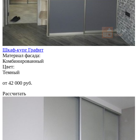
Шкаф-купе Графит
Материал фасада:
Комбинированный
Цвет:
Темный
от 42 000 руб.
Рассчитать