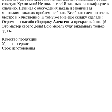
советую Кухни мол! Не пожалеете! Я заказывала шкаф-купе в
спальню. Начиная с обсуждения заказа и заканчивая
монтажом никаких проблем не было. Все было сделано очень
быстро и качественно. К тому же мне ещё скидку сделали!
Огромное спасибо сборщику
Алексею
за прекрасный шкаф!
Это мастер своего дела! Всю мебель буду заказывать только
здесь.
Качество продукции
Уровень сервиса
Срок изготовления