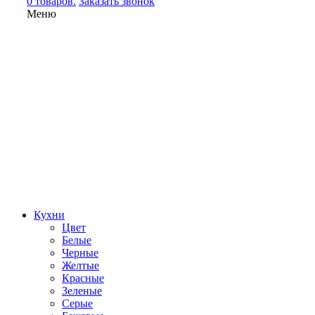
0 товаров.
Заказать звонок
Меню
Кухни
Цвет
Белые
Черные
Желтые
Красные
Зеленые
Серые