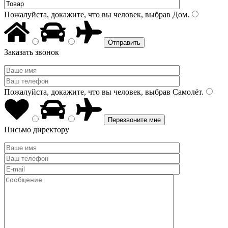
Пожалуйста, докажите, что вы человек, выбрав
Дом
.
Заказать звонок
Пожалуйста, докажите, что вы человек, выбрав
Самолёт
.
Письмо директору