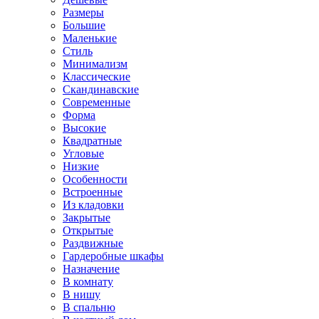
Размеры
Большие
Маленькие
Стиль
Минимализм
Классические
Скандинавские
Современные
Форма
Высокие
Квадратные
Угловые
Низкие
Особенности
Встроенные
Из кладовки
Закрытые
Открытые
Раздвижные
Гардеробные шкафы
Назначение
В комнату
В нишу
В спальню