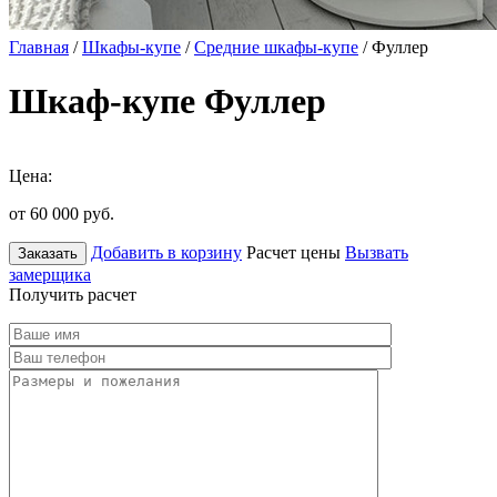
Главная
/
Шкафы-купе
/
Средние шкафы-купе
/ Фуллер
Шкаф-купе Фуллер
Цена:
от 60 000
руб.
Добавить в корзину
Расчет цены
Вызвать
Заказать
замерщика
Получить расчет