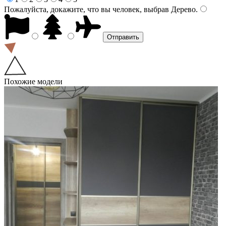
Пожалуйста, докажите, что вы человек, выбрав
Дерево
.
Похожие модели