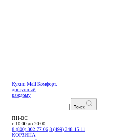
Кухни
Mall
Комфорт,
доступный
каждому
Поиск
ПН-ВС
с 10:00 до 20:00
8 (800) 302-77-06
8 (499) 348-15-11
КОРЗИНА