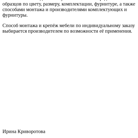
образцов по цвету, размеру, комплектации, фурнитуре, а также
способами монтажа и производителями комплектующих и
фурнитуры.
Способ монтажа и крепёж мебели по индивидуальному заказу
выбирается производителем по возможности её применения.
Ирина Криворотова