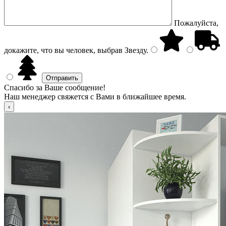
Пожалуйста,
докажите, что вы человек, выбрав
Звезду
.
Спасибо за Ваше сообщение!
Наш менеджер свяжется с Вами в ближайшее время.