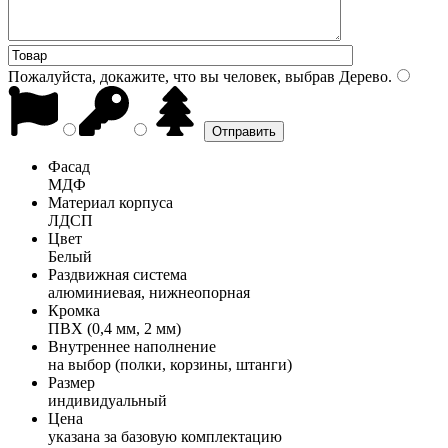
Пожалуйста, докажите, что вы человек, выбрав
Дерево
.
Фасад
МДФ
Материал корпуса
ЛДСП
Цвет
Белый
Раздвижная система
алюминиевая, нижнеопорная
Кромка
ПВХ (0,4 мм, 2 мм)
Внутреннее наполнение
на выбор (полки, корзины, штанги)
Размер
индивидуальный
Цена
указана за базовую комплектацию