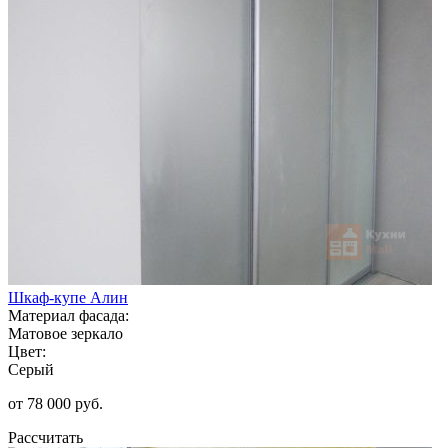
Шкаф-купе Алин
Материал фасада:
Матовое зеркало
Цвет:
Серый
от 78 000 руб.
Рассчитать