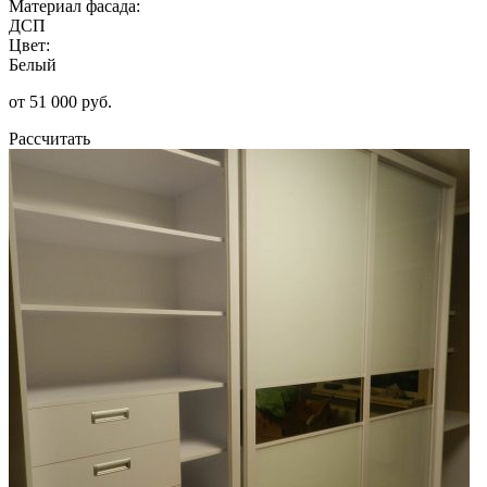
Материал фасада:
ДСП
Цвет:
Белый
от 51 000 руб.
Рассчитать