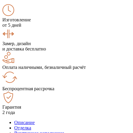
Изготовление
от 5 дней
Замер, дизайн
и доставка бесплатно
Оплата наличными, безналичный расчёт
Беспроцентная рассрочка
Гарантия
2 года
Описание
Отделка