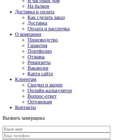
В частный дом
На балкон
Доставка и оплата
Как сделать заказ
Доставка
Оплата и рассрочка
О компании
Производство
Гарантия
Портфолио
Отзывы
Реквизиты
Вакансии
Карта сайта
Клиентам
Скидки и акции
Онлайн-калькулятор
Вопрос-ответ
Оптовикам
Контакты
Вызвать замерщика