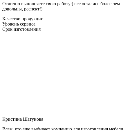
Отлично выполняете свою работу:) все остались более чем
довольны, респект!)
Качество продукции
Уровень сервиса
Срок изготовления
Кристина Шатунова
Всем, кто еще выбирает компанию для изготовления мебели,