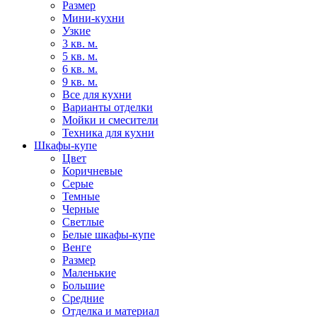
Размер
Мини-кухни
Узкие
3 кв. м.
5 кв. м.
6 кв. м.
9 кв. м.
Все для кухни
Варианты отделки
Мойки и смесители
Техника для кухни
Шкафы-купе
Цвет
Коричневые
Серые
Темные
Черные
Светлые
Белые шкафы-купе
Венге
Размер
Маленькие
Большие
Средние
Отделка и материал