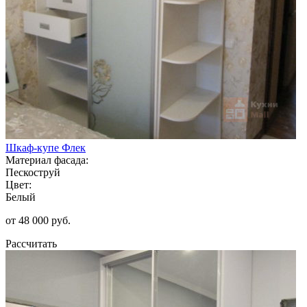
Шкаф-купе Флек
Материал фасада:
Пескоструй
Цвет:
Белый
от 48 000 руб.
Рассчитать