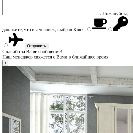
Пожалуйста,
докажите, что вы человек, выбрав
Ключ
.
Спасибо за Ваше сообщение!
Наш менеджер свяжется с Вами в ближайшее время.