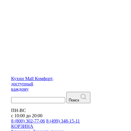
Кухни
Mall
Комфорт,
доступный
каждому
Поиск
ПН-ВС
с 10:00 до 20:00
8 (800) 302-77-06
8 (499) 348-15-11
КОРЗИНА