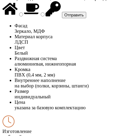
Фасад
Зеркало, МДФ
Материал корпуса
ЛДСП
Цвет
Белый
Раздвижная система
алюминиевая, нижнеопорная
Кромка
ПВХ (0,4 мм, 2 мм)
Внутреннее наполнение
на выбор (полки, корзины, штанги)
Размер
индивидуальный
Цена
указана за базовую комплектацию
Изготовление