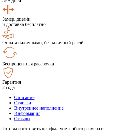
от 5 дней
Замер, дизайн
и доставка бесплатно
Оплата наличными, безналичный расчёт
Беспроцентная рассрочка
Гарантия
2 года
Описание
Отделка
Внутреннее наполнение
Информация
Отзывы
Готовы изготовить шкафы-купе любого размера и