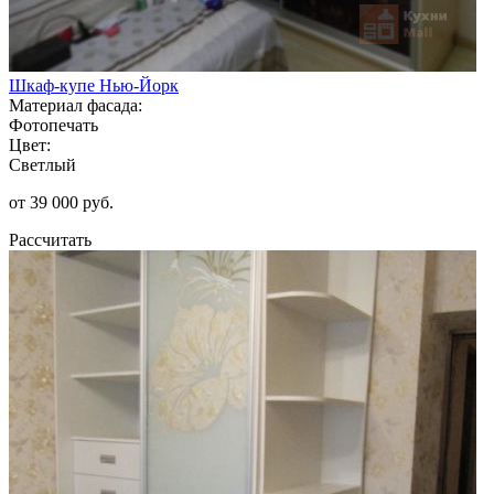
Шкаф-купе Нью-Йорк
Материал фасада:
Фотопечать
Цвет:
Светлый
от 39 000 руб.
Рассчитать