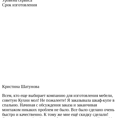
Уровень сервиса
Срок изготовления
Кристина Шатунова
Всем, кто еще выбирает компанию для изготовления мебели,
советую Кухни мол! Не пожалеете! Я заказывала шкаф-купе в
спальню. Начиная с обсуждения заказа и заканчивая
монтажом никаких проблем не было. Все было сделано очень
быстро и качественно. К тому же мне ещё скидку сделали!