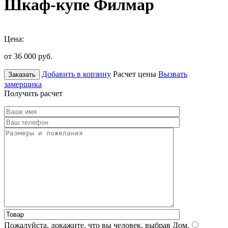
Шкаф-купе Филмар
Цена:
от 36 000
руб.
Добавить в корзину
Расчет цены
Вызвать
Заказать
замерщика
Получить расчет
Пожалуйста, докажите, что вы человек, выбрав
Дом
.