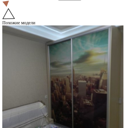
Похожие модели