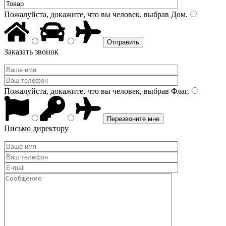
Пожалуйста, докажите, что вы человек, выбрав
Дом
.
Заказать звонок
Пожалуйста, докажите, что вы человек, выбрав
Флаг
.
Письмо директору