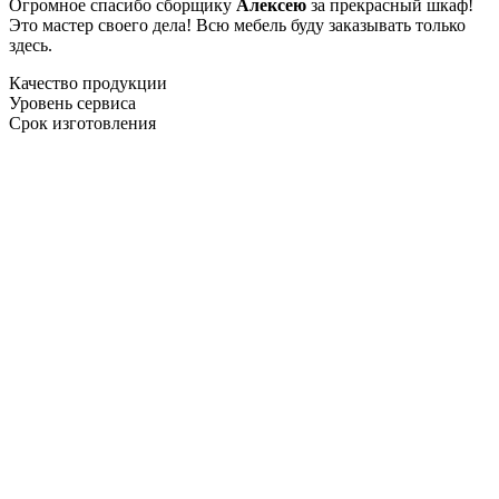
Огромное спасибо сборщику
Алексею
за прекрасный шкаф!
Это мастер своего дела! Всю мебель буду заказывать только
здесь.
Качество продукции
Уровень сервиса
Срок изготовления