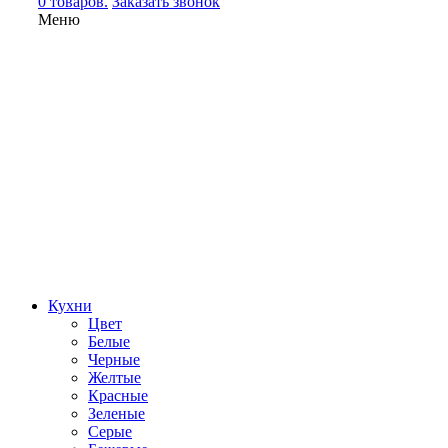
0 товаров.
Заказать звонок
Меню
Кухни
Цвет
Белые
Черные
Желтые
Красные
Зеленые
Серые