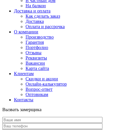
В частный дом
На балкон
Доставка и оплата
Как сделать заказ
Доставка
Оплата и рассрочка
О компании
Производство
Гарантия
Портфолио
Отзывы
Реквизиты
Вакансии
Карта сайта
Клиентам
Скидки и акции
Онлайн-калькулятор
Вопрос-ответ
Оптовикам
Контакты
Вызвать замерщика