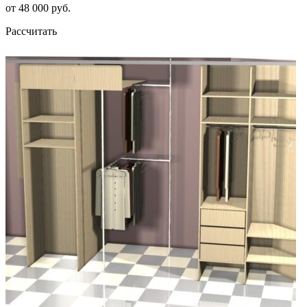
от 48 000 руб.
Рассчитать