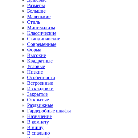
Размеры
Большие
Маленькие
Стиль
Минимализм
Классические
Скандинавские
Современные
Форма
Высокие
Квадратные
Угловые
Низкие
Особенности
Встроенные
Из кладовки
Закрытые
Открытые
Раздвижные
Гардеробные шкафы
Назначение
В комнату
В нишу
В спальню