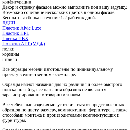
конфигурации.
Декор и отделку фасадов можно выполнить под вашу задумку.
Возможно сочетание нескольких цветов в одном фасаде.
Бесплатная сборка в течение 1-2 рабочих дней.
ЛДСП
Пластик Alvic Luxe
Пластик HPL
Пленка ПВХ
Полотно АГТ (МДФ)
полки
корзины
штанги
Все образцы мебели изготовлены по индивидуальному
проекту в единственном экземпляре.
Образцы имеют названия для их различия и более быстрого
поиска по сайту, все названия образцов не являются
зарегистрированным товарным знаком.
Все мебельные изделия могут отличаться от представленных
образцов по цвету, размеру, комплектации, фурнитуре, а также
способами монтажа и производителями комплектующих и
фурнитуры.