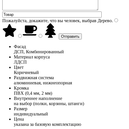
Пожалуйста, докажите, что вы человек, выбрав
Дерево
.
Фасад
ДСП, Комбинированный
Материал корпуса
ЛДСП
Цвет
Коричневый
Раздвижная система
алюминиевая, нижнеопорная
Кромка
ПВХ (0,4 мм, 2 мм)
Внутреннее наполнение
на выбор (полки, корзины, штанги)
Размер
индивидуальный
Цена
указана за базовую комплектацию