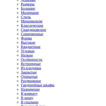
Размеры
Большие
Маленькие
Стиль
Минимализм
Классические
Скандинавские
Современные
Форма
Высокие
Квадратные
Угловые
Низкие
Особенности
Встроенные
Из кладовки
Закрытые
Открытые
Раздвижные
Гардеробные шкафы
Назначение
В комнату
В нишу
В спальню