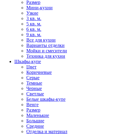
Размер
Мини-кухни
Узкие
3 кв. м.
5 кв. м.
6 кв. м.
9 кв. м.
Все для кухни
Варианты отделки
Мойки и смесители
Техника для кухни
Шкафы-купе
Цвет
Коричневые
Серые
Темные
Черные
Светлые
Белые шкафы-купе
Венге
Размер
Маленькие
Большие
Средние
Отделка и материал