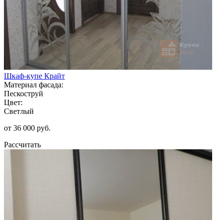
Шкаф-купе Крайт
Материал фасада:
Пескоструй
Цвет:
Светлый
от 36 000 руб.
Рассчитать