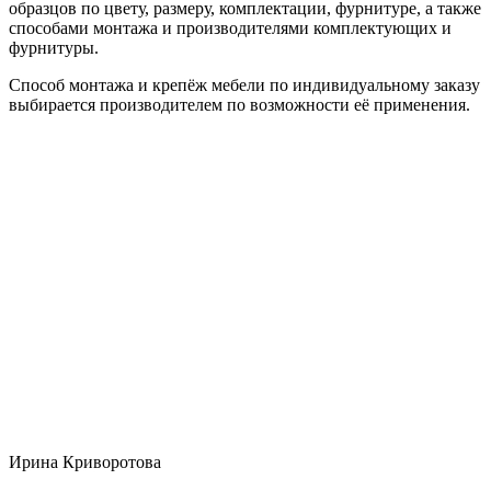
образцов по цвету, размеру, комплектации, фурнитуре, а также
способами монтажа и производителями комплектующих и
фурнитуры.
Способ монтажа и крепёж мебели по индивидуальному заказу
выбирается производителем по возможности её применения.
Ирина Криворотова