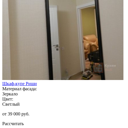
Шкаф-купе Риши
Материал фасада:
Зеркало
Цвет:
Светлый
от 39 000 руб.
Рассчитать