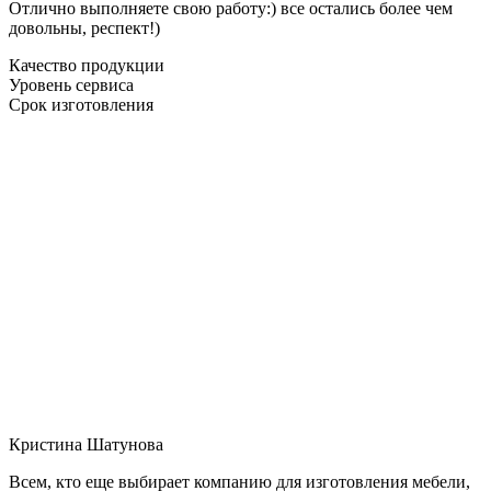
Отлично выполняете свою работу:) все остались более чем
довольны, респект!)
Качество продукции
Уровень сервиса
Срок изготовления
Кристина Шатунова
Всем, кто еще выбирает компанию для изготовления мебели,