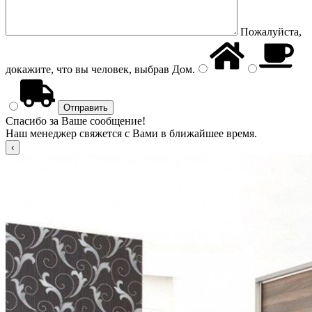
Пожалуйста,
докажите, что вы человек, выбрав
Дом
.
Спасибо за Ваше сообщение!
Наш менеджер свяжется с Вами в ближайшее время.