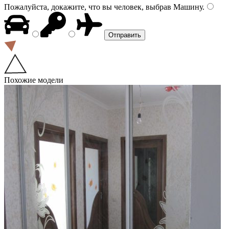
Пожалуйста, докажите, что вы человек, выбрав
Машину
.
Похожие модели