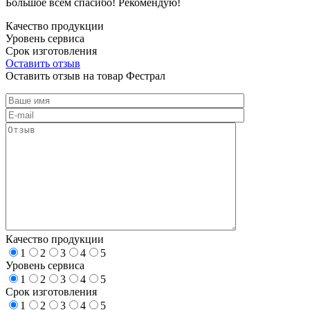
Большое всем спасибо! Рекомендую!
Качество продукции
Уровень сервиса
Срок изготовления
Оставить отзыв
Оставить отзыв на товар Фестрал
Качество продукции
1
2
3
4
5
Уровень сервиса
1
2
3
4
5
Срок изготовления
1
2
3
4
5