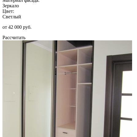
Материал фасада:
Зеркало
Цвет:
Светлый
от 42 000 руб.
Рассчитать