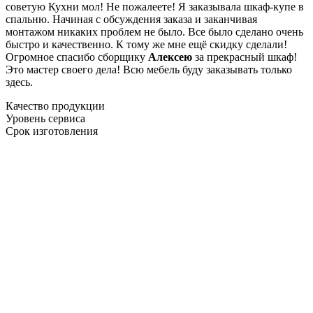
советую Кухни мол! Не пожалеете! Я заказывала шкаф-купе в
спальню. Начиная с обсуждения заказа и заканчивая
монтажом никаких проблем не было. Все было сделано очень
быстро и качественно. К тому же мне ещё скидку сделали!
Огромное спасибо сборщику
Алексею
за прекрасный шкаф!
Это мастер своего дела! Всю мебель буду заказывать только
здесь.
Качество продукции
Уровень сервиса
Срок изготовления