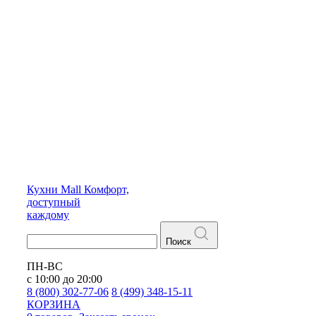
Кухни
Mall
Комфорт,
доступный
каждому
Поиск
ПН-ВС
с 10:00 до 20:00
8 (800) 302-77-06
8 (499) 348-15-11
КОРЗИНА