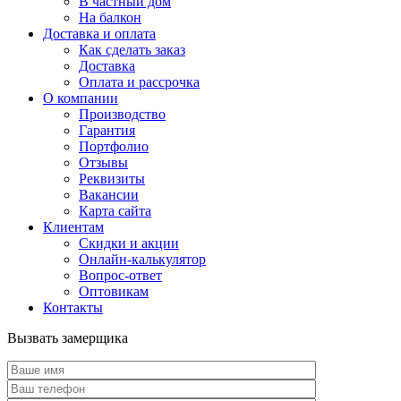
В частный дом
На балкон
Доставка и оплата
Как сделать заказ
Доставка
Оплата и рассрочка
О компании
Производство
Гарантия
Портфолио
Отзывы
Реквизиты
Вакансии
Карта сайта
Клиентам
Скидки и акции
Онлайн-калькулятор
Вопрос-ответ
Оптовикам
Контакты
Вызвать замерщика