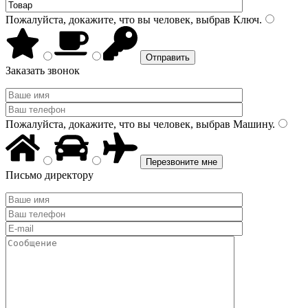
Пожалуйста, докажите, что вы человек, выбрав
Ключ
.
Заказать звонок
Пожалуйста, докажите, что вы человек, выбрав
Машину
.
Письмо директору