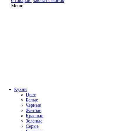
0 товаров.
Заказать звонок
Меню
Кухни
Цвет
Белые
Черные
Желтые
Красные
Зеленые
Серые