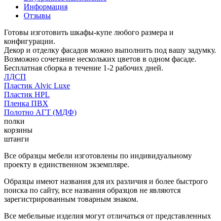
Информация
Отзывы
Готовы изготовить шкафы-купе любого размера и
конфигурации.
Декор и отделку фасадов можно выполнить под вашу задумку.
Возможно сочетание нескольких цветов в одном фасаде.
Бесплатная сборка в течение 1-2 рабочих дней.
ЛДСП
Пластик Alvic Luxe
Пластик HPL
Пленка ПВХ
Полотно АГТ (МДФ)
полки
корзины
штанги
Все образцы мебели изготовлены по индивидуальному
проекту в единственном экземпляре.
Образцы имеют названия для их различия и более быстрого
поиска по сайту, все названия образцов не являются
зарегистрированным товарным знаком.
Все мебельные изделия могут отличаться от представленных