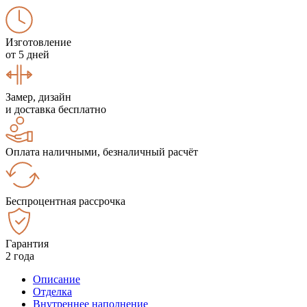
Изготовление
от 5 дней
Замер, дизайн
и доставка бесплатно
Оплата наличными, безналичный расчёт
Беспроцентная рассрочка
Гарантия
2 года
Описание
Отделка
Внутреннее наполнение