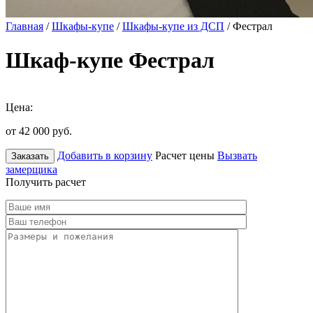
Главная
/
Шкафы-купе
/
Шкафы-купе из ДСП
/ Фестрал
Шкаф-купе Фестрал
Цена:
от 42 000
руб.
Добавить в корзину
Расчет цены
Вызвать
Заказать
замерщика
Получить расчет