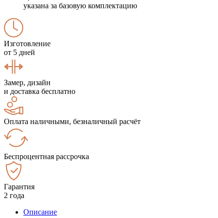
указана за базовую комплектацию
Изготовление
от 5 дней
Замер, дизайн
и доставка бесплатно
Оплата наличными, безналичный расчёт
Беспроцентная рассрочка
Гарантия
2 года
Описание