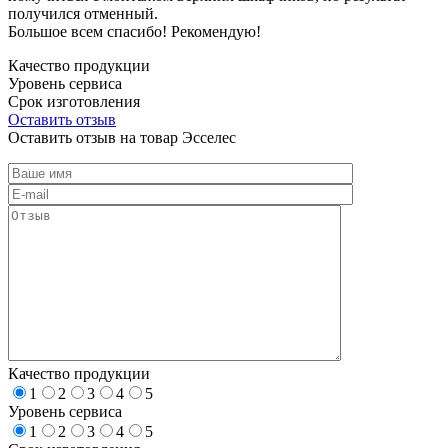
получился отменный.
Большое всем спасибо! Рекомендую!
Качество продукции
Уровень сервиса
Срок изготовления
Оставить отзыв
Оставить отзыв на товар Эсселес
Качество продукции
1
2
3
4
5
Уровень сервиса
1
2
3
4
5