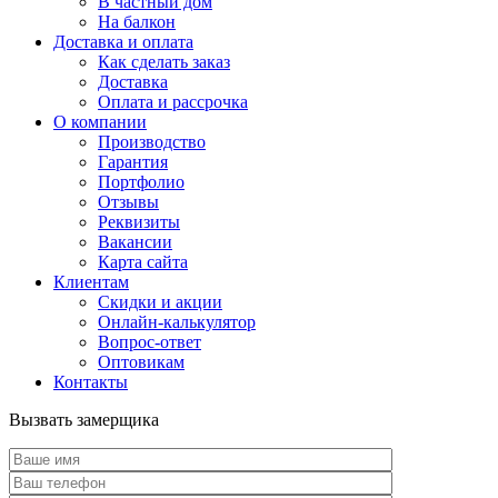
В частный дом
На балкон
Доставка и оплата
Как сделать заказ
Доставка
Оплата и рассрочка
О компании
Производство
Гарантия
Портфолио
Отзывы
Реквизиты
Вакансии
Карта сайта
Клиентам
Скидки и акции
Онлайн-калькулятор
Вопрос-ответ
Оптовикам
Контакты
Вызвать замерщика