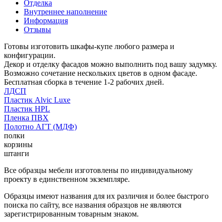
Отделка
Внутреннее наполнение
Информация
Отзывы
Готовы изготовить шкафы-купе любого размера и
конфигурации.
Декор и отделку фасадов можно выполнить под вашу задумку.
Возможно сочетание нескольких цветов в одном фасаде.
Бесплатная сборка в течение 1-2 рабочих дней.
ЛДСП
Пластик Alvic Luxe
Пластик HPL
Пленка ПВХ
Полотно АГТ (МДФ)
полки
корзины
штанги
Все образцы мебели изготовлены по индивидуальному
проекту в единственном экземпляре.
Образцы имеют названия для их различия и более быстрого
поиска по сайту, все названия образцов не являются
зарегистрированным товарным знаком.