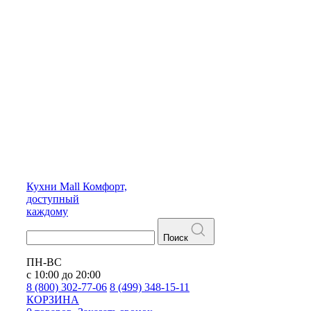
Кухни
Mall
Комфорт,
доступный
каждому
Поиск
ПН-ВС
с 10:00 до 20:00
8 (800) 302-77-06
8 (499) 348-15-11
КОРЗИНА