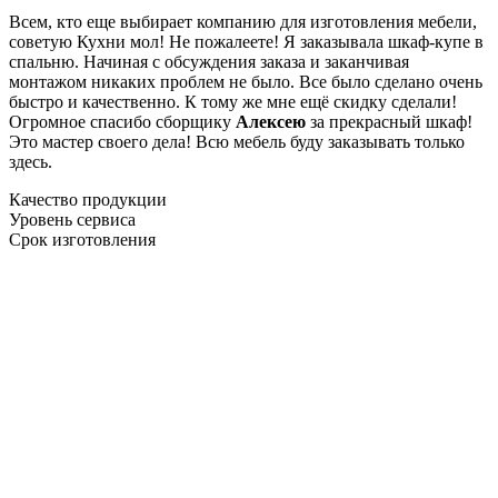
Всем, кто еще выбирает компанию для изготовления мебели,
советую Кухни мол! Не пожалеете! Я заказывала шкаф-купе в
спальню. Начиная с обсуждения заказа и заканчивая
монтажом никаких проблем не было. Все было сделано очень
быстро и качественно. К тому же мне ещё скидку сделали!
Огромное спасибо сборщику
Алексею
за прекрасный шкаф!
Это мастер своего дела! Всю мебель буду заказывать только
здесь.
Качество продукции
Уровень сервиса
Срок изготовления