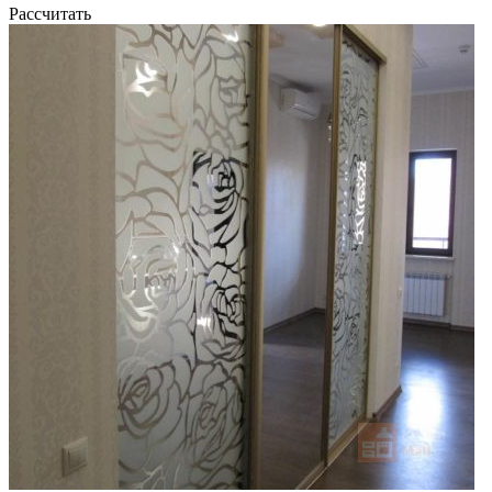
Рассчитать