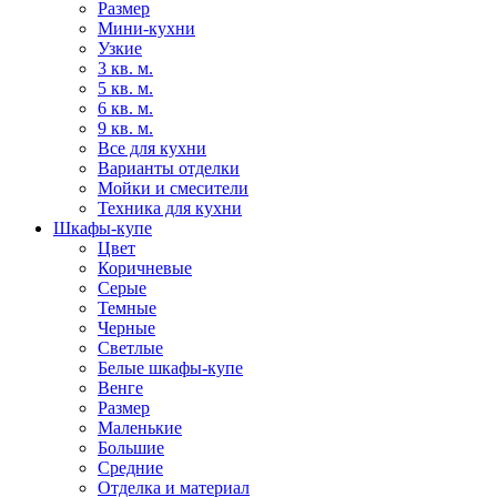
Размер
Мини-кухни
Узкие
3 кв. м.
5 кв. м.
6 кв. м.
9 кв. м.
Все для кухни
Варианты отделки
Мойки и смесители
Техника для кухни
Шкафы-купе
Цвет
Коричневые
Серые
Темные
Черные
Светлые
Белые шкафы-купе
Венге
Размер
Маленькие
Большие
Средние
Отделка и материал