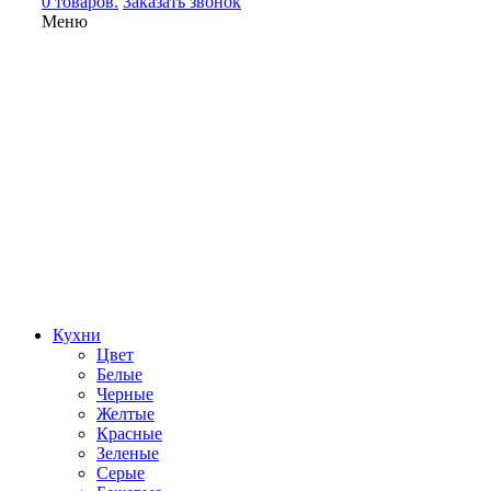
0 товаров.
Заказать звонок
Меню
Кухни
Цвет
Белые
Черные
Желтые
Красные
Зеленые
Серые