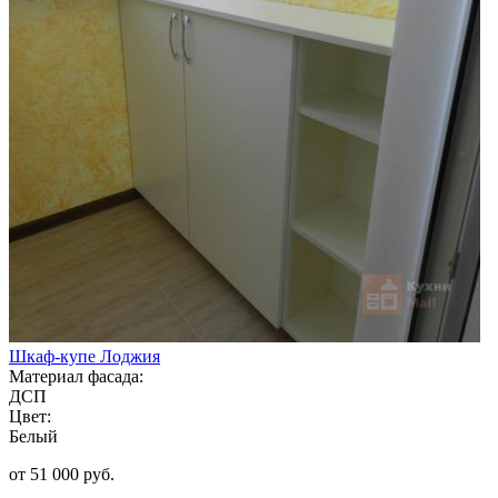
Шкаф-купе Лоджия
Материал фасада:
ДСП
Цвет:
Белый
от 51 000 руб.