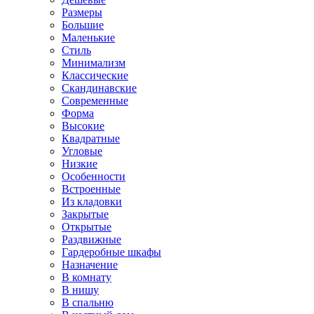
Размеры
Большие
Маленькие
Стиль
Минимализм
Классические
Скандинавские
Современные
Форма
Высокие
Квадратные
Угловые
Низкие
Особенности
Встроенные
Из кладовки
Закрытые
Открытые
Раздвижные
Гардеробные шкафы
Назначение
В комнату
В нишу
В спальню