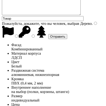
Пожалуйста, докажите, что вы человек, выбрав
Дерево
.
Фасад
Комбинированный
Материал корпуса
ЛДСП
Цвет
Белый
Раздвижная система
алюминиевая, нижнеопорная
Кромка
ПВХ (0,4 мм, 2 мм)
Внутреннее наполнение
на выбор (полки, корзины, штанги)
Размер
индивидуальный
Цена