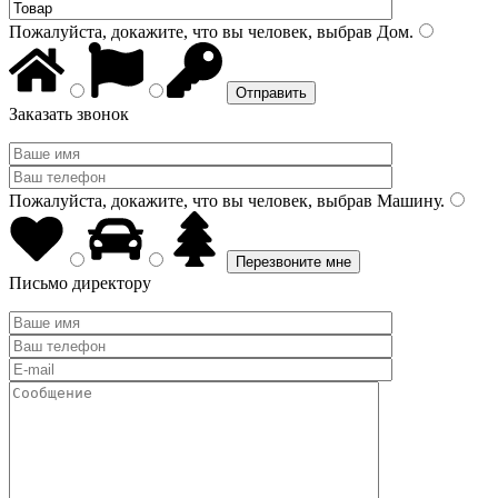
Пожалуйста, докажите, что вы человек, выбрав
Дом
.
Заказать звонок
Пожалуйста, докажите, что вы человек, выбрав
Машину
.
Письмо директору