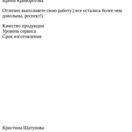
Ирина Криворотова
Отлично выполняете свою работу:) все остались более чем
довольны, респект!)
Качество продукции
Уровень сервиса
Срок изготовления
Кристина Шатунова