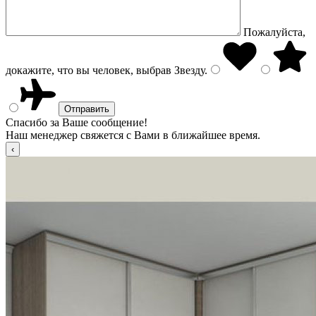
Пожалуйста,
докажите, что вы человек, выбрав
Звезду
.
Спасибо за Ваше сообщение!
Наш менеджер свяжется с Вами в ближайшее время.