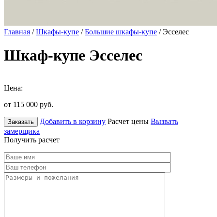
Главная
/
Шкафы-купе
/
Большие шкафы-купе
/ Эсселес
Шкаф-купе Эсселес
Цена:
от 115 000
руб.
Добавить в корзину
Расчет цены
Вызвать
Заказать
замерщика
Получить расчет