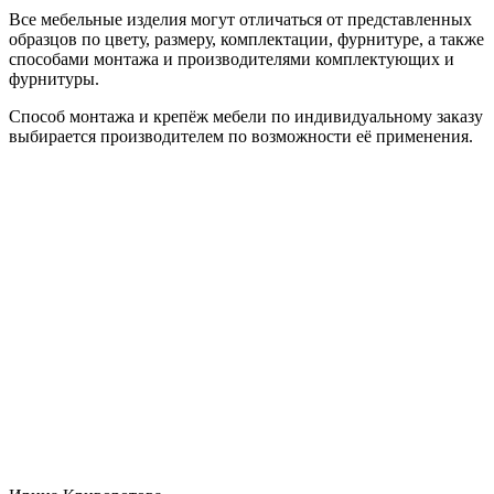
Все мебельные изделия могут отличаться от представленных
образцов по цвету, размеру, комплектации, фурнитуре, а также
способами монтажа и производителями комплектующих и
фурнитуры.
Способ монтажа и крепёж мебели по индивидуальному заказу
выбирается производителем по возможности её применения.