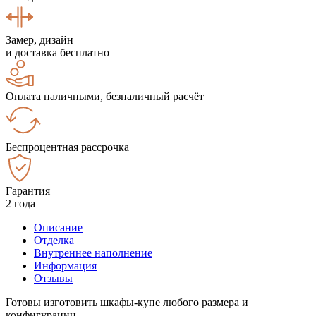
Замер, дизайн
и доставка бесплатно
Оплата наличными, безналичный расчёт
Беспроцентная рассрочка
Гарантия
2 года
Описание
Отделка
Внутреннее наполнение
Информация
Отзывы
Готовы изготовить шкафы-купе любого размера и
конфигурации.