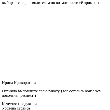
выбирается производителем по возможности её применения.
Ирина Криворотова
Отлично выполняете свою работу:) все остались более чем
довольны, респект!)
Качество продукции
Уровень сервиса