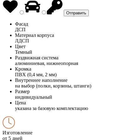
Фасад
ДСП
Материал корпуса
ЛДСП
Цвет
Темный
Раздвижная система
алюминиевая, нижнеопорная
Кромка
ПВХ (0,4 мм, 2 мм)
Внутреннее наполнение
на выбор (полки, корзины, штанги)
Размер
индивидуальный
Цена
указана за базовую комплектацию
Изготовление
от 5 дней