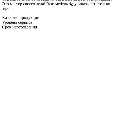
Это мастер своего дела! Всю мебель буду заказывать только
здесь.
Качество продукции
Уровень сервиса
Срок изготовления