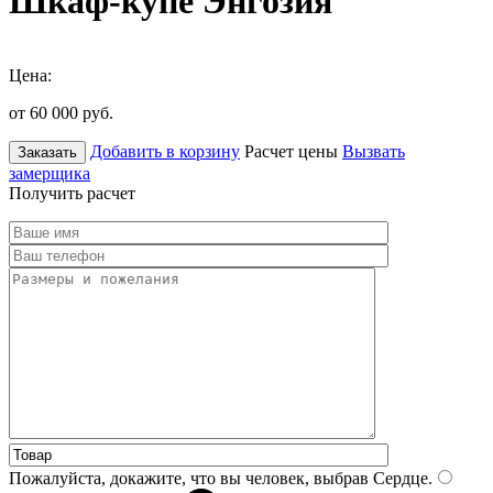
Шкаф-купе Энгозия
Цена:
от 60 000
руб.
Добавить в корзину
Расчет цены
Вызвать
Заказать
замерщика
Получить расчет
Пожалуйста, докажите, что вы человек, выбрав
Сердце
.