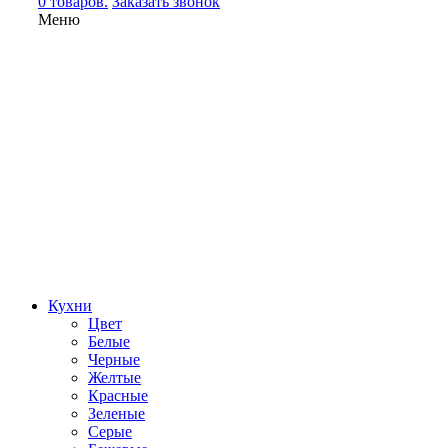
0 товаров.
Заказать звонок
Меню
Кухни
Цвет
Белые
Черные
Желтые
Красные
Зеленые
Серые