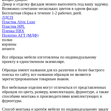
Декор и отделку фасадов можно выполнить под вашу задумку.
Возможно сочетание нескольких цветов в одном фасаде.
Бесплатная сборка в течение 1-2 рабочих дней.
ЛДСП
Пластик Alvic Luxe
Пластик HPL
Пленка ПВХ
Полотно АГТ (МДФ)
полки
корзины
штанги
Все образцы мебели изготовлены по индивидуальному
проекту в единственном экземпляре.
Образцы имеют названия для их различия и более быстрого
поиска по сайту, все названия образцов не являются
зарегистрированным товарным знаком.
Все мебельные изделия могут отличаться от представленных
образцов по цвету, размеру, комплектации, фурнитуре, а также
способами монтажа и производителями комплектующих и
фурнитуры.
Способ монтажа и крепёж мебели по индивидуальному заказу