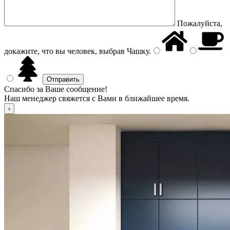
Пожалуйста,
докажите, что вы человек, выбрав
Чашку
.
Спасибо за Ваше сообщение!
Наш менеджер свяжется с Вами в ближайшее время.