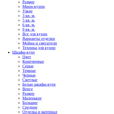
Размер
Мини-кухни
Узкие
3 кв. м.
5 кв. м.
6 кв. м.
9 кв. м.
Все для кухни
Варианты отделки
Мойки и смесители
Техника для кухни
Шкафы-купе
Цвет
Коричневые
Серые
Темные
Черные
Светлые
Белые шкафы-купе
Венге
Размер
Маленькие
Большие
Средние
Отделка и материал