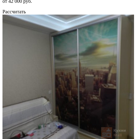
от 42 000 руб.
Рассчитать