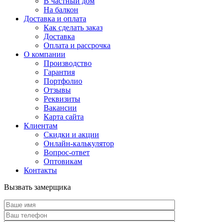
В частный дом
На балкон
Доставка и оплата
Как сделать заказ
Доставка
Оплата и рассрочка
О компании
Производство
Гарантия
Портфолио
Отзывы
Реквизиты
Вакансии
Карта сайта
Клиентам
Скидки и акции
Онлайн-калькулятор
Вопрос-ответ
Оптовикам
Контакты
Вызвать замерщика