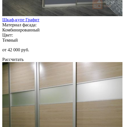
Шкаф-купе Графит
Материал фасада:
Комбинированный
Цвет:
Темный
от 42 000 руб.
Рассчитать