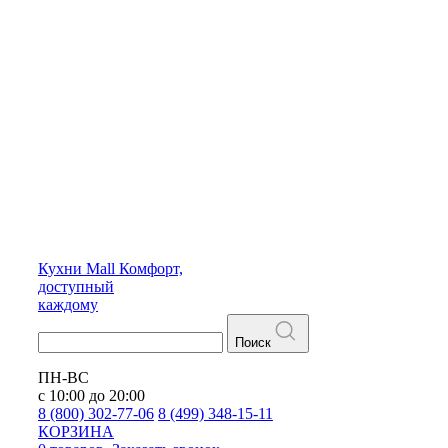
Кухни
Mall
Комфорт,
доступный
каждому
Поиск
ПН-ВС
с 10:00 до 20:00
8 (800) 302-77-06
8 (499) 348-15-11
КОРЗИНА