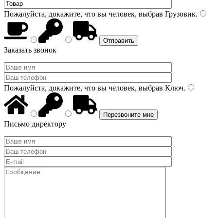
Пожалуйста, докажите, что вы человек, выбрав
Грузовик
.
Заказать звонок
Пожалуйста, докажите, что вы человек, выбрав
Ключ
.
Письмо директору