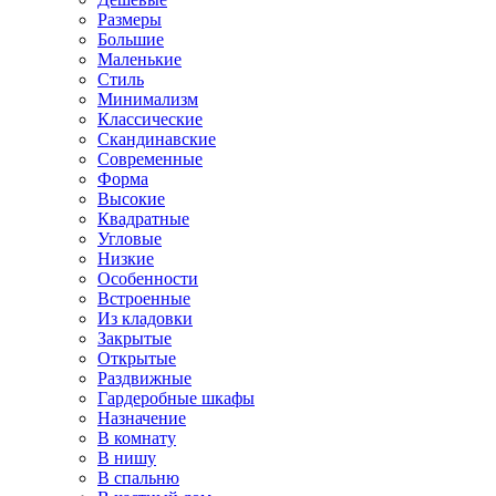
Размеры
Большие
Маленькие
Стиль
Минимализм
Классические
Скандинавские
Современные
Форма
Высокие
Квадратные
Угловые
Низкие
Особенности
Встроенные
Из кладовки
Закрытые
Открытые
Раздвижные
Гардеробные шкафы
Назначение
В комнату
В нишу
В спальню