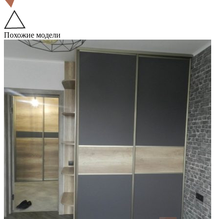
Похожие модели