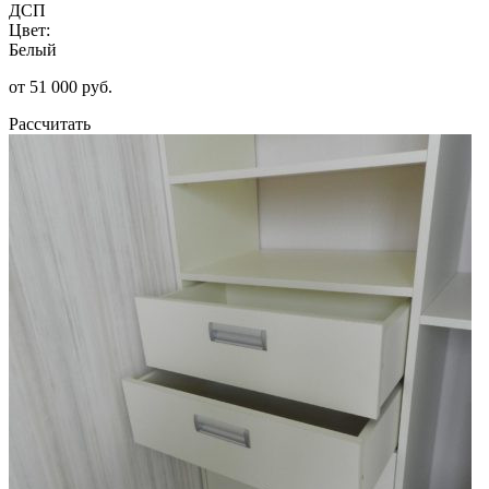
ДСП
Цвет:
Белый
от 51 000 руб.
Рассчитать