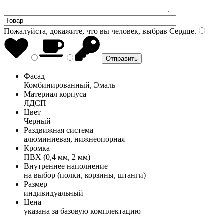
Пожалуйста, докажите, что вы человек, выбрав
Сердце
.
Фасад
Комбинированный, Эмаль
Материал корпуса
ЛДСП
Цвет
Черный
Раздвижная система
алюминиевая, нижнеопорная
Кромка
ПВХ (0,4 мм, 2 мм)
Внутреннее наполнение
на выбор (полки, корзины, штанги)
Размер
индивидуальный
Цена
указана за базовую комплектацию