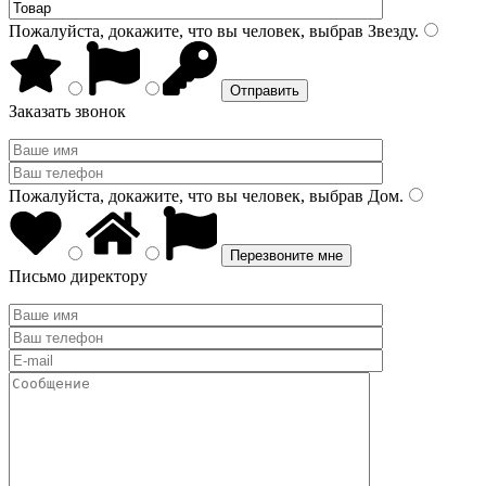
Пожалуйста, докажите, что вы человек, выбрав
Звезду
.
Заказать звонок
Пожалуйста, докажите, что вы человек, выбрав
Дом
.
Письмо директору