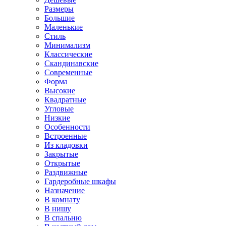
Размеры
Большие
Маленькие
Стиль
Минимализм
Классические
Скандинавские
Современные
Форма
Высокие
Квадратные
Угловые
Низкие
Особенности
Встроенные
Из кладовки
Закрытые
Открытые
Раздвижные
Гардеробные шкафы
Назначение
В комнату
В нишу
В спальню