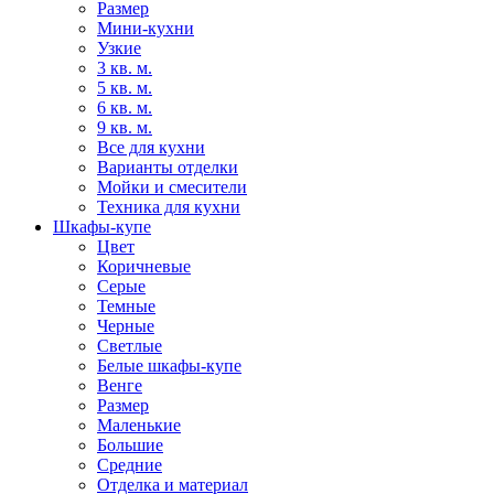
Размер
Мини-кухни
Узкие
3 кв. м.
5 кв. м.
6 кв. м.
9 кв. м.
Все для кухни
Варианты отделки
Мойки и смесители
Техника для кухни
Шкафы-купе
Цвет
Коричневые
Серые
Темные
Черные
Светлые
Белые шкафы-купе
Венге
Размер
Маленькие
Большие
Средние
Отделка и материал