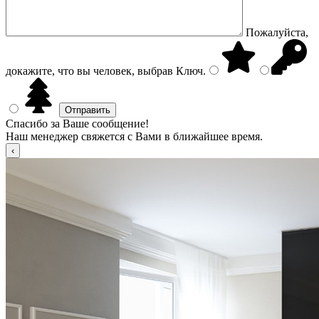
Пожалуйста,
докажите, что вы человек, выбрав
Ключ
.
Спасибо за Ваше сообщение!
Наш менеджер свяжется с Вами в ближайшее время.