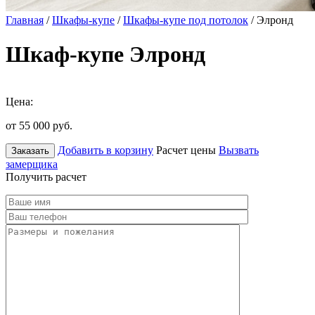
Главная
/
Шкафы-купе
/
Шкафы-купе под потолок
/ Элронд
Шкаф-купе Элронд
Цена:
от 55 000
руб.
Добавить в корзину
Расчет цены
Вызвать
Заказать
замерщика
Получить расчет