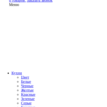
0 товаров.
Заказать звонок
Меню
Кухни
Цвет
Белые
Черные
Желтые
Красные
Зеленые
Серые