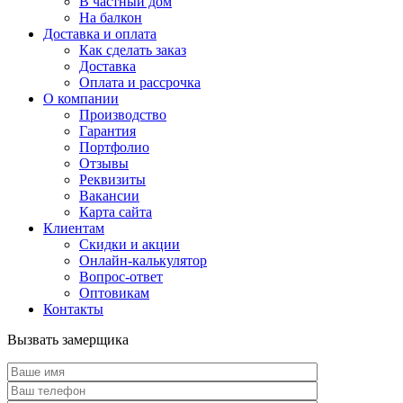
В частный дом
На балкон
Доставка и оплата
Как сделать заказ
Доставка
Оплата и рассрочка
О компании
Производство
Гарантия
Портфолио
Отзывы
Реквизиты
Вакансии
Карта сайта
Клиентам
Скидки и акции
Онлайн-калькулятор
Вопрос-ответ
Оптовикам
Контакты
Вызвать замерщика