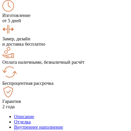
Изготовление
от 5 дней
Замер, дизайн
и доставка бесплатно
Оплата наличными, безналичный расчёт
Беспроцентная рассрочка
Гарантия
2 года
Описание
Отделка
Внутреннее наполнение