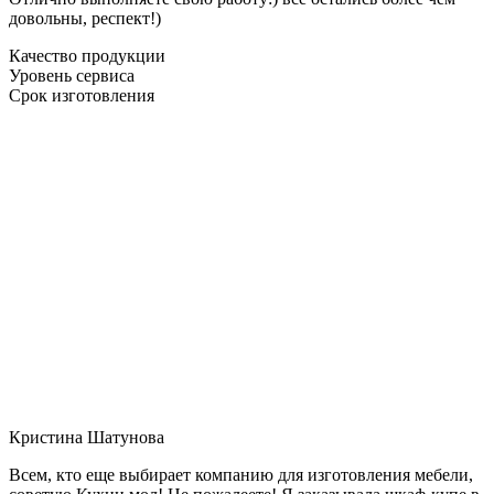
довольны, респект!)
Качество продукции
Уровень сервиса
Срок изготовления
Кристина Шатунова
Всем, кто еще выбирает компанию для изготовления мебели,