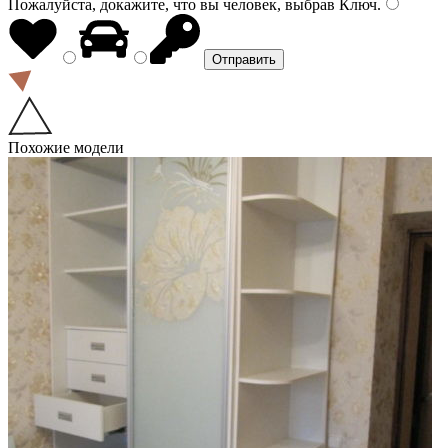
Пожалуйста, докажите, что вы человек, выбрав
Ключ
.
Похожие модели