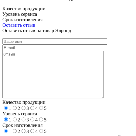
Качество продукции
Уровень сервиса
Срок изготовления
Оставить отзыв
Оставить отзыв на товар Элронд
Качество продукции
1
2
3
4
5
Уровень сервиса
1
2
3
4
5
Срок изготовления
1
2
3
4
5