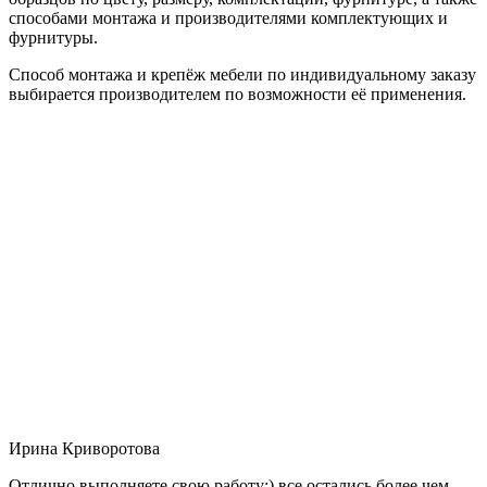
способами монтажа и производителями комплектующих и
фурнитуры.
Способ монтажа и крепёж мебели по индивидуальному заказу
выбирается производителем по возможности её применения.
Ирина Криворотова
Отлично выполняете свою работу:) все остались более чем