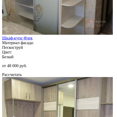
Шкаф-купе Флек
Материал фасада:
Пескоструй
Цвет:
Белый
от 48 000 руб.
Рассчитать