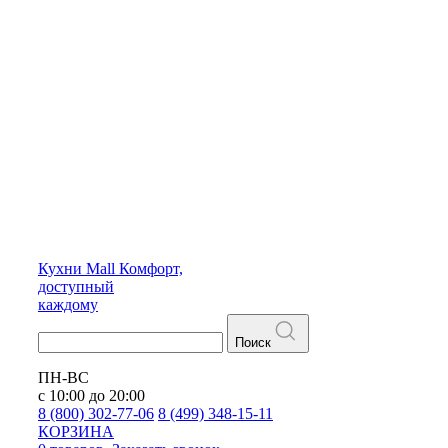
Кухни
Mall
Комфорт,
доступный
каждому
Поиск
ПН-ВС
с 10:00 до 20:00
8 (800) 302-77-06
8 (499) 348-15-11
КОРЗИНА