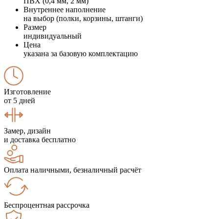
ПВХ (0,4 мм, 2 мм)
Внутреннее наполнение
на выбор (полки, корзины, штанги)
Размер
индивидуальный
Цена
указана за базовую комплектацию
Изготовление
от 5 дней
Замер, дизайн
и доставка бесплатно
Оплата наличными, безналичный расчёт
Беспроцентная рассрочка