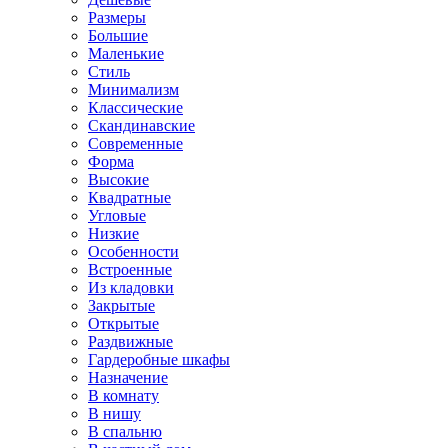
Размеры
Большие
Маленькие
Стиль
Минимализм
Классические
Скандинавские
Современные
Форма
Высокие
Квадратные
Угловые
Низкие
Особенности
Встроенные
Из кладовки
Закрытые
Открытые
Раздвижные
Гардеробные шкафы
Назначение
В комнату
В нишу
В спальню