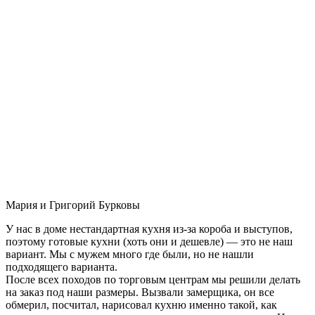
Мария и Григорий Бурковы
У нас в доме нестандартная кухня из-за короба и выступов,
поэтому готовые кухни (хоть они и дешевле) — это не наш
вариант. Мы с мужем много где были, но не нашли
подходящего варианта.
После всех походов по торговым центрам мы решили делать
на заказ под наши размеры. Вызвали замерщика, он все
обмерил, посчитал, нарисовал кухню именно такой, как