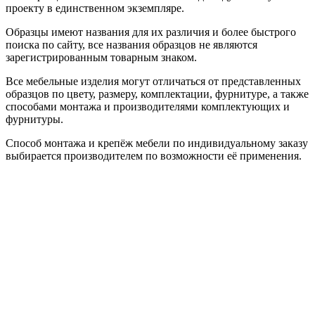
проекту в единственном экземпляре.
Образцы имеют названия для их различия и более быстрого
поиска по сайту, все названия образцов не являются
зарегистрированным товарным знаком.
Все мебельные изделия могут отличаться от представленных
образцов по цвету, размеру, комплектации, фурнитуре, а также
способами монтажа и производителями комплектующих и
фурнитуры.
Способ монтажа и крепёж мебели по индивидуальному заказу
выбирается производителем по возможности её применения.