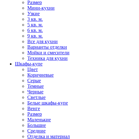
Размер
Мини-кухни
Узкие
3 кв. м.
5 кв. м.
6 кв. м.
9 кв. м.
Все для кухни
Варианты отделки
Мойки и смесители
Техника для кухни
Шкафы-купе
Цвет
Коричневые
Серые
Темные
Черные
Светлые
Белые шкафы-купе
Венге
Размер
Маленькие
Большие
Средние
Отделка и материал