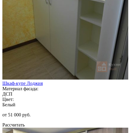
Шкаф-купе Лоджия
Материал фасада:
ДСП
Цвет:
Белый
от 51 000 руб.
Рассчитать