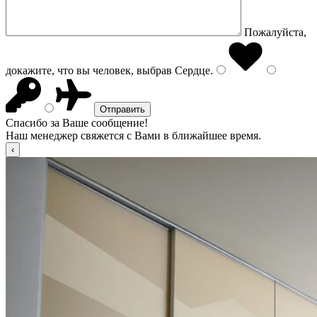
Пожалуйста,
докажите, что вы человек, выбрав
Сердце
.
Спасибо за Ваше сообщение!
Наш менеджер свяжется с Вами в ближайшее время.