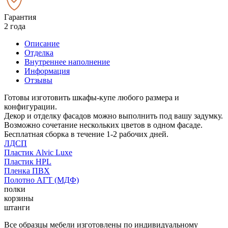
Гарантия
2 года
Описание
Отделка
Внутреннее наполнение
Информация
Отзывы
Готовы изготовить шкафы-купе любого размера и
конфигурации.
Декор и отделку фасадов можно выполнить под вашу задумку.
Возможно сочетание нескольких цветов в одном фасаде.
Бесплатная сборка в течение 1-2 рабочих дней.
ЛДСП
Пластик Alvic Luxe
Пластик HPL
Пленка ПВХ
Полотно АГТ (МДФ)
полки
корзины
штанги
Все образцы мебели изготовлены по индивидуальному