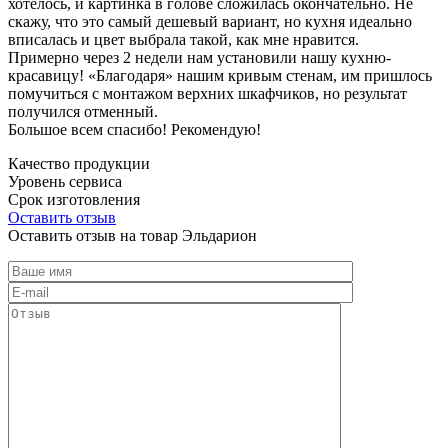
хотелось, и картинка в голове сложилась окончательно. Не
скажу, что это самый дешевый вариант, но кухня идеально
вписалась и цвет выбрала такой, как мне нравится.
Примерно через 2 недели нам установили нашу кухню-
красавицу! «Благодаря» нашим кривым стенам, им пришлось
помучиться с монтажом верхних шкафчиков, но результат
получился отменный.
Большое всем спасибо! Рекомендую!
Качество продукции
Уровень сервиса
Срок изготовления
Оставить отзыв
Оставить отзыв на товар Эльдарион