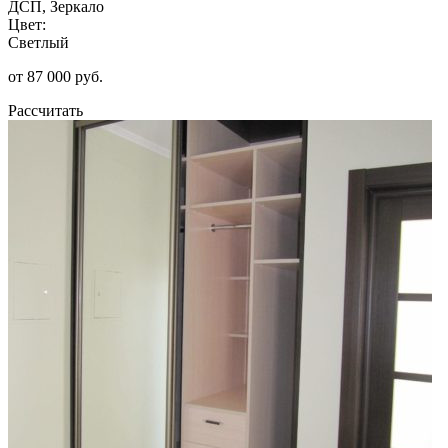
ДСП, Зеркало
Цвет:
Светлый
от 87 000 руб.
Рассчитать