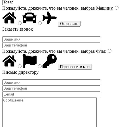
Пожалуйста, докажите, что вы человек, выбрав
Машину
.
Заказать звонок
Пожалуйста, докажите, что вы человек, выбрав
Флаг
.
Письмо директору