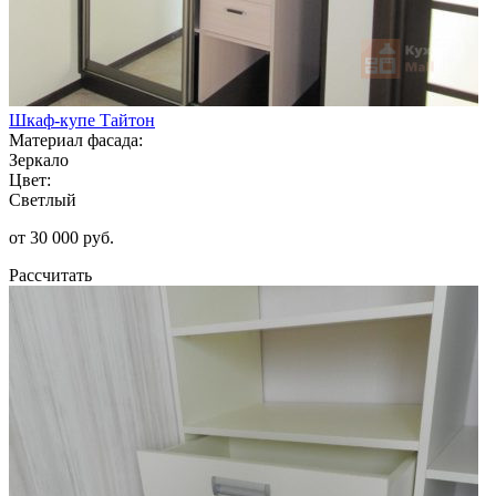
Шкаф-купе Тайтон
Материал фасада:
Зеркало
Цвет:
Светлый
от 30 000 руб.
Рассчитать