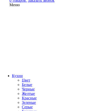
0 товаров.
Заказать звонок
Меню
Кухни
Цвет
Белые
Черные
Желтые
Красные
Зеленые
Серые