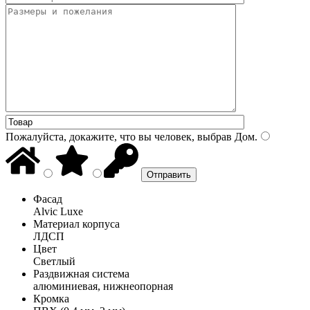
Пожалуйста, докажите, что вы человек, выбрав
Дом
.
Фасад
Alvic Luxe
Материал корпуса
ЛДСП
Цвет
Светлый
Раздвижная система
алюминиевая, нижнеопорная
Кромка