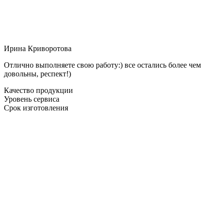
Ирина Криворотова
Отлично выполняете свою работу:) все остались более чем
довольны, респект!)
Качество продукции
Уровень сервиса
Срок изготовления