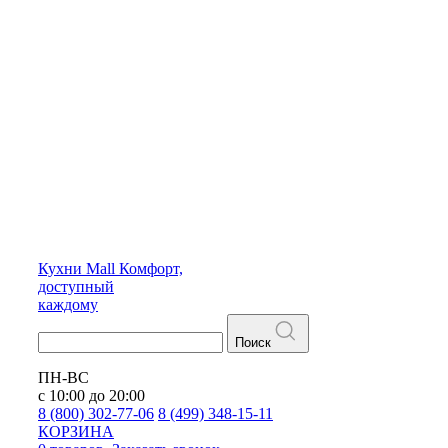
Кухни
Mall
Комфорт,
доступный
каждому
Поиск
ПН-ВС
с 10:00 до 20:00
8 (800) 302-77-06
8 (499) 348-15-11
КОРЗИНА