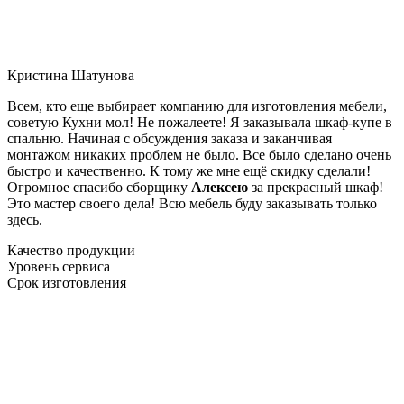
Кристина Шатунова
Всем, кто еще выбирает компанию для изготовления мебели,
советую Кухни мол! Не пожалеете! Я заказывала шкаф-купе в
спальню. Начиная с обсуждения заказа и заканчивая
монтажом никаких проблем не было. Все было сделано очень
быстро и качественно. К тому же мне ещё скидку сделали!
Огромное спасибо сборщику
Алексею
за прекрасный шкаф!
Это мастер своего дела! Всю мебель буду заказывать только
здесь.
Качество продукции
Уровень сервиса
Срок изготовления