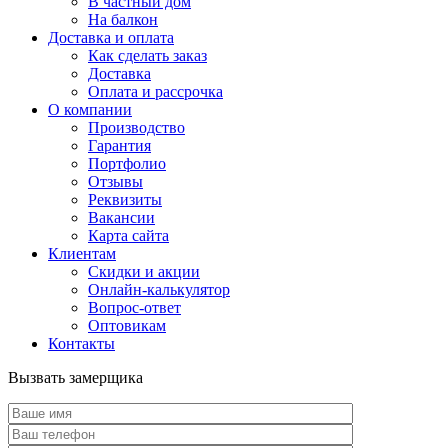
В частный дом
На балкон
Доставка и оплата
Как сделать заказ
Доставка
Оплата и рассрочка
О компании
Производство
Гарантия
Портфолио
Отзывы
Реквизиты
Вакансии
Карта сайта
Клиентам
Скидки и акции
Онлайн-калькулятор
Вопрос-ответ
Оптовикам
Контакты
Вызвать замерщика