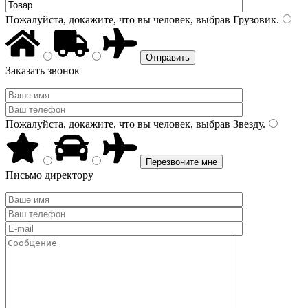
Пожалуйста, докажите, что вы человек, выбрав
Грузовик
.
Заказать звонок
Пожалуйста, докажите, что вы человек, выбрав
Звезду
.
Письмо директору