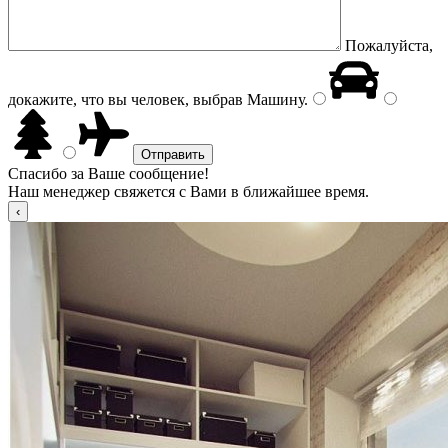
Пожалуйста,
докажите, что вы человек, выбрав
Машину
.
Спасибо за Ваше сообщение!
Наш менеджер свяжется с Вами в ближайшее время.