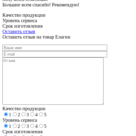
Большое всем спасибо! Рекомендую!
Качество продукции
Уровень сервиса
Срок изготовления
Оставить отзыв
Оставить отзыв на товар Елагин
Качество продукции
1
2
3
4
5
Уровень сервиса
1
2
3
4
5
Срок изготовления