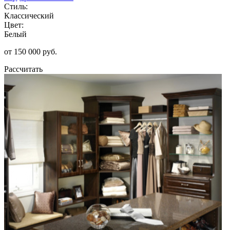
Стиль:
Классический
Цвет:
Белый
от 150 000 руб.
Рассчитать