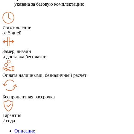
указана за базовую комплектацию
Изготовление
от 5 дней
Замер, дизайн
и доставка бесплатно
Оплата наличными, безналичный расчёт
Беспроцентная рассрочка
Гарантия
2 года
Описание