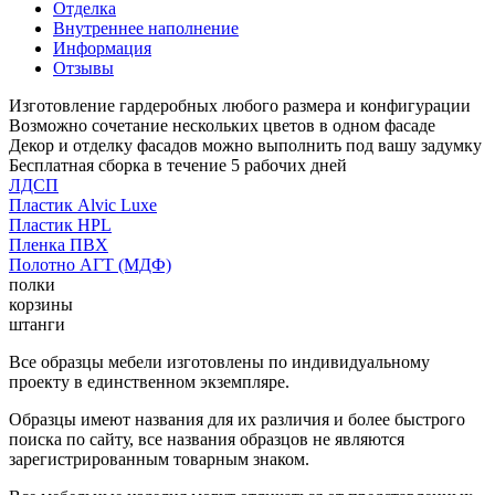
Отделка
Внутреннее наполнение
Информация
Отзывы
Изготовление гардеробных любого размера и конфигурации
Возможно сочетание нескольких цветов в одном фасаде
Декор и отделку фасадов можно выполнить под вашу задумку
Бесплатная сборка в течение 5 рабочих дней
ЛДСП
Пластик Alvic Luxe
Пластик HPL
Пленка ПВХ
Полотно АГТ (МДФ)
полки
корзины
штанги
Все образцы мебели изготовлены по индивидуальному
проекту в единственном экземпляре.
Образцы имеют названия для их различия и более быстрого
поиска по сайту, все названия образцов не являются
зарегистрированным товарным знаком.