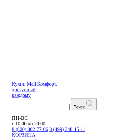
Кухни
Mall
Комфорт,
доступный
каждому
Поиск
ПН-ВС
с 10:00 до 20:00
8 (800) 302-77-06
8 (499) 348-15-11
КОРЗИНА