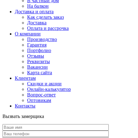
В частный дом
На балкон
Доставка и оплата
Как сделать заказ
Доставка
Оплата и рассрочка
О компании
Производство
Гарантия
Портфолио
Отзывы
Реквизиты
Вакансии
Карта сайта
Клиентам
Скидки и акции
Онлайн-калькулятор
Вопрос-ответ
Оптовикам
Контакты
Вызвать замерщика