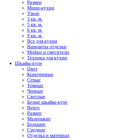
Размер
Мини-кухни
Узкие
3 кв. м.
5 кв. м.
6 кв. м.
9 кв. м.
Все для кухни
Варианты отделки
Мойки и смесители
Техника для кухни
Шкафы-купе
Цвет
Коричневые
Серые
Темные
Черные
Светлые
Белые шкафы-купе
Венге
Размер
Маленькие
Большие
Средние
Отделка и материал