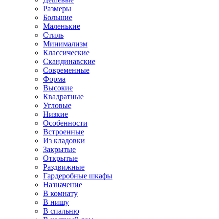
Размеры
Большие
Маленькие
Стиль
Минимализм
Классические
Скандинавские
Современные
Форма
Высокие
Квадратные
Угловые
Низкие
Особенности
Встроенные
Из кладовки
Закрытые
Открытые
Раздвижные
Гардеробные шкафы
Назначение
В комнату
В нишу
В спальню