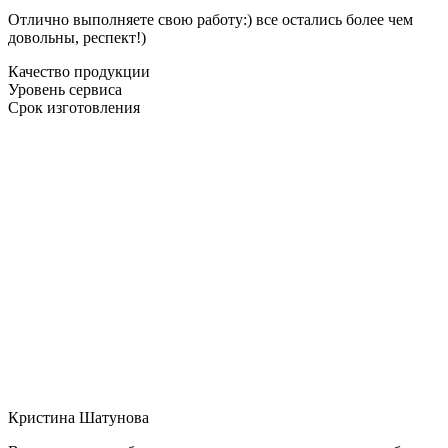
Отлично выполняете свою работу:) все остались более чем
довольны, респект!)
Качество продукции
Уровень сервиса
Срок изготовления
Кристина Шатунова