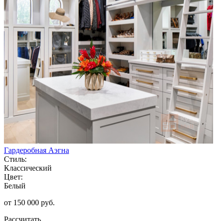
Гардеробная Аэгна
Стиль:
Классический
Цвет:
Белый
от 150 000 руб.
Рассчитать