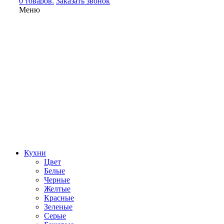
0 товаров.
Заказать звонок
Меню
Кухни
Цвет
Белые
Черные
Желтые
Красные
Зеленые
Серые