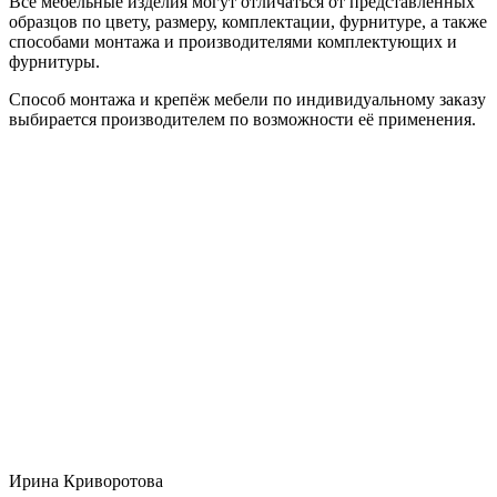
Все мебельные изделия могут отличаться от представленных
образцов по цвету, размеру, комплектации, фурнитуре, а также
способами монтажа и производителями комплектующих и
фурнитуры.
Способ монтажа и крепёж мебели по индивидуальному заказу
выбирается производителем по возможности её применения.
Ирина Криворотова