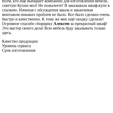
Всем, кто еще выбирает компанию для изготовления мебели,
советую Кухни мол! Не пожалеете! Я заказывала шкаф-купе в
спальню. Начиная с обсуждения заказа и заканчивая
монтажом никаких проблем не было. Все было сделано очень
быстро и качественно. К тому же мне ещё скидку сделали!
Огромное спасибо сборщику
Алексею
за прекрасный шкаф!
Это мастер своего дела! Всю мебель буду заказывать только
здесь.
Качество продукции
Уровень сервиса
Срок изготовления