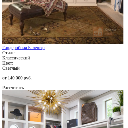
Гардеробная Балешэр
Стиль:
Классический
Цвет:
Светлый
от 140 000 руб.
Рассчитать