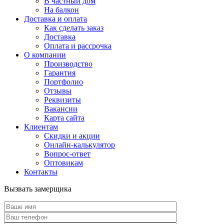
В частный дом
На балкон
Доставка и оплата
Как сделать заказ
Доставка
Оплата и рассрочка
О компании
Производство
Гарантия
Портфолио
Отзывы
Реквизиты
Вакансии
Карта сайта
Клиентам
Скидки и акции
Онлайн-калькулятор
Вопрос-ответ
Оптовикам
Контакты
Вызвать замерщика