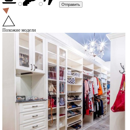
Похожие модели