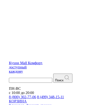
Кухни
Mall
Комфорт,
доступный
каждому
Поиск
ПН-ВС
с 10:00 до 20:00
8 (800) 302-77-06
8 (499) 348-15-11
КОРЗИНА