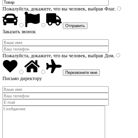
Пожалуйста, докажите, что вы человек, выбрав
Флаг
.
Заказать звонок
Пожалуйста, докажите, что вы человек, выбрав
Дом
.
Письмо директору