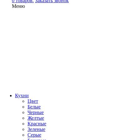
0 товаров.
Заказать звонок
Меню
Кухни
Цвет
Белые
Черные
Желтые
Красные
Зеленые
Серые