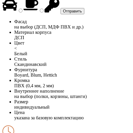
Фасад
на выбор (ДСП, МДФ ПВХ и др.)
Материал корпуса
ДСП
Цвет
<
Белый
Стиль
Скандинавский
Фурнитура
Boyard, Blum, Hettich
Кромка
ПВХ (0,4 мм, 2 мм)
Внутреннее наполнение
на выбор (полки, корзины, штанги)
Размер
индивидуальный
Цена
указана за базовую комплектацию