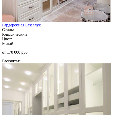
Гардеробная Базавлук
Стиль:
Классический
Цвет:
Белый
от 170 000 руб.
Рассчитать