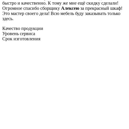
быстро и качественно. К тому же мне ещё скидку сделали!
Огромное спасибо сборщику
Алексею
за прекрасный шкаф!
Это мастер своего дела! Всю мебель буду заказывать только
здесь.
Качество продукции
Уровень сервиса
Срок изготовления