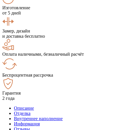
Изготовление
от 5 дней
Замер, дизайн
и доставка бесплатно
Оплата наличными, безналичный расчёт
Беспроцентная рассрочка
Гарантия
2 года
Описание
Отделка
Внутреннее наполнение
Информация
Отзывы