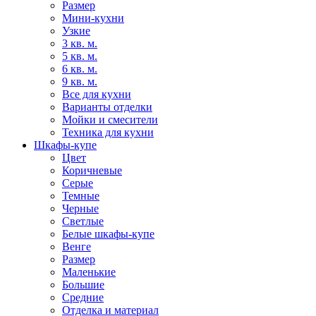
Размер
Мини-кухни
Узкие
3 кв. м.
5 кв. м.
6 кв. м.
9 кв. м.
Все для кухни
Варианты отделки
Мойки и смесители
Техника для кухни
Шкафы-купе
Цвет
Коричневые
Серые
Темные
Черные
Светлые
Белые шкафы-купе
Венге
Размер
Маленькие
Большие
Средние
Отделка и материал