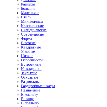
Размеры
Большие
Маленькие
Стиль
Минимализм
Классические
Скандинавские
Современные
Форма
Высокие
Квадратные
Угловые
Низкие
Особенности
Встроенные
Из кладовки
Закрытые
Открытые
Раздвижные
Гардеробные шкафы
Назначение
В комнату
В нишу
В спальню