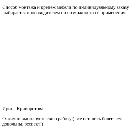
Способ монтажа и крепёж мебели по индивидуальному заказу
выбирается производителем по возможности её применения.
Ирина Криворотова
Отлично выполняете свою работу:) все остались более чем
довольны, респект!)