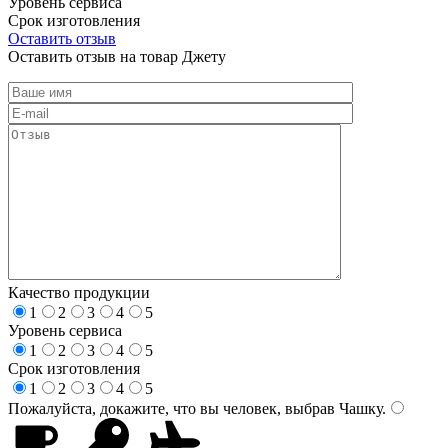
Уровень сервиса
Срок изготовления
Оставить отзыв
Оставить отзыв на товар Джету
Качество продукции
1
2
3
4
5
Уровень сервиса
1
2
3
4
5
Срок изготовления
1
2
3
4
5
Пожалуйста, докажите, что вы человек, выбрав
Чашку
.