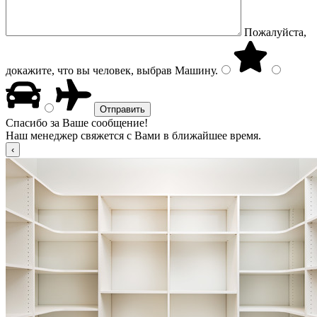
Пожалуйста,
докажите, что вы человек, выбрав
Машину
.
Спасибо за Ваше сообщение!
Наш менеджер свяжется с Вами в ближайшее время.