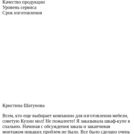
Качество продукции
Уровень сервиса
Срок изготовления
Кристина Шатунова
Всем, кто еще выбирает компанию для изготовления мебели,
советую Кухни мол! Не пожалеете! Я заказывала шкаф-купе в
спальню. Начиная с обсуждения заказа и заканчивая
монтажом никаких проблем не было. Все было сделано очень