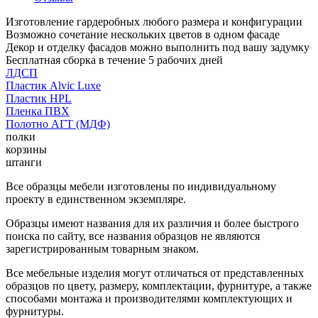
Изготовление гардеробных любого размера и конфигурации
Возможно сочетание нескольких цветов в одном фасаде
Декор и отделку фасадов можно выполнить под вашу задумку
Бесплатная сборка в течение 5 рабочих дней
ЛДСП
Пластик Alvic Luxe
Пластик HPL
Пленка ПВХ
Полотно АГТ (МДФ)
полки
корзины
штанги
Все образцы мебели изготовлены по индивидуальному
проекту в единственном экземпляре.
Образцы имеют названия для их различия и более быстрого
поиска по сайту, все названия образцов не являются
зарегистрированным товарным знаком.
Все мебельные изделия могут отличаться от представленных
образцов по цвету, размеру, комплектации, фурнитуре, а также
способами монтажа и производителями комплектующих и
фурнитуры.