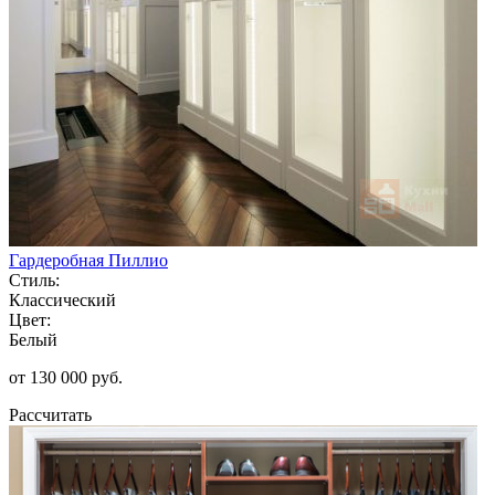
Гардеробная Пиллио
Стиль:
Классический
Цвет:
Белый
от 130 000 руб.
Рассчитать