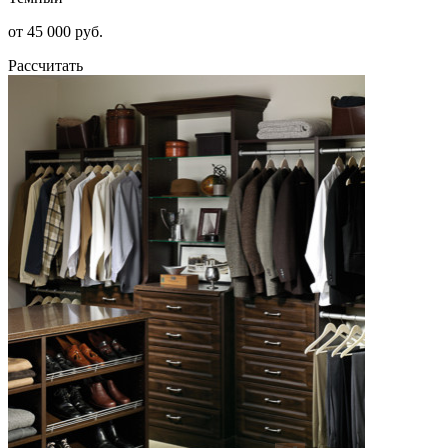
от 45 000 руб.
Рассчитать