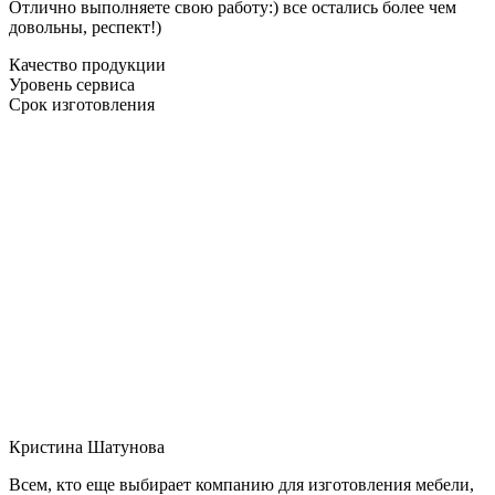
Отлично выполняете свою работу:) все остались более чем
довольны, респект!)
Качество продукции
Уровень сервиса
Срок изготовления
Кристина Шатунова
Всем, кто еще выбирает компанию для изготовления мебели,