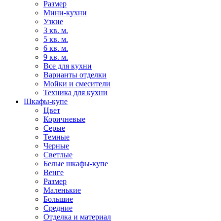
Размер
Мини-кухни
Узкие
3 кв. м.
5 кв. м.
6 кв. м.
9 кв. м.
Все для кухни
Варианты отделки
Мойки и смесители
Техника для кухни
Шкафы-купе
Цвет
Коричневые
Серые
Темные
Черные
Светлые
Белые шкафы-купе
Венге
Размер
Маленькие
Большие
Средние
Отделка и материал