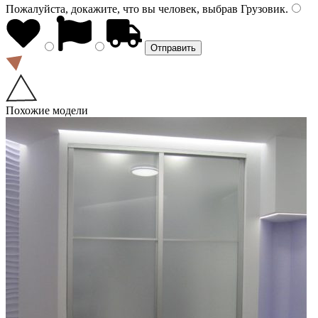
Пожалуйста, докажите, что вы человек, выбрав
Грузовик
.
Похожие модели