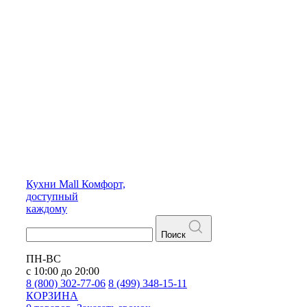
Кухни
Mall
Комфорт,
доступный
каждому
Поиск
ПН-ВС
с 10:00 до 20:00
8 (800) 302-77-06
8 (499) 348-15-11
КОРЗИНА