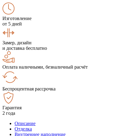
Изготовление
от 5 дней
Замер, дизайн
и доставка бесплатно
Оплата наличными, безналичный расчёт
Беспроцентная рассрочка
Гарантия
2 года
Описание
Отделка
Внутреннее наполнение