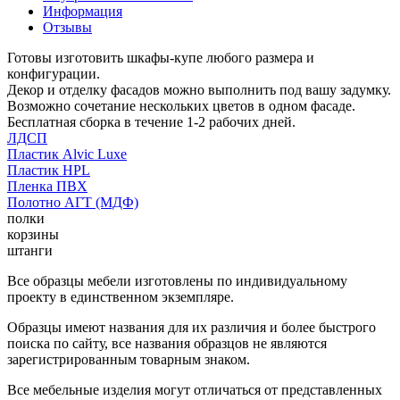
Информация
Отзывы
Готовы изготовить шкафы-купе любого размера и
конфигурации.
Декор и отделку фасадов можно выполнить под вашу задумку.
Возможно сочетание нескольких цветов в одном фасаде.
Бесплатная сборка в течение 1-2 рабочих дней.
ЛДСП
Пластик Alvic Luxe
Пластик HPL
Пленка ПВХ
Полотно АГТ (МДФ)
полки
корзины
штанги
Все образцы мебели изготовлены по индивидуальному
проекту в единственном экземпляре.
Образцы имеют названия для их различия и более быстрого
поиска по сайту, все названия образцов не являются
зарегистрированным товарным знаком.
Все мебельные изделия могут отличаться от представленных