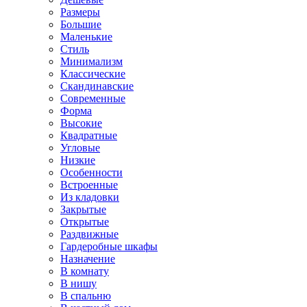
Размеры
Большие
Маленькие
Стиль
Минимализм
Классические
Скандинавские
Современные
Форма
Высокие
Квадратные
Угловые
Низкие
Особенности
Встроенные
Из кладовки
Закрытые
Открытые
Раздвижные
Гардеробные шкафы
Назначение
В комнату
В нишу
В спальню