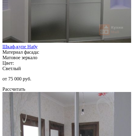
Шкаф-купе Набу
Материал фасада:
Матовое зеркало
Цвет:
Светлый
от 75 000 руб.
Рассчитать