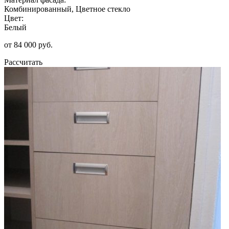
Комбинированный, Цветное стекло
Цвет:
Белый
от 84 000 руб.
Рассчитать