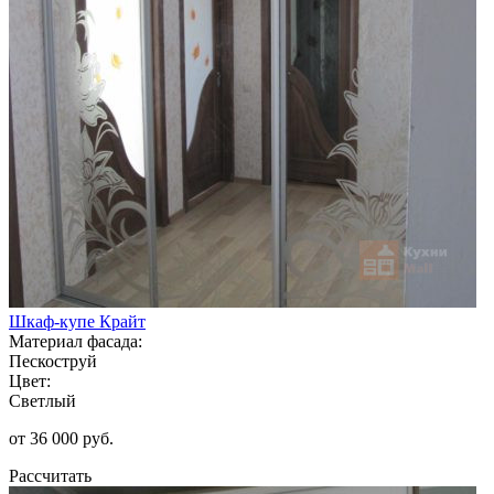
Шкаф-купе Крайт
Материал фасада:
Пескоструй
Цвет:
Светлый
от 36 000 руб.
Рассчитать