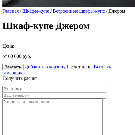
Главная
/
Шкафы-купе
/
Встроенные шкафы-купе
/ Джером
Шкаф-купе Джером
Цена:
от 60 000
руб.
Добавить в корзину
Расчет цены
Вызвать
Заказать
замерщика
Получить расчет