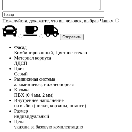
Пожалуйста, докажите, что вы человек, выбрав
Чашку
.
Фасад
Комбинированный, Цветное стекло
Материал корпуса
ЛДСП
Цвет
Серый
Раздвижная система
алюминиевая, нижнеопорная
Кромка
ПВХ (0,4 мм, 2 мм)
Внутреннее наполнение
на выбор (полки, корзины, штанги)
Размер
индивидуальный
Цена
указана за базовую комплектацию