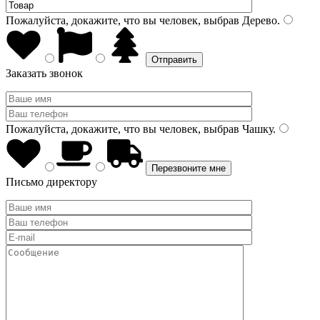
Пожалуйста, докажите, что вы человек, выбрав
Дерево
.
Заказать звонок
Пожалуйста, докажите, что вы человек, выбрав
Чашку
.
Письмо директору