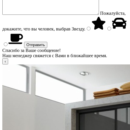
Пожалуйста,
докажите, что вы человек, выбрав
Звезду
.
Спасибо за Ваше сообщение!
Наш менеджер свяжется с Вами в ближайшее время.