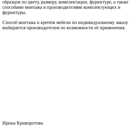
образцов по цвету, размеру, комплектации, фурнитуре, а также
способами монтажа и производителями комплектующих и
фурнитуры.
Способ монтажа и крепёж мебели по индивидуальному заказу
выбирается производителем по возможности её применения.
Ирина Криворотова