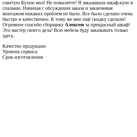
советую Кухни мол! Не пожалеете! Я заказывала шкаф-купе в
спальню. Начиная с обсуждения заказа и заканчивая
монтажом никаких проблем не было. Все было сделано очень
быстро и качественно. К тому же мне ещё скидку сделали!
Огромное спасибо сборщику
Алексею
за прекрасный шкаф!
Это мастер своего дела! Всю мебель буду заказывать только
здесь.
Качество продукции
Уровень сервиса
Срок изготовления