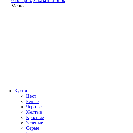
0 товаров.
Заказать звонок
Меню
Кухни
Цвет
Белые
Черные
Желтые
Красные
Зеленые
Серые