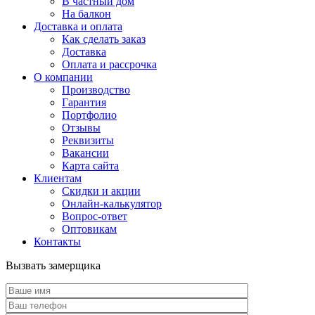
В частный дом
На балкон
Доставка и оплата
Как сделать заказ
Доставка
Оплата и рассрочка
О компании
Производство
Гарантия
Портфолио
Отзывы
Реквизиты
Вакансии
Карта сайта
Клиентам
Скидки и акции
Онлайн-калькулятор
Вопрос-ответ
Оптовикам
Контакты
Вызвать замерщика