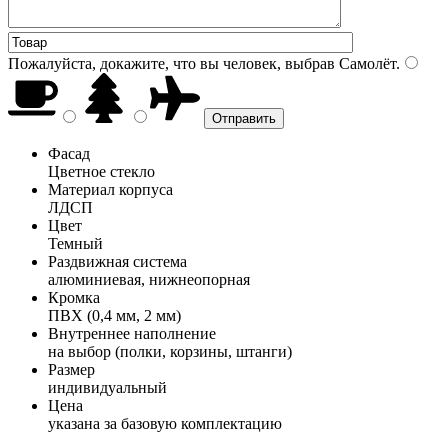
Пожалуйста, докажите, что вы человек, выбрав
Самолёт
.
Фасад
Цветное стекло
Материал корпуса
ЛДСП
Цвет
Темный
Раздвижная система
алюминиевая, нижнеопорная
Кромка
ПВХ (0,4 мм, 2 мм)
Внутреннее наполнение
на выбор (полки, корзины, штанги)
Размер
индивидуальный
Цена
указана за базовую комплектацию