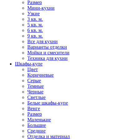
Размер
Мини-кухни
Узкие
3 кв. м.
5 кв. м.
6 кв. м.
9 кв. м.
Все для кухни
Варианты отделки
Мойки и смесители
Техника для кухни
Шкафы-купе
Цвет
Коричневые
Серые
Темные
Черные
Светлые
Белые шкафы-купе
Венге
Размер
Маленькие
Большие
Средние
Отделка и материал