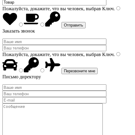
Пожалуйста, докажите, что вы человек, выбрав
Ключ
.
Заказать звонок
Пожалуйста, докажите, что вы человек, выбрав
Ключ
.
Письмо директору