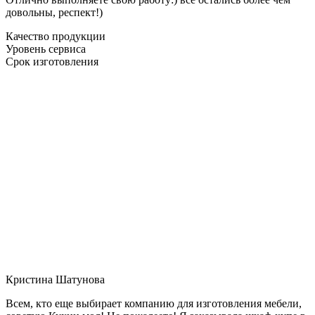
довольны, респект!)
Качество продукции
Уровень сервиса
Срок изготовления
Кристина Шатунова
Всем, кто еще выбирает компанию для изготовления мебели,