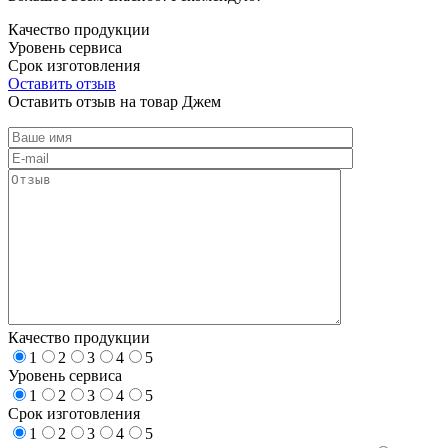
Качество продукции
Уровень сервиса
Срок изготовления
Оставить отзыв
Оставить отзыв на товар Джем
Качество продукции
1
2
3
4
5
Уровень сервиса
1
2
3
4
5
Срок изготовления
1
2
3
4
5