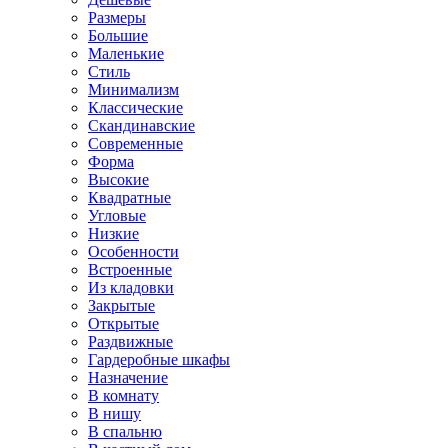
Размеры
Большие
Маленькие
Стиль
Минимализм
Классические
Скандинавские
Современные
Форма
Высокие
Квадратные
Угловые
Низкие
Особенности
Встроенные
Из кладовки
Закрытые
Открытые
Раздвижные
Гардеробные шкафы
Назначение
В комнату
В нишу
В спальню