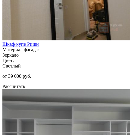
Шкаф-купе Риши
Материал фасада:
Зеркало
Цвет:
Светлый
от 39 000 руб.
Рассчитать