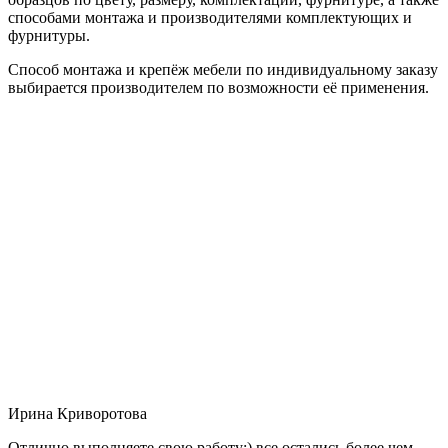
способами монтажа и производителями комплектующих и
фурнитуры.
Способ монтажа и крепёж мебели по индивидуальному заказу
выбирается производителем по возможности её применения.
Ирина Криворотова
Отлично выполняете свою работу:) все остались более чем