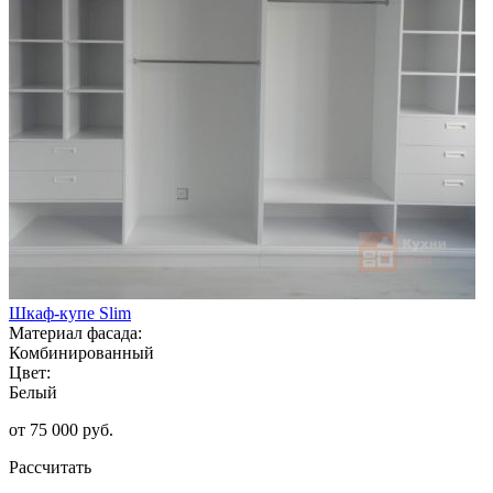
Шкаф-купе Slim
Материал фасада:
Комбинированный
Цвет:
Белый
от 75 000 руб.
Рассчитать