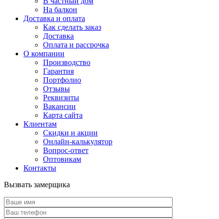
В частный дом
На балкон
Доставка и оплата
Как сделать заказ
Доставка
Оплата и рассрочка
О компании
Производство
Гарантия
Портфолио
Отзывы
Реквизиты
Вакансии
Карта сайта
Клиентам
Скидки и акции
Онлайн-калькулятор
Вопрос-ответ
Оптовикам
Контакты
Вызвать замерщика