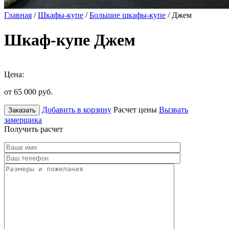
Главная
/
Шкафы-купе
/
Большие шкафы-купе
/ Джем
Шкаф-купе Джем
Цена:
от 65 000
руб.
Добавить в корзину
Расчет цены
Вызвать
Заказать
замерщика
Получить расчет