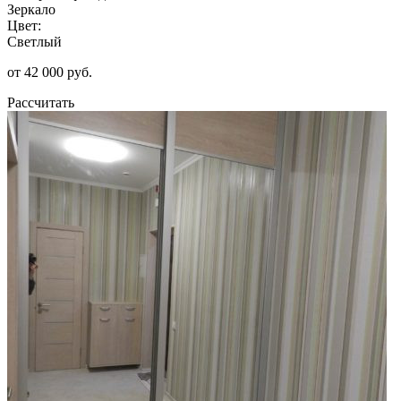
Зеркало
Цвет:
Светлый
от 42 000 руб.
Рассчитать