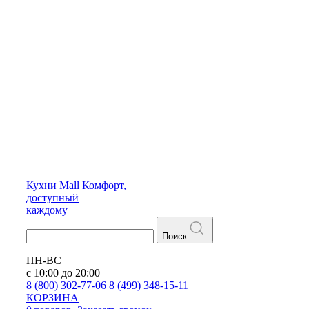
Кухни
Mall
Комфорт,
доступный
каждому
Поиск
ПН-ВС
с 10:00 до 20:00
8 (800) 302-77-06
8 (499) 348-15-11
КОРЗИНА