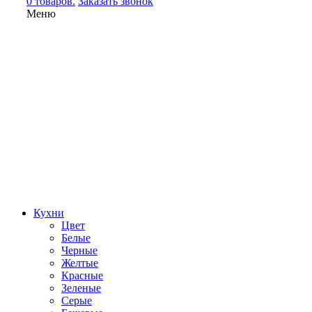
0 товаров.
Заказать звонок
Меню
Кухни
Цвет
Белые
Черные
Желтые
Красные
Зеленые
Серые