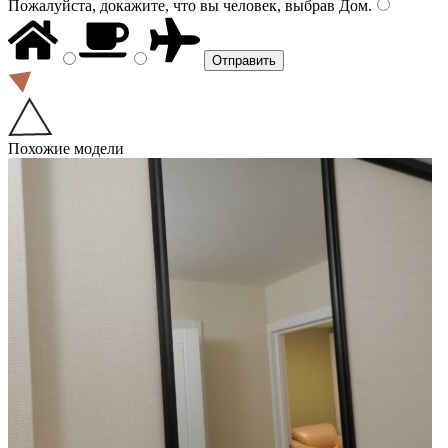
Пожалуйста, докажите, что вы человек, выбрав
Дом
.
Похожие модели