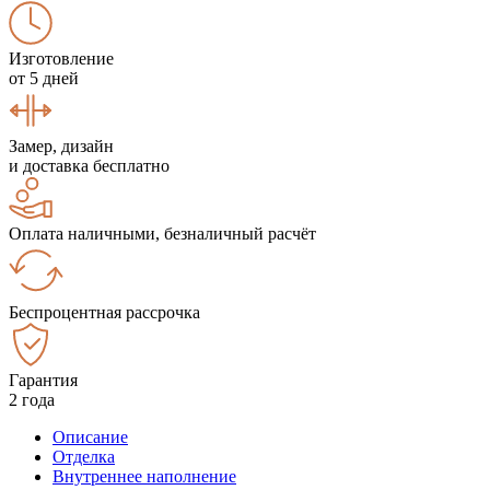
Изготовление
от 5 дней
Замер, дизайн
и доставка бесплатно
Оплата наличными, безналичный расчёт
Беспроцентная рассрочка
Гарантия
2 года
Описание
Отделка
Внутреннее наполнение