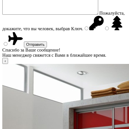
Пожалуйста,
докажите, что вы человек, выбрав
Ключ
.
Спасибо за Ваше сообщение!
Наш менеджер свяжется с Вами в ближайшее время.