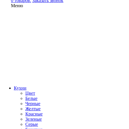
0 товаров.
Заказать звонок
Меню
Кухни
Цвет
Белые
Черные
Желтые
Красные
Зеленые
Серые