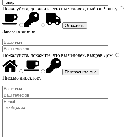
Пожалуйста, докажите, что вы человек, выбрав
Чашку
.
Заказать звонок
Пожалуйста, докажите, что вы человек, выбрав
Дом
.
Письмо директору