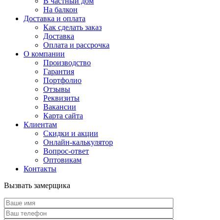
В частный дом
На балкон
Доставка и оплата
Как сделать заказ
Доставка
Оплата и рассрочка
О компании
Производство
Гарантия
Портфолио
Отзывы
Реквизиты
Вакансии
Карта сайта
Клиентам
Скидки и акции
Онлайн-калькулятор
Вопрос-ответ
Оптовикам
Контакты
Вызвать замерщика