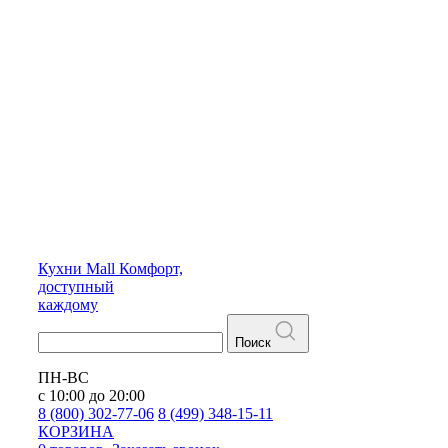
Кухни
Mall
Комфорт,
доступный
каждому
Поиск
ПН-ВС
с 10:00 до 20:00
8 (800) 302-77-06
8 (499) 348-15-11
КОРЗИНА