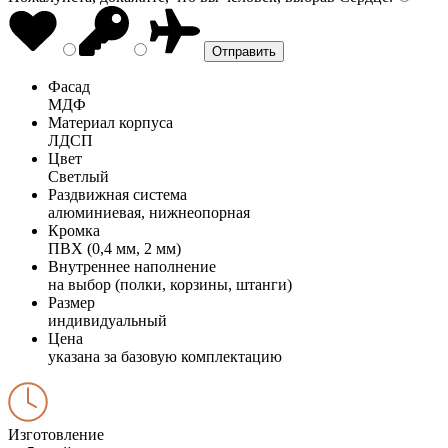
Фасад
МДФ
Материал корпуса
ЛДСП
Цвет
Светлый
Раздвижная система
алюминиевая, нижнеопорная
Кромка
ПВХ (0,4 мм, 2 мм)
Внутреннее наполнение
на выбор (полки, корзины, штанги)
Размер
индивидуальный
Цена
указана за базовую комплектацию
Изготовление