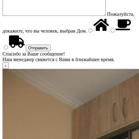
Пожалуйста,
докажите, что вы человек, выбрав
Дом
.
Спасибо за Ваше сообщение!
Наш менеджер свяжется с Вами в ближайшее время.