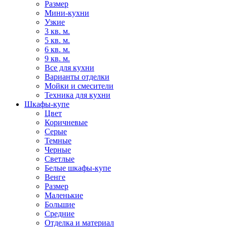
Размер
Мини-кухни
Узкие
3 кв. м.
5 кв. м.
6 кв. м.
9 кв. м.
Все для кухни
Варианты отделки
Мойки и смесители
Техника для кухни
Шкафы-купе
Цвет
Коричневые
Серые
Темные
Черные
Светлые
Белые шкафы-купе
Венге
Размер
Маленькие
Большие
Средние
Отделка и материал