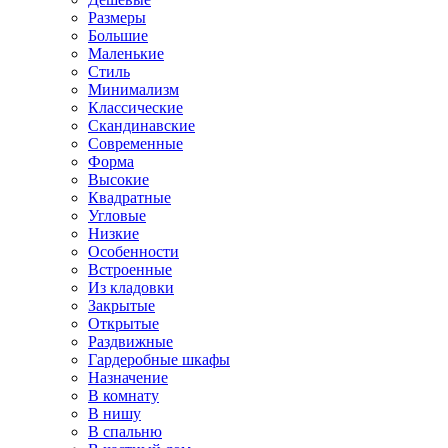
Размеры
Большие
Маленькие
Стиль
Минимализм
Классические
Скандинавские
Современные
Форма
Высокие
Квадратные
Угловые
Низкие
Особенности
Встроенные
Из кладовки
Закрытые
Открытые
Раздвижные
Гардеробные шкафы
Назначение
В комнату
В нишу
В спальню