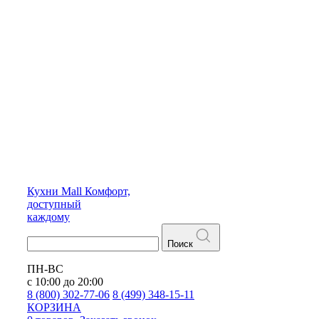
Кухни
Mall
Комфорт,
доступный
каждому
Поиск
ПН-ВС
с 10:00 до 20:00
8 (800) 302-77-06
8 (499) 348-15-11
КОРЗИНА