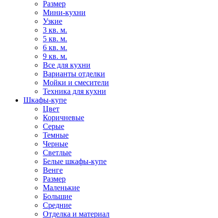
Размер
Мини-кухни
Узкие
3 кв. м.
5 кв. м.
6 кв. м.
9 кв. м.
Все для кухни
Варианты отделки
Мойки и смесители
Техника для кухни
Шкафы-купе
Цвет
Коричневые
Серые
Темные
Черные
Светлые
Белые шкафы-купе
Венге
Размер
Маленькие
Большие
Средние
Отделка и материал