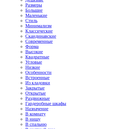
Размеры
Большие
Маленькие
Стиль
Минимализм
Классические
Скандинавские
Современные
Форма
Высокие
Квадратные
Угловые
Низкие
Особенности
Встроенные
Из кладовки
Закрытые
Открытые
Раздвижные
Гардеробные шкафы
Назначение
В комнату
В нишу
В спальню