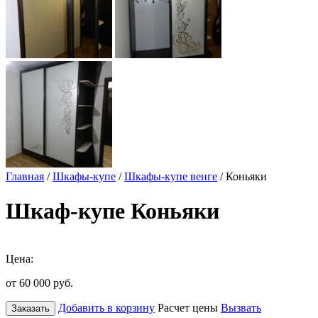
Главная
/
Шкафы-купе
/
Шкафы-купе венге
/ Коньяки
Шкаф-купе Коньяки
Цена:
от 60 000
руб.
Добавить в корзину
Расчет цены
Вызвать
Заказать