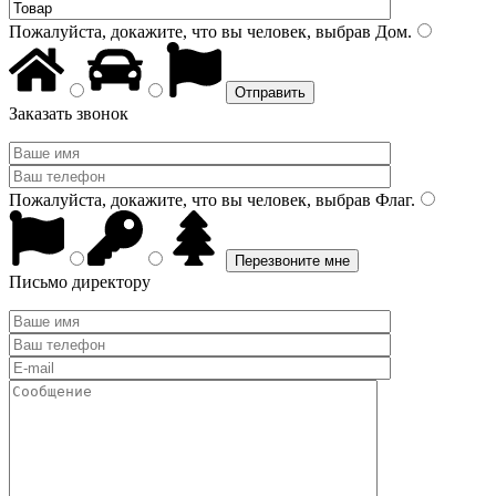
Пожалуйста, докажите, что вы человек, выбрав
Дом
.
Заказать звонок
Пожалуйста, докажите, что вы человек, выбрав
Флаг
.
Письмо директору