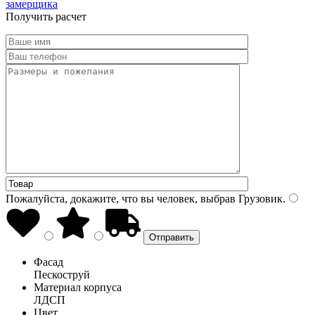
замерщика
Получить расчет
Пожалуйста, докажите, что вы человек, выбрав
Грузовик
.
Фасад
Пескоструй
Материал корпуса
ЛДСП
Цвет