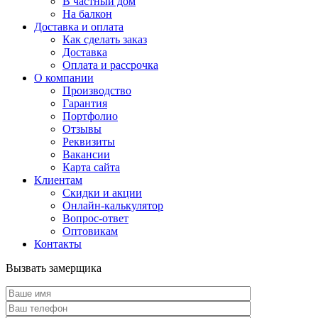
В частный дом
На балкон
Доставка и оплата
Как сделать заказ
Доставка
Оплата и рассрочка
О компании
Производство
Гарантия
Портфолио
Отзывы
Реквизиты
Вакансии
Карта сайта
Клиентам
Скидки и акции
Онлайн-калькулятор
Вопрос-ответ
Оптовикам
Контакты
Вызвать замерщика