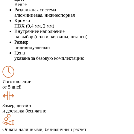
Венге
Раздвижная система
алюминиевая, нижнеопорная
Кромка
ПВХ (0,4 мм, 2 мм)
Внутреннее наполнение
на выбор (полки, корзины, штанги)
Размер
индивидуальный
Цена
указана за базовую комплектацию
Изготовление
от 5 дней
Замер, дизайн
и доставка бесплатно
Оплата наличными, безналичный расчёт