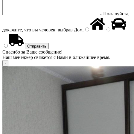
Пожалуйста,
докажите, что вы человек, выбрав
Дом
.
Спасибо за Ваше сообщение!
Наш менеджер свяжется с Вами в ближайшее время.