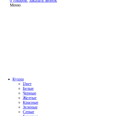
0 товаров.
Заказать звонок
Меню
Кухни
Цвет
Белые
Черные
Желтые
Красные
Зеленые
Серые